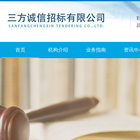
首页
机构介绍
业务指南
资讯中