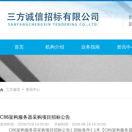
首页
机构介绍
业务指南
资讯中
三方诚信 > 资讯中心
C86架构服务器采购项目招标公告
发布时间：2026/7/29 14:55:00 开标时间：2026-08-19 14:30:00
C86架构服务器采购项目招标公告1.招标条件1.1本【C86架构服务