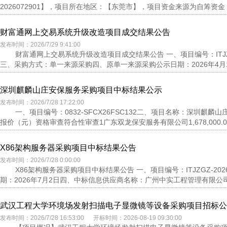
2026072901】，项目所在地区：【东莞市】，项目资金来源为自筹资金
财富通网上交易系统升级改造项目成交结果公告
发布时间：2026/7/29 9:41:00
财富通网上交易系统升级改造项目成交结果公告 一、项目编号：ITJZD
三、采购方式：单一来源采购四、原单一来源采购公示日期：2026年4月1
深圳麒麟山庄安保服务采购项目中标结果公示
发布时间：2026/7/28 17:22:00
一、项目编号：0832-SFCX26FSC132二、项目名称：深圳
报价（元）资格审查符合性审查1广东双龙保安服务有限公司1,678,000.0
X86架构服务器采购项目中标结果公告
发布时间：2026/7/28 0:00:00
X86架构服务器采购项目中标结果公告 一、项目编号：ITJZGZ-20
期：2026年7月2日四、中标信息供应商名称：广州中实工程管理有限公司
武汉工程大学环境场发射扫描电子显微镜等设备采购项目招标公告
发布时间：2026/7/28 16:53:00 开标时间：2026-08-19 09:30:00