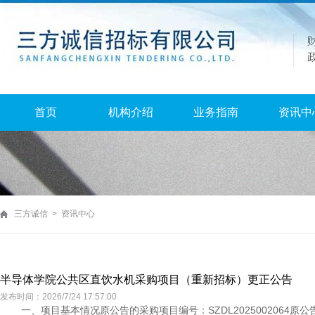
首页
机构介绍
业务指南
资讯中
三方诚信 > 资讯中心
半导体学院公共区直饮水机采购项目（重新招标）更正公告
发布时间：2026/7/24 17:57:00
一、项目基本情况原公告的采购项目编号：SZDL202500206