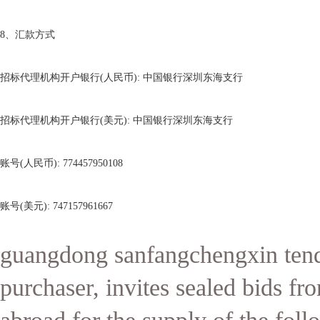
8
、汇款方式
招标代理机构开户银行
(
人民币
):
中国银行深圳东海支行
招标代理机构开户银行
(
美元
):
中国银行深圳东海支行
账号
(
人民币
): 774457950108
账号
(
美元
): 747157961667
guangdong sanfangchengxin tende
purchaser, invites sealed bids fr