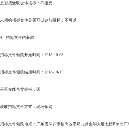
是否接受联合体投标：不接受
未领购招标文件是否可以参加投标：不可以
4
、招标文件的获取
招标文件领购开始时间：
2018-10-08
招标文件领购结束时间：
2018-10-15
是否在线售卖标书：否
获取招标文件方式：现场领购
招标文件领购地点：广东省深圳市福田区泰然九路金润大厦七楼
E
单元广