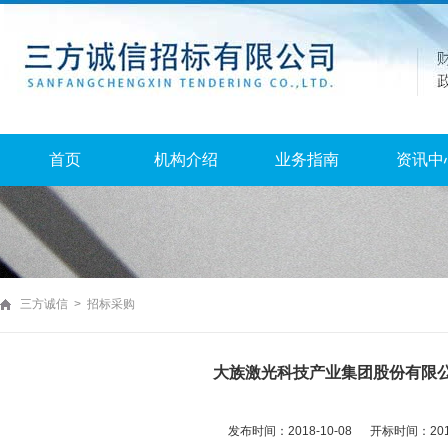
首页
机构介绍
业务指南
资讯中
三方诚信 > 招标采购
大族激光科技产业集团股份有限公
发布时间：2018-10-08 开标时间：2018-