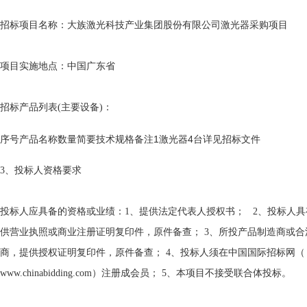
招标项目名称：大族激光科技产业集团股份有限公司激光器采购项目
项目实施地点：中国广东省
招标产品列表
(
主要设备
)
：
序号产品名称数量简要技术规格备注1激光器4台详见招标文件
3
、投标人资格要求
投标人应具备的资格或业绩：
1
、提供法定代表人授权书；
2
、投标人具
供营业执照或商业注册证明复印件，原件备查；
3
、所投产品制造商或合
商，提供授权证明复印件，原件备查；
4
、投标人须在中国国际招标网（
www.chinabidding.com
）注册成会员；
5
、本项目不接受联合体投标。