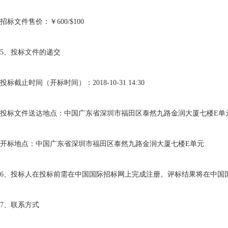
招标文件售价：￥
600/$100
5
、投标文件的递交
投标截止时间（开标时间）：
2018-10-31 14:30
投标文件送达地点：中国广东省深圳市福田区泰然九路金润大厦七楼
E
单
开标地点：中国广东省深圳市福田区泰然九路金润大厦七楼
E
单元
6
、投标人在投标前需在中国国际招标网上完成注册。评标结果将在中国
7
、联系方式