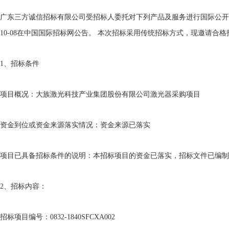
广东三方诚信招标有限公司受招标人委托对下列产品及服务进行国际公开
10-08
在中国国际招标网公告。
本次招标采用传统招标方式，现邀请合格
1
、招标条件
项目概况：大族激光科技产业集团股份有限公司激光器采购项目
资金到位或资金来源落实情况：资金来源已落实
项目已具备招标条件的说明：本招标项目的资金已落实，招标文件已编制
2
、招标内容：
招标项目编号：
0832-1840SFCXA002