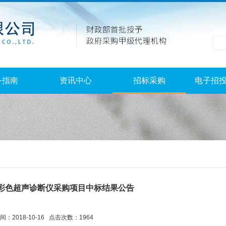
务指南
资讯中心
招标采购
电子招
彩色超声诊断仪采购项目中标结果公告
：2018-10-16 点击次数：1964