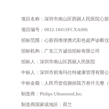
项目名称：深圳市南山区西丽人民医院心脏
项目编号：
0832-1841SFCXA00
6
招标范围：心脏四维便携式彩色超声诊断仪 
招标机构：广东三方诚信招标有限公司
招标人：深圳市南山区西丽人民医院
中标人：深圳市前海玛仕特健康管理有限公
中标金额：人民币壹佰捌拾陆万叁仟元整（RMB 1
制造商：
Philips Ultrasound,Inc.
制造商国家或地区：荷兰