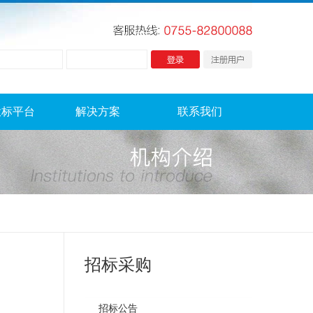
投标平台
解决方案
联系我们
招标采购
招标公告