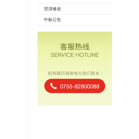
澄清修改
中标公告