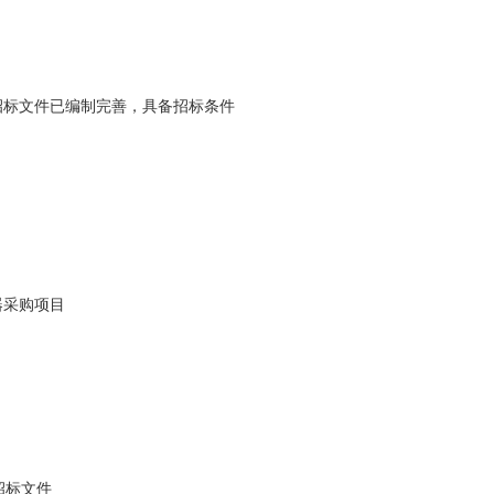
招标文件已编制完善，具备招标条件
器采购项目
招标文件