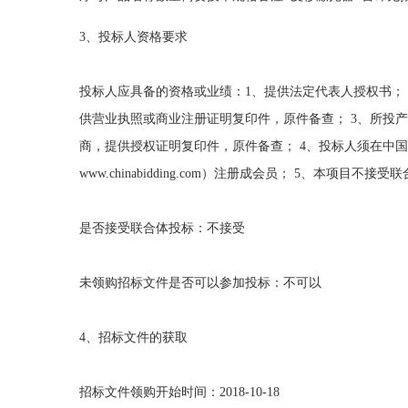
3
、投标人资格要求
投标人应具备的资格或业绩：
1
、提供法定代表人授权书；
供营业执照或商业注册证明复印件，原件备查；
3
、所投产
商，提供授权证明复印件，原件备查；
4
、投标人须在中国
www.chinabidding.com
）注册成会员；
5
、本项目不接受联
是否接受联合体投标：不接受
未领购招标文件是否可以参加投标：不可以
4
、招标文件的获取
招标文件领购开始时间：
2018-10-18