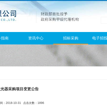
务指南
资讯中心
招标采购
电子招
激光器采购项目变更公告
：2018-10-31 点击次数：1896