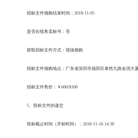
招标文件领购结束时间：
2018-11-05
是否在线售卖标书：否
获取招标文件方式：现场领购
招标文件领购地点：广东省深圳市福田区泰然九路金润大
招标文件售价：￥
600/$100
5
、投标文件的递交
投标截止时间（开标时间）：
2018-11-16 14:30