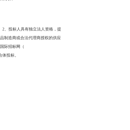
2
、投标人具有独立法人资格，提
品制造商或合法代理商授权的供应
国际招标网（
合体投标。