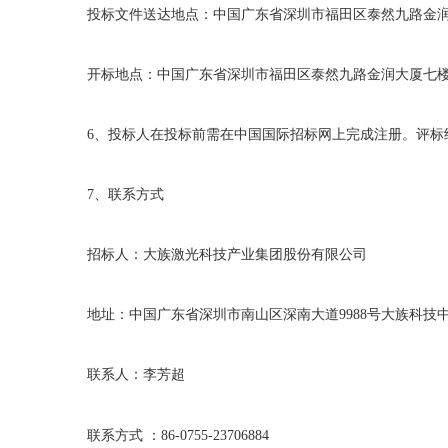
投标文件送达地点：中国广东省深圳市福田区泰然九路金
开标地点：中国广东省深圳市福田区泰然九路金润大厦七
6
、投标人在投标前需在中国国际招标网上完成注册。评标
7
、联系方式
招标人：大族激光科技产业集团股份有限公司
地址：中国广东省深圳市南山区深南大道
9988
号大族科技
联系人：李芳超
联系方式
：
86-0755-23706884