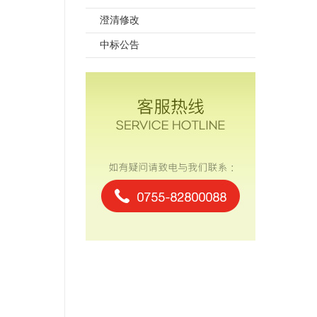
澄清修改
中标公告