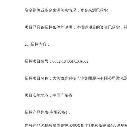
资金到位或资金来源落实情况：资金来源已落实
项目已具备招标条件的说明：本招标项目的资金已落实，
2
、招标内容：
招标项目编号：
0832-1840SFCXA002
招标项目名称：大族激光科技产业集团股份有限公司激光
项目实施地点：中国广东省
招标产品列表
(
主要设备
)
：
序号产品名称数量简要技术规格备注1皮秒激光器4台详见