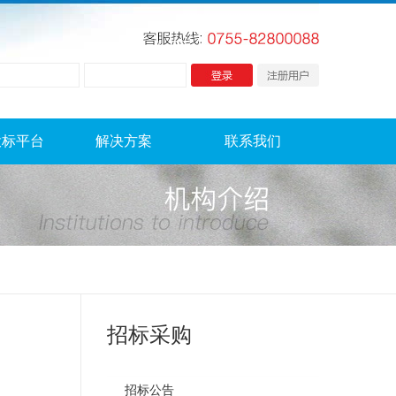
投标平台
解决方案
联系我们
招标采购
招标公告