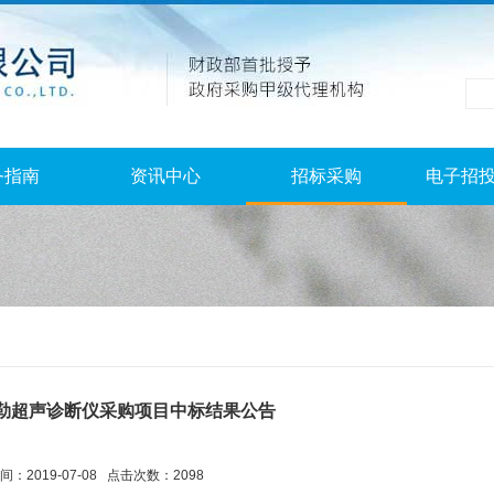
务指南
资讯中心
招标采购
电子招
勒超声诊断仪采购项目中标结果公告
：2019-07-08 点击次数：2098