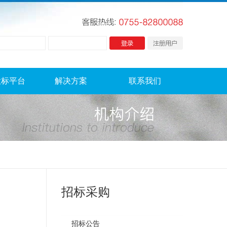
投标平台
解决方案
联系我们
招标采购
招标公告