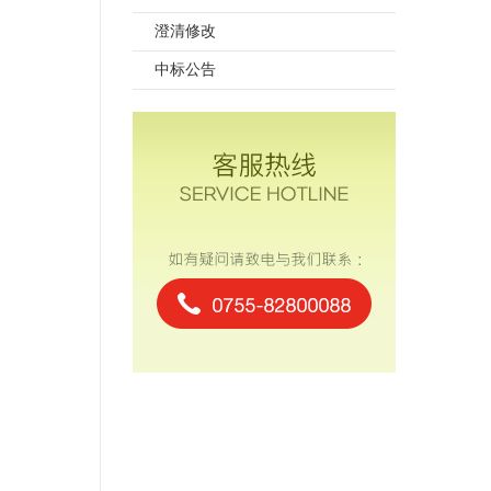
澄清修改
中标公告