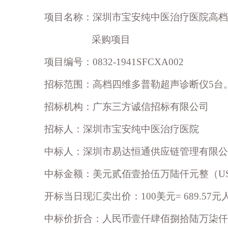
项目名称：深圳市宝安纯中医治疗医院高档
采购项目
项目编号：0832-1941SFCXA002
招标范围：高档四维多普勒超声诊断仪5台
招标机构：广东三方诚信招标有限公司
招标人：深圳市宝安纯中医治疗医院
中标人：深圳市易达恒通供应链管理有限公
中标金额：美元贰佰壹拾伍万陆仟元整（USD 2,
开标当日现汇卖出价：100美元= 689.57元
中标价折合：人民币壹仟肆佰捌拾陆万柒仟