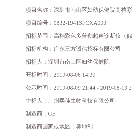
项目名称：深圳市南山区妇幼保健院高档彩
项目编号：0832-1941SFCXA003
招标范围：高档彩色多普勒超声诊断仪（偏
招标机构：广东三方诚信招标有限公司
招标人：深圳市南山区妇幼保健院
开标时间：2019-08-06 14:30
公示时间：2019-08-09 21:44 - 2019-08-13 2
中标人：广州奕佳生物科技有限公司
制造商：GE
制造商国家或地区：奥地利