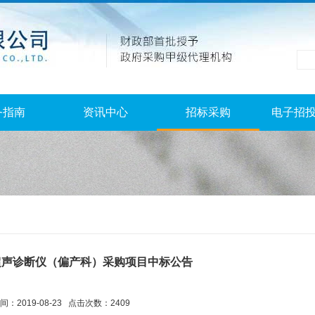
务指南
资讯中心
招标采购
电子招
超声诊断仪（偏产科）采购项目中标公告
：2019-08-23 点击次数：2409