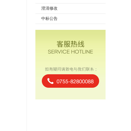
澄清修改
中标公告