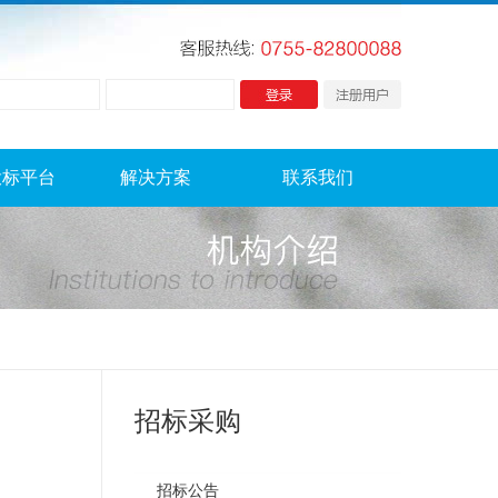
投标平台
解决方案
联系我们
招标采购
招标公告