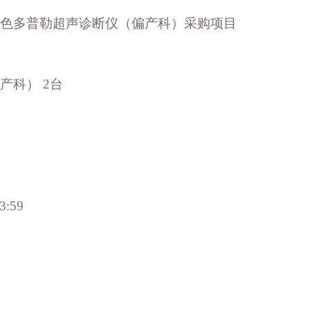
色多普勒超声诊断仪（偏产科）采购项目
产科） 2台
3:59