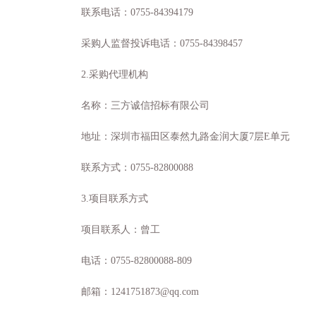
联系电话：
0755-84394179
采购人监督投诉电话：
0755-84398457
2.采购代理机构
名称：三方诚信招标有限公司
地址：深圳市福田区泰然九路金润大厦
7层E单元
联系方式：
0755-82800088
3.项目联系方式
项目联系人：曾工
电话：
0755-82800088-809
邮箱：
1241751873@qq.com