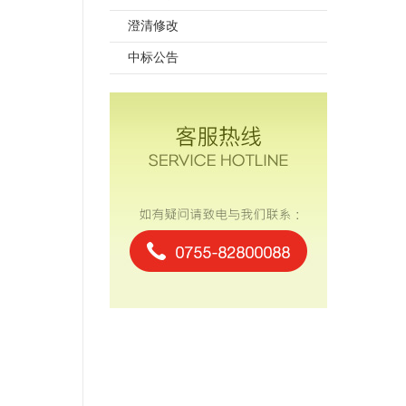
澄清修改
中标公告