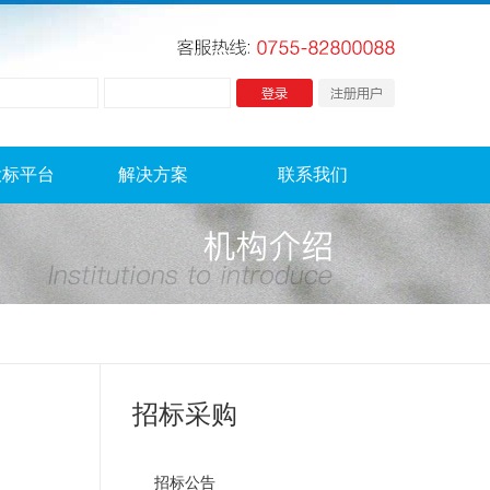
投标平台
解决方案
联系我们
招标采购
招标公告