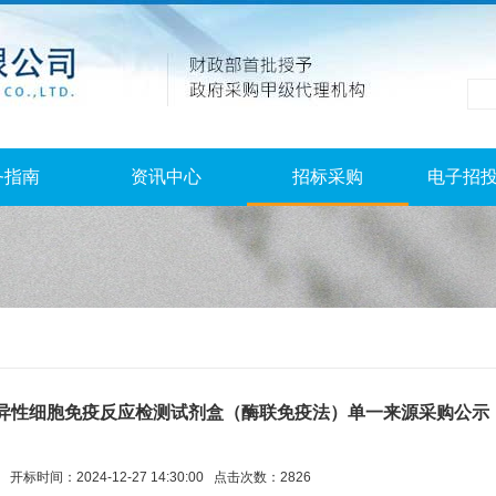
务指南
资讯中心
招标采购
电子招
特异性细胞免疫反应检测试剂盒（酶联免疫法）单一来源采购公示
开标时间：2024-12-27 14:30:00 点击次数：2826