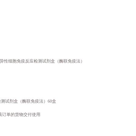
特异性细胞免疫反应检测试剂盒（酶联免疫法）
检测试剂盒（酶联免疫法）60盒
该订单的货物交付使用