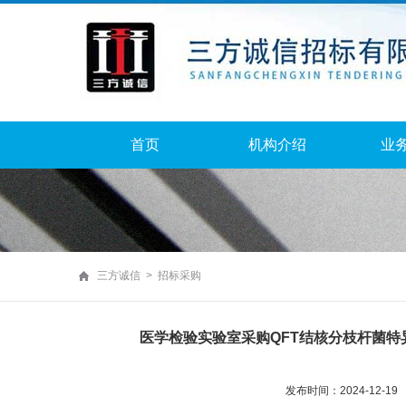
首页
机构介绍
业
三方诚信 > 招标采购
医学检验实验室采购QFT结核分枝杆菌
发布时间：2024-12-19 