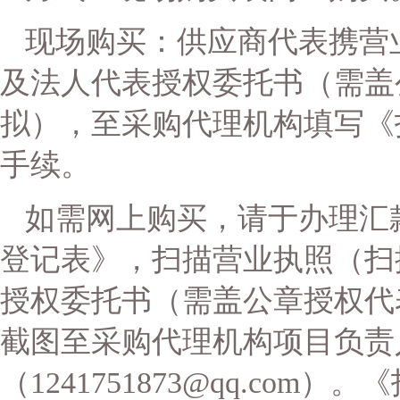
现场购买：供应商代表携营
及法人代表授权委托书（需盖
拟），至采购代理机构填写《
手续。
如需网上购买，请于办理汇
登记表》，扫描营业执照（扫
授权委托书（需盖公章授权代
截图至采购代理机构项目负责
（
1241751873@qq.co