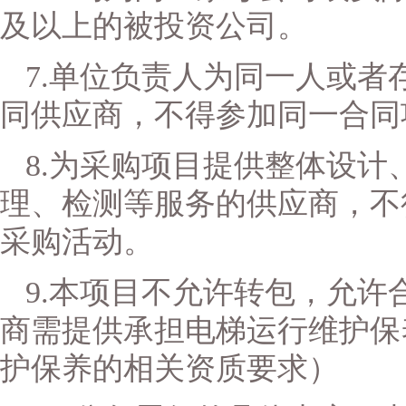
及以上的被投资公司。
7.单位负责人为同一人或
同供应商，不得参加同一合同
8.为采购项目提供整体设
理、检测等服务的供应商，不
采购活动。
9.
本项目
不允许转包
，
允许
商
需提供承担电梯运行维护保
护保养的相关资质要求）