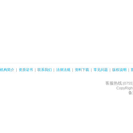
机构简介
|
资质证书
|
联系我们
|
法律法规
|
资料下载
|
常见问题
|
版权说明
|
客服热线
:(075
CopyRight
备