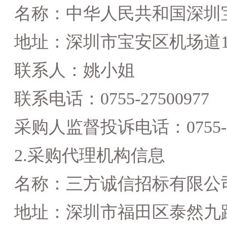
名称：中华人民共和国深圳
地址：
深圳市宝安区机场道
联系人：
姚小姐
联系电话：
0755-
27500977
采购人监督投诉电话：
0755
2.采购代理机构信息
名称：三方诚信招标有限公
地址：深圳市福田区泰然九