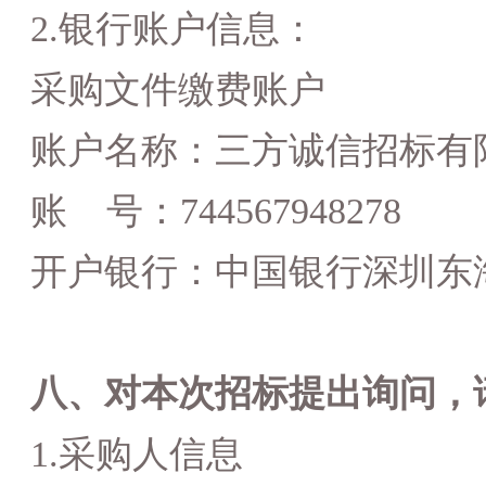
2.银行账户信息：
采购文件
缴费账户
账户名称：三方诚信招标有
账
号：
744567948278
开户银行：中国银行深圳东
八
、对本次招标提出询问，
1.采购人信息