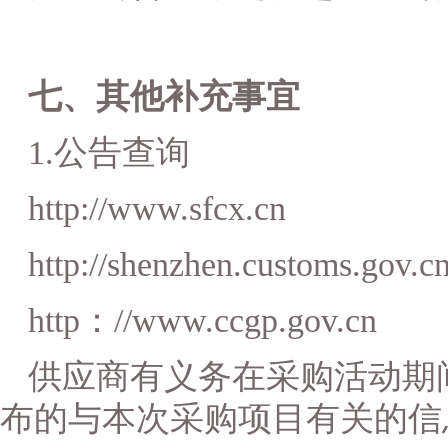
七
、其他补充事宜
1.公告查询
http://www.sfcx.cn
http://shenzhen.customs.gov.c
http
：
//www.ccgp.gov.cn
供应商
有义务在采购活动期
布的与本次采购项目有关的信