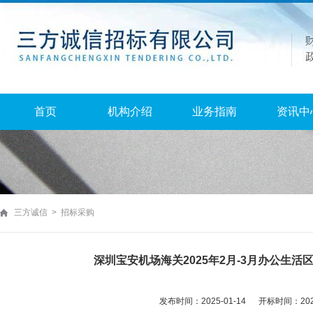
首页
机构介绍
业务指南
资讯中
三方诚信 > 招标采购
深圳宝安机场海关2025年2月-3月办公生
发布时间：2025-01-14 开标时间：2025-