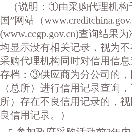
（说明：
①由采购代理机构
国”网站（www.creditchina
(www.ccgp.gov.cn)查
均显示没有相关记录，视为不
采购代理机构同时对信用信息
存档；③
供应商
为分公司的，
（总所）进行信用记录查询，
所）存在不良信用记录的，视
良信用记录。）