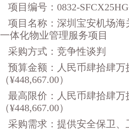
项目编号：
0832-SFCX2
5
HG
项目名称
：深圳宝安机场海
一体化物业管理服务项目
采购方式：竞争性谈判
预算金额：
人民币肆拾肆万
（
¥448,667.00）
最高限价：人民币肆拾肆万
（
¥448,667.00）
采购需求：提供安全保卫、