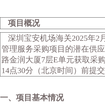
项目概况
深圳宝安机场海关
2025年
管理服务
采购
项目的潜在供应
路金润大厦
7层E单元获取
采
14点30分（北京时间）前提
一、项目基本情况