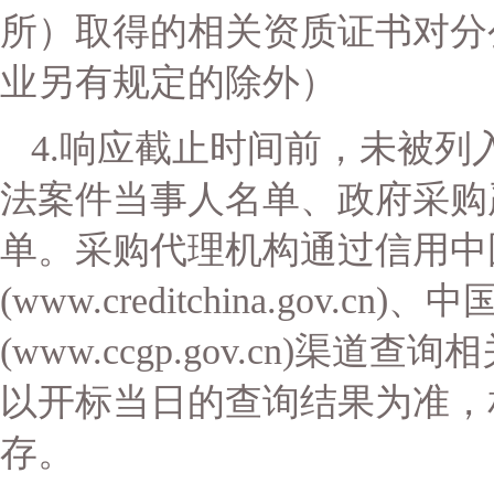
所）取得的相关资质证书对分
业另有规定的除外）
4.
响应
截止时间前，未被列
法案件当事人名单、政府采购
单。采购代理机构通过信用中
(www.creditchina.gov.c
(www.ccgp.gov.cn)渠
以开标当日的查询结果为准，
存。