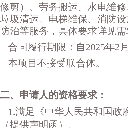
修剪）、劳务搬运、水电维修
垃圾清运、电梯维保、消防设
防治等服务，具体要求详见需
合同履行期限：自
2025年2
本项目不接受联合体。
二、申请人的资格要求
：
1.满足《中华人
民共和国政
（提供声明函）。