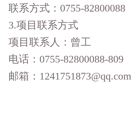
联系方式：
0755-82800088
3.项目联系方式
项目联系人：
曾
工
电话：
0755-82800088-8
09
邮箱：
1241751873
@qq.com