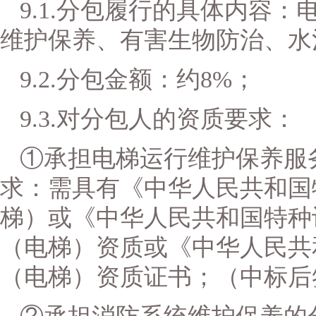
9.1.分包履行的具体内容：
维护保养、有害生物防治、水
9.2.分包金额：约8%；
9.3.对分包人的资质要求：
①承担电梯运行维护保养服
求：需具有《中华人民共和国
梯）或《中华人民共和国特种
（电梯）资质或《中华人民共
（电梯）资质证书；（中标后