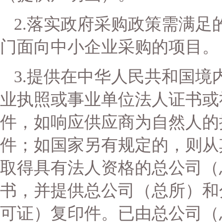
2.落实政府采购政策需满足
门面向中小企业采购的项目
。
3.提供在中华人民共和国
业执照或事业单位法人证书或
件，如响应供应商为自然人的
件；如国家另有规定的，则从
取得具有法人资格的总公司（
书，并提供总公司（总所）和
可证）复印件。已由总公司（