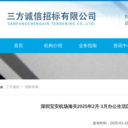
首页
机构介绍
业务指南
资讯中
三方诚信 > 招标采购
深圳宝安机场海关2025年2月-3月办公
发布时间：2025-01-