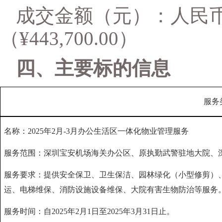
成交
金额（元）：人民
（
¥
443,700.00）
四、主要标的信息
服务
名称：
2025年2月-3月办公生活区一体化物业管理服务
服务范围：深圳宝安机场海关办公区、原执勤武警驻地大院、
服务要求：提供安全保卫、卫生保洁、园林绿化（小型修剪）
运、电梯维保、消防设施设备维保、大院有害生物防治等服务
服务时间：自
2025年2月1日至2025年3月31日止
。