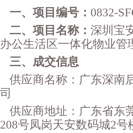
一、项目编号：
0832-S
二、项目名称：
深圳宝
办公生活区一体化物业管
三、
成交
信息
供应商名称：广东深南
司
供应商地址：广东省东
208号凤岗天安数码城2号楼