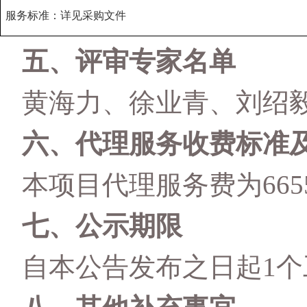
服务标准：详见
采购
文件
五、评审专家名单
黄海力
、
徐业青
、
刘绍
六、代理服务收费标准
本项目代理服务费为
66
七、公示期限
自本公告发布之日起
1