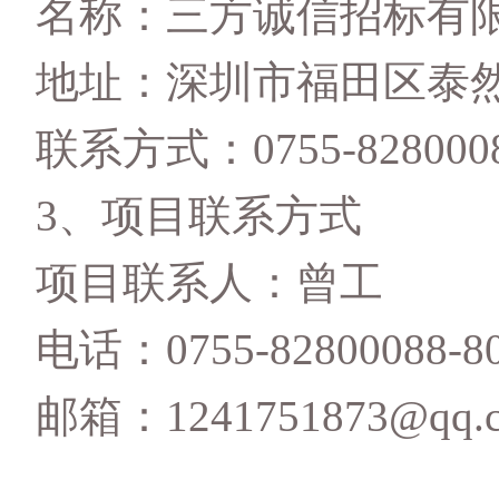
名称：三方诚信招标有
地址：深圳市福田区泰
联系方式：
0755-828000
3
、
项目联系方式
项目联系人：曾工
电话：
0755-82800088-8
邮箱：
1241751873@qq.