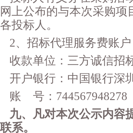
网上公布的与本次采购项
各投标人。
2、
招标代理服务费账户
收款单位：三方诚信招
开户银行：中国银行深
账
号：
744567948278
九、凡对本次公示内容
联系。