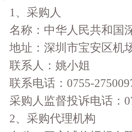
1
、
采购人
名称：中华人民共和国
地址：
深圳市宝安区机
联系人：
姚小姐
联系电话：
0755-
275009
采购人监督投诉电话：
0
2
、
采购代理机构