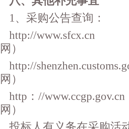
八、其他补充事宜
1、
采购公告查询：
http://www.sfcx.cn
网）
http://shenzhen.customs.g
网）
http
：
//www.ccgp.gov.cn
网）
投标人有义务在采购活