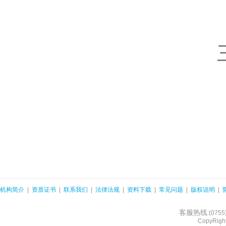
机构简介
|
资质证书
|
联系我们
|
法律法规
|
资料下载
|
常见问题
|
版权说明
|
客服热线
:(075
CopyRight