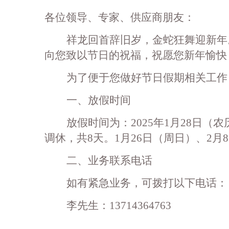
各位领导、专家、供应商朋友：
祥龙回首辞旧岁，金蛇狂舞迎新年
向您致以节日的祝福，祝愿您新年愉快
为了便于您做好节日假期相关工作
一、放假时间
放假时间为：
2025年1月28日
调休，共8天。1月26日（周日）、2月
二、业务联系电话
如有紧急业务，可拨打以下电话：
李先生：
13714364763