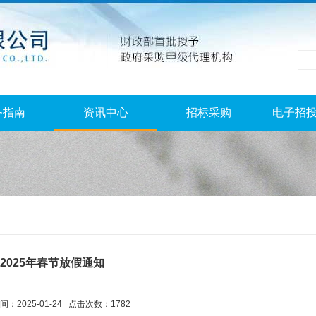
务指南
资讯中心
招标采购
电子招
2025年春节放假通知
：2025-01-24 点击次数：1782