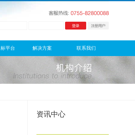
投标平台
解决方案
联系我们
资讯中心