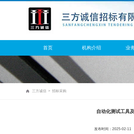
首页
机构介绍
业
三方诚信 > 招标采购
自动化测试工具
发布时间：2025-02-11 