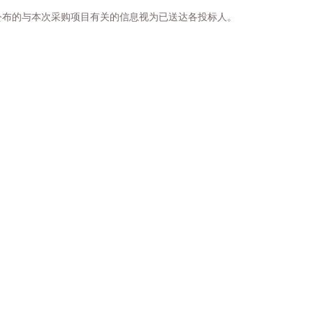
公布的与本次采购项目有关的信息视为已送达各投标人。