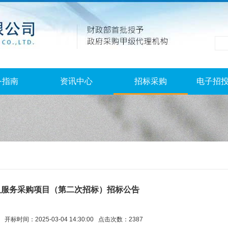
务指南
资讯中心
招标采购
电子招
及服务采购项目（第二次招标）招标公告
开标时间：2025-03-04 14:30:00 点击次数：2387