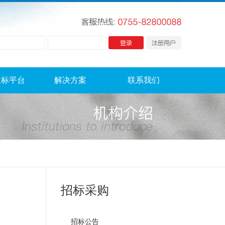
投标平台
解决方案
联系我们
招标采购
招标公告