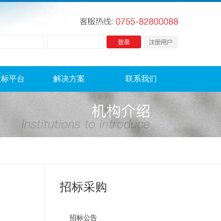
投标平台
解决方案
联系我们
招标采购
招标公告