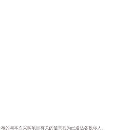
公布的与本次采购项目有关的信息视为已送达各投标人。