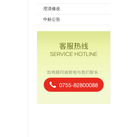
澄清修改
中标公告