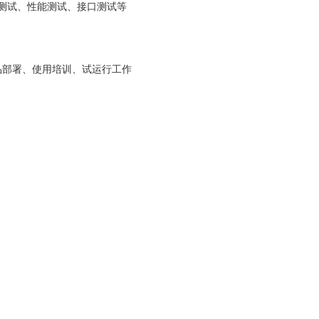
测试、性能测试、接口测试等
品部署、使用培训、试运行工作