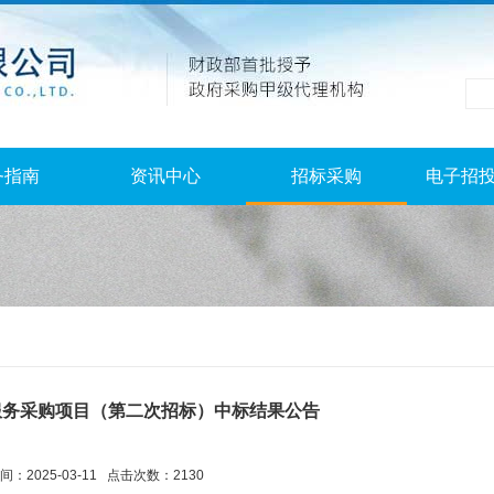
务指南
资讯中心
招标采购
电子招
服务采购项目（第二次招标）中标结果公告
：2025-03-11 点击次数：2130