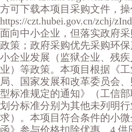
方可下载本项目采购文件，操
https://czt.hubei.gov.cn/zch
面向中小企业，但落实政府采
政策；政府采购优先采购环保
小企业发展（监狱企业、残疾
业）等政策。本项目根据《工
局、国家发展和改革委员会、
型标准规定的通知》（工信部联企
划分标准分别为其他未列明行
求）。本项目符合条件的小微
函》参与价格扣除优惠。4.