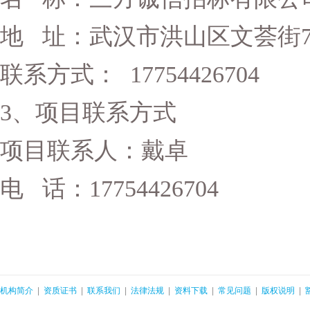
地
址：武汉市洪山区文荟街76
联系方式：
17754426704
3、项目联系方式
项目联系人：戴卓
电
话：17754426704
机构简介
|
资质证书
|
联系我们
|
法律法规
|
资料下载
|
常见问题
|
版权说明
|