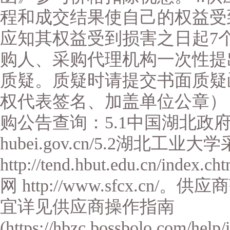
程和成交结果使自己的权益受
应知其权益受到损害之日起7
购人、采购代理机构一次性提
质疑。质疑时请提交书面质疑
权代表签名、加盖单位公章）
购公告查询：5.1中国湖北政府采购网 
hubei.gov.cn/5.2湖北工业大
http://tend.hbut.edu.cn/i
网 http://www.sfcx.c
宜详见供应商操作指南
(https://hbzc.bossbolo.com/help/