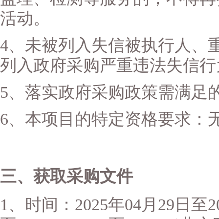
活动。
4、未被列入失信被执行人、
列入政府采购严重违法失信行
5、落实政府采购政策需满足
6、本项目的特定资格要求：
三、获取采购文件
1、时间：2025年04月29日至20