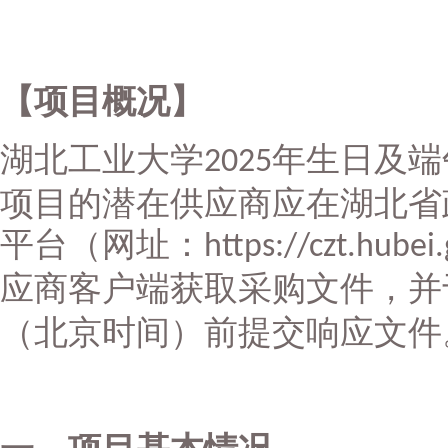
【项目概况】
湖北工业大学
年生日及端
2025
项目的潜在供应商应在湖北省
平台（网址：
https://czt.hubei
应商客户端获取采购文件，并
（北京时间）前提交响应文件