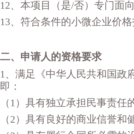
12、本项目（是/否）专门面
13、符合条件的小微企业价格
二、申请人的资格要求
1、满足《中华人民共和国政
即：
（
1）具有独立承担民事责任
（
2）具有良好的商业信誉和