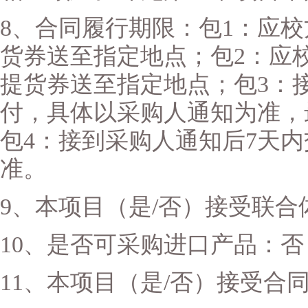
8、合同履行期限：包1：应校方
货券送至指定地点；包2：应校方
提货券送至指定地点；包3：
付，具体以采购人通知为准，最
包4：接到采购人通知后7天
准。
9、本项目（是/否）接受联合
10、是否可采购进口产品：否
11、本项目（是/否）接受合