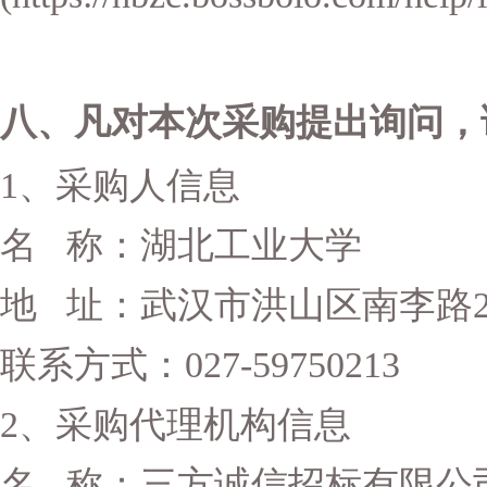
八、凡对本次采购提出询问，
1、采购人信息
名
称：湖北工业大学
地
址：武汉市洪山区南李路2
联系方式：
027-59750213
2、采购代理机构信息
名
称：三方诚信招标有限公