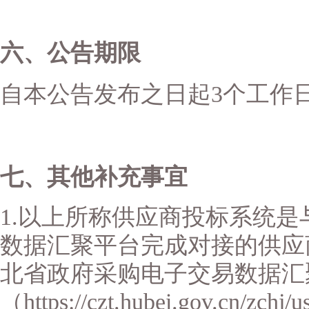
六、公告期限
自本公告发布之日起
3个工作
七、其他补充事宜
1.以上所称供应商投标系统
数据汇聚平台完成对接的供应
北省政府采购电子交易数据汇
（https://czt.hubei.gov.cn