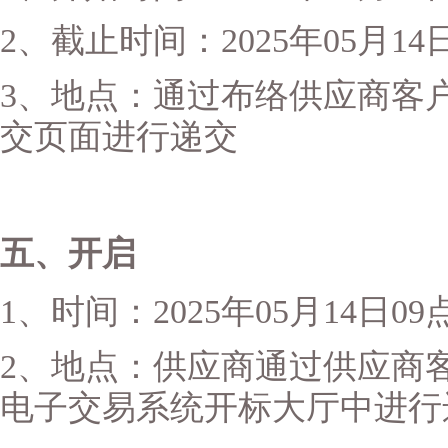
2、截止时间：2025年05月1
3、地点：通过布络供应商客
交页面进行递交
五、开启
1、时间：2025年05月14日0
2、地点：供应商通过供应商
电子交易系统开标大厅中进行