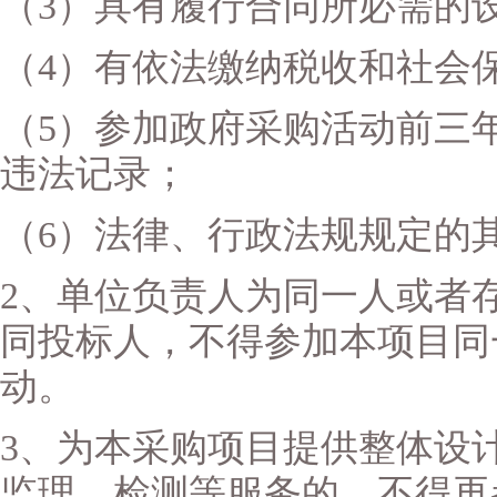
（
3）具有履行合同所必需的
（
4）有依法缴纳税收和社会
（
5）参加政府采购活动前三
违法记录；
（
6）法律、行政法规规定的
2、单位负责人为同一人或者
同投标人，不得参加本项目同
动。
3、为本采购项目提供整体设
监理、检测等服务的，不得再