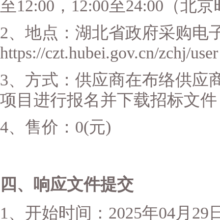
至12:00，12:00至24:0
2、地点：湖北省政府采购电
https://czt.hubei.gov.cn/
3、方式：供应商在布络供应
项目进行报名并下载招标文件
4、售价：0(元)
四、响应文件提交
1、开始时间：2025年04月2