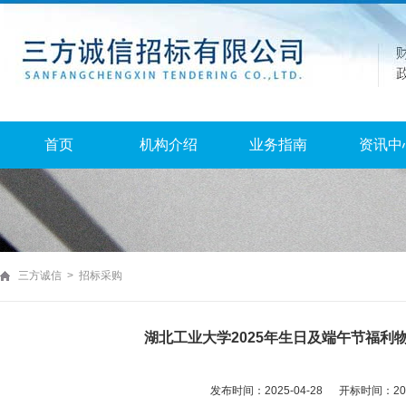
首页
机构介绍
业务指南
资讯中
三方诚信 > 招标采购
湖北工业大学2025年生日及端午节福利
发布时间：2025-04-28 开标时间：2025-