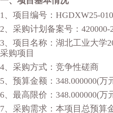
一、项目基本情况
1、项目编号：HGDXW25-010/42
2、采购计划备案号：420000-202
3、项目名称：湖北工业大学2
采购项目
4、采购方式：竞争性磋商
5、预算金额：348.000000(万
6、最高限价：348.000000(万
7、采购需求：本项目总预算金