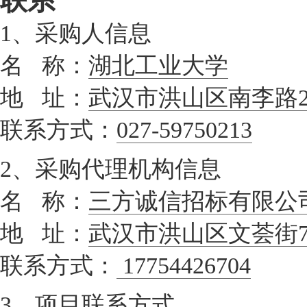
联系
1、采购人信息
名 称：
湖北工业大学
地 址：
武汉市洪山区南李路2
联系方式：
027-59750213
2、采购代理机构信息
名 称：
三方诚信招标有限公
地 址：
武汉市洪山区文荟街7
联系方式：
17754426704
3、项目联系方式