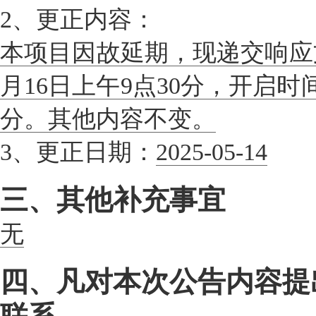
2、更正内容：
本项目因故延期，现递交响应文
月16日上午9点30分，开启时间
分。其他内容不变。
3、更正日期：
2025-05-14
三、其他补充事宜
无
四、凡对本次公告内容提