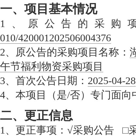
一、项目基本情况
1、原公告的采购
010/420001202506004376
2、原公告的采购项目名称：
午节福利物资采购项目
3、首次公告日期：
2025-04-28
4、本项目（是/否）专门面向
二、更正信息
1、更正事项：√采购公告 □