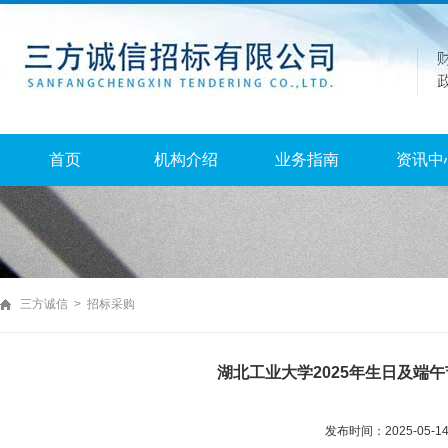
首页
机构介绍
业务指南
资讯中
三方诚信 > 招标采购
湖北工业大学2025年生日及端
发布时间：2025-05-