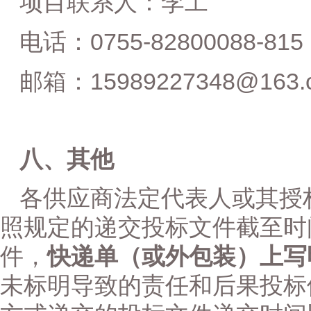
项目联系人：
李
工
0755-82800088-815
电话：
15989227348@163.
邮箱：
八、其他
各供应商法定代表人或其授
照规定的递交投标文件截至时
件，
快递单（或外包装）上写
未标明导致的责任和后果投标