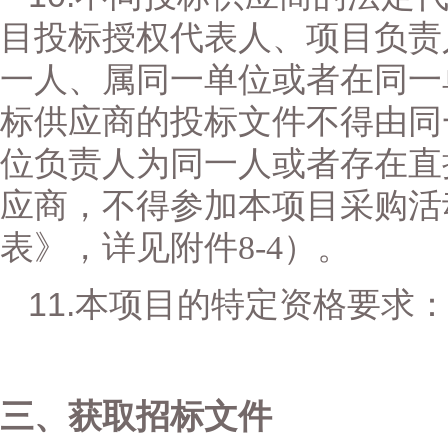
目投标授权代表人、项目负责
一人、属同一单位或者在同一
标供应商的投标文件不得由同
位负责人为同一人或者存在直
应商，不得参加本项目采购活
表》，详见
附件
8-4
）。
1
1
.
本项目的特定资格要求
三、获取
招标文件