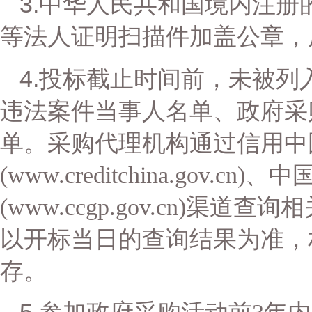
3.
中华人民共和国境内注册
等法人证明扫描件加盖公章，
4.
投标截止时间前，未被列
违法案件当事人名单、政府采
单。采购代理机构通过信用中
(www.creditchina.gov.cn)
、中
(www.ccgp.gov.cn)
渠道查询相
以开标当日的查询结果为准，
存。