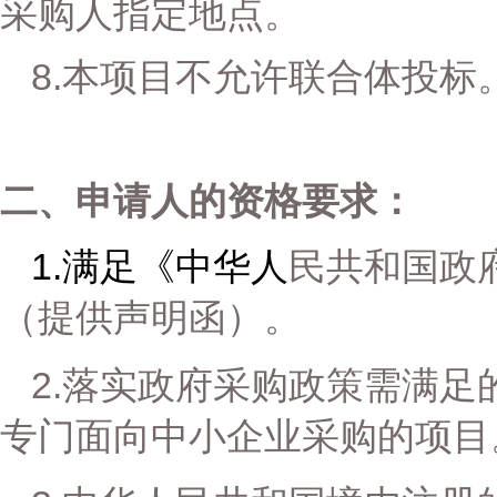
采购人指定地点。
8.
本项目
不
允许联合体投标
二、申请人的资格要求
：
1.
满足《中华人
民共和国政
（提供声明函）。
2.
落实政府采购政策需满足
专门面向中小企业采购的项目