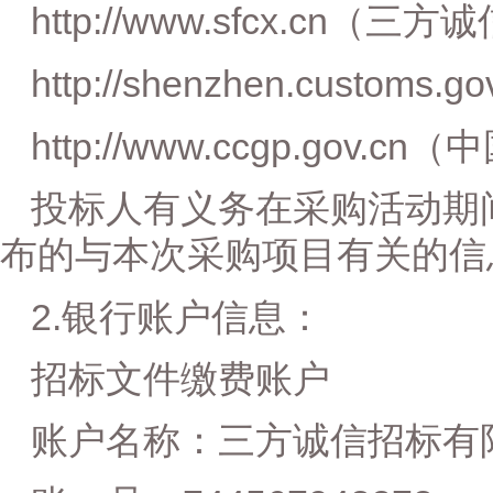
http://www.sfcx.cn
（三方诚
http://shenzhen.customs.go
http
:
//www.ccgp.gov.cn
（
中
投标人有义务在采购活动期
布的与本次
采购
项目有关的信
2.
银行账户信息：
招标文件
缴费账户
账户名称：三方诚信招标有