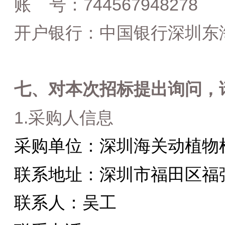
744567948278
账
号：
开户银行：中国银行深圳东
七、对本次招标提出询问，
1.
采购人信息
采购单位：
深圳海关动植物
联系地址：深圳市福田区福
联系人：吴
工