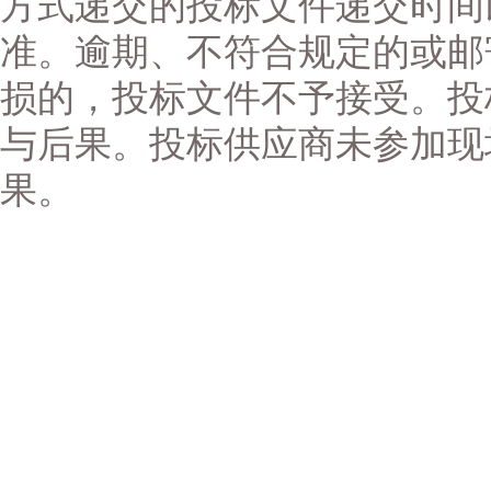
方式递交的投标文件递交时间
准。逾期、不符合规定的或邮
损的，投标文件不予接受。投
与后果。投标供应商未参加现
果。