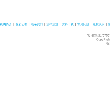
机构简介
|
资质证书
|
联系我们
|
法律法规
|
资料下载
|
常见问题
|
版权说明
|
客服热线
:(075
CopyRight
备