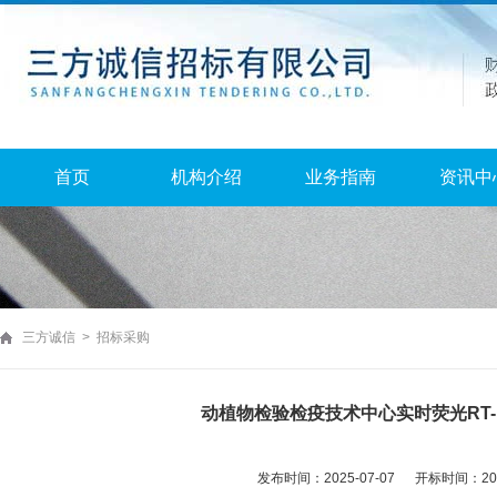
首页
机构介绍
业务指南
资讯中
三方诚信 > 招标采购
动植物检验检疫技术中心实时荧光RT
发布时间：2025-07-07 开标时间：2025-