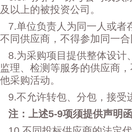
及以上的被投资公司。
7.
单位负责人为同一人或者
不同供应商，不得参加同一合
8
.
为采购项目提供整体设计
监理、检测等服务的供应商，
他采购活动。
9
.
不允许转包、分包
，
接受
5-9
注：上述
项须提供声明
10.
不同投标供应商的法定