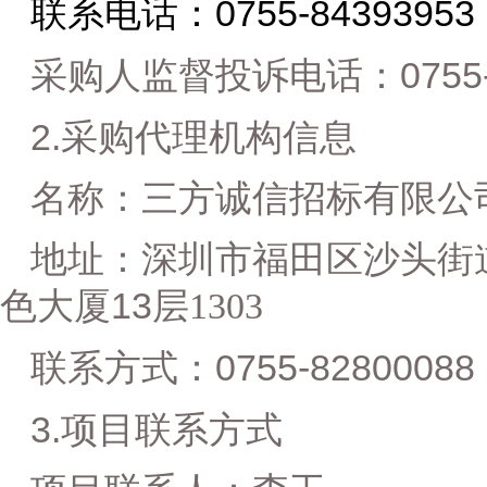
0755-84393953
联系电话：
0755
采购人监督投诉电话：
2.
采购代理机构信息
名称：三方诚信招标有限公
地址：
深圳市福田区沙头街
13
色大厦
层
1303
0755-82800088
联系方式：
3.
项目联系方式