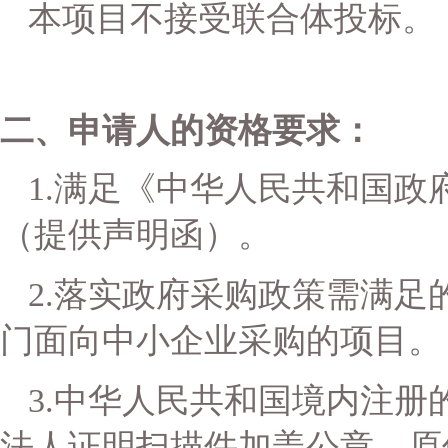
本项目不接受联合体投标。
二、申请人的资格要求
：
1.满足《中华人
民共和国政
（提供声明函）。
2.落实政府采购政策需满足
门面向中小企业采购的项目
。
3.中华人民共和国境内注
法人证明扫描件加盖公章，原