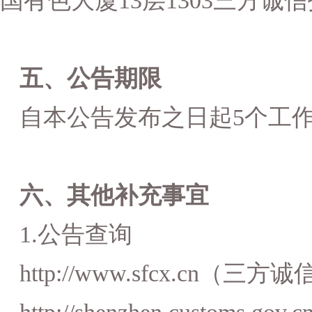
国有色大厦
13层1303
三方诚信
五、公告期限
自本公告发布之日起
5个工
六、其他补充事宜
1.公告查询
http://www.sfcx.cn（三