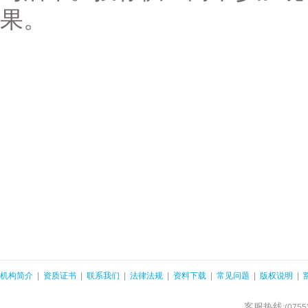
果。
机构简介
|
资质证书
|
联系我们
|
法律法规
|
资料下载
|
常见问题
|
版权说明
|
客服热线
:(075