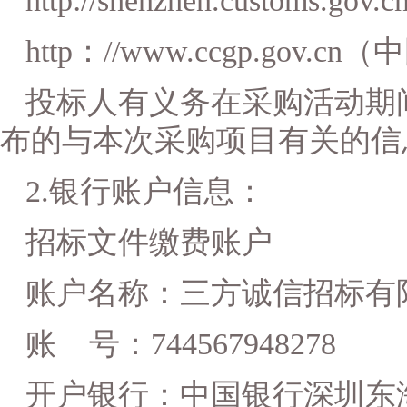
http://shenzhen.custom
http：//www.ccgp.gov
投标人有义务在采购活动期
布的与本次采购项目有关的信
2.银行账户信息：
招标文件缴费账户
账户名称：三方诚信招标有
账
号：
744567948278
开户银行：中国银行深圳东