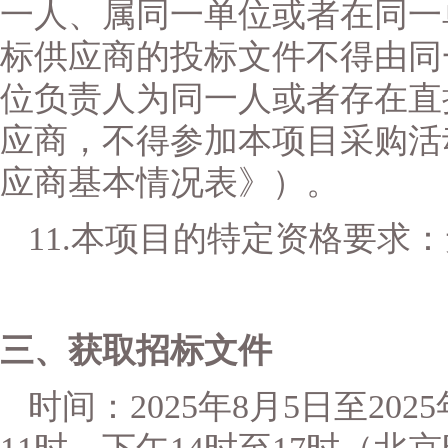
一人、属同一单位或者在同一
标供应商的投标文件不得由同
位负责人为同一人或者存在直
应商，不得参加本项目采购活
应商基本情况表》）。
11.本项目的特定资格要求
三、获取
招标文件
时间：
2025年
8
月
5
日至
202