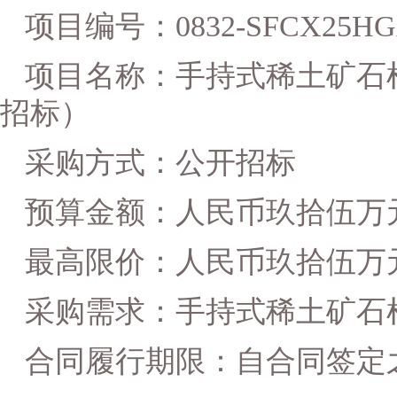
项目编号：
0832-SFCX25HG
项目名称
：
手持式稀土矿石
招标）
采购
方
式：公开招标
预算金额：人民币玖拾伍万
最高限价：人民币玖拾伍万
采购需求：
手持式稀土矿石
合同履行期限：
自合同签定