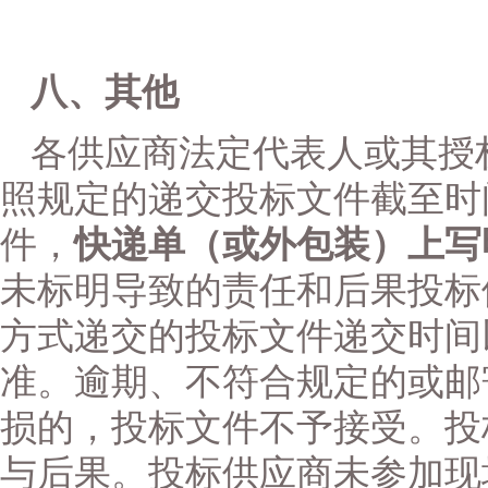
八、其他
各供应商法定代表人或其授
照规定的递交投标文件截至时
件，
快递单（或外包装）上写
未标明导致的责任和后果投标
方式递交的投标文件递交时间
准。逾期、不符合规定的或邮
损的，投标文件不予接受。投
与后果。投标供应商未参加现