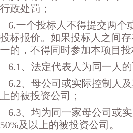
行政处罚；
6.一个投标人不得提交两
投标报价。如果投标人之间存
一的，不得同时参加本项目投
6.1、法定代表人为同一人
6.2、母公司或实际控制人
上的被投资公司；
6.3、均为同一家母公司或
50%及以上的被投资公司。