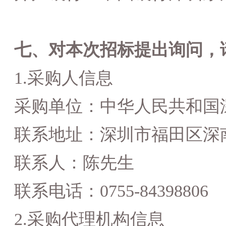
七、对本次招标提出询问，
1.采购人信息
采购单位：中华人民共和国
联系地址：深圳市福田区深
联系人：陈先生
联系电话：
0755-
84398806
2.采购代理机构信息