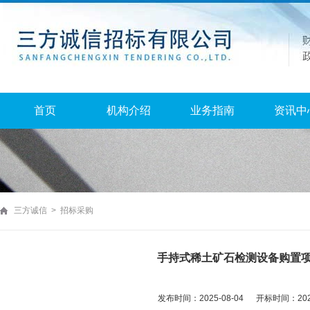
首页
机构介绍
业务指南
资讯中
三方诚信 > 招标采购
手持式稀土矿石检测设备购置
发布时间：2025-08-04 开标时间：2025-