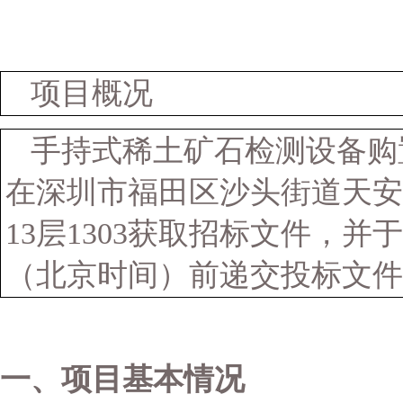
项目概况
手持式稀土矿石检测设备购
在
深圳市福田区沙头街道天安
13层1303
获取招标文件，并于
（北京时间）前递交投标文件
一、项目基本情况