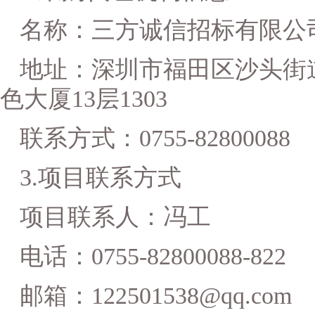
名称：三方诚信招标有限公
地址：
深圳市福田区沙头街
色大厦
13层1303
联系方式：
0755-82800088
3.项目联系方式
项目联系人：冯工
电话：
0755-82800088-822
邮箱：
122501538@qq.com