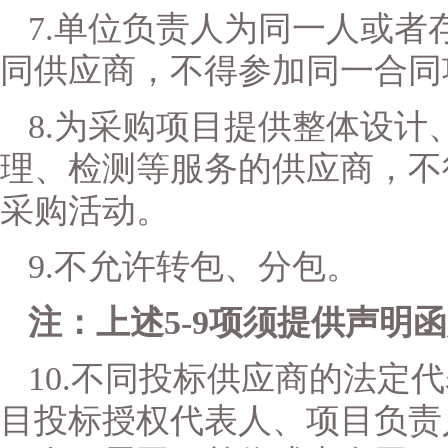
7.单位负责人为同一人或
同供应商，不得参加同一合同
8.为采购项目提供整体设
理、检测等服务的供应商，不
采购活动。
9.不允许转包、分包。
注：上述
5-9项须提供声明
10.不同投标供应商的法定
目投标授权代表人、项目负责