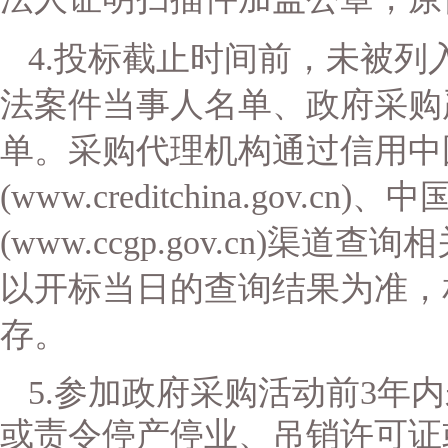
4.投标截止时间前，未被
法案件当事人名单、政府采购
单。采购代理机构通过信用中
(www.creditchina.gov.c
(www.ccgp.gov.cn)渠
以开标当日的查询结果为准，
存。
5.参加政府采购活动前3年
或责令停产停业、吊销许可证