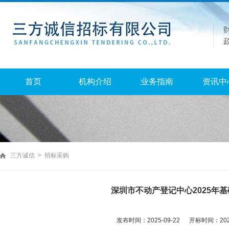
首页
机构介绍
业务指南
资讯中
三方诚信 > 招标采购
深圳市不动产登记中心2025年
发布时间：2025-09-22 开标时间：2025-