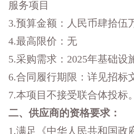
服务项目
3.预算金额：人民币
肆拾伍
4.最高限价：
无
5.采购需求：
2025年基础
6.合同履行期限：详见
招标
7.
本项目不接受联合体投标
二、供应商的资格要求：
1.满足《中华人民共和国