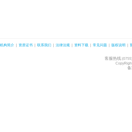
机构简介
|
资质证书
|
联系我们
|
法律法规
|
资料下载
|
常见问题
|
版权说明
|
客服热线
:(075
CopyRight
备