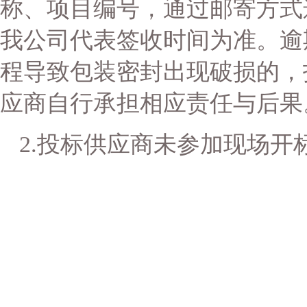
称、项目编号，通过邮寄方式
我公司代表签收时间为准。逾
程导致包装密封出现破损的，
应商自行承担相应责任与后果
2.投标供应商未参加现场