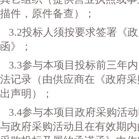
描件，原件备查）；
3.2
投标人须按要求签署《政
函》；
3.3
参与本项目投标前三年内
法记录（由供应商在《政府采
出声明）；
3.4
参与本项目政府采购活动
与政府采购活动且在有效期内