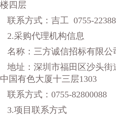
楼四层
联系方式：
吉工
0755-2238
2.采购代理机构信息
名称：三方诚信招标有限公
地址：
深圳市福田区沙头街
中国有色大厦十三层130
3
联系方式：
0755-82800088
3.项目联系方式