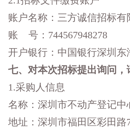
2.1
招标文件
缴费账户
账户名称：三方诚信招标有
账
号：
744567948278
开户银行：中国银行深圳东
七、对本次招标提出询问，
1.采购人信息
名称：
深圳市不动产登记中
地址：深圳市福田区彩田路