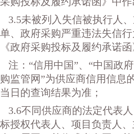
采购投标及履约承诺函》中作
3.5
未被列入失信被执行人、
单、政府采购严重违法失信行
《政府采购投标及履约承诺函
注：
“信用中国”、“中国政
购监管网”为供应商信用信息
当日的查询结果为准；
3.6
不同供应商的法定代表人
标授权代表人、项目负责人、