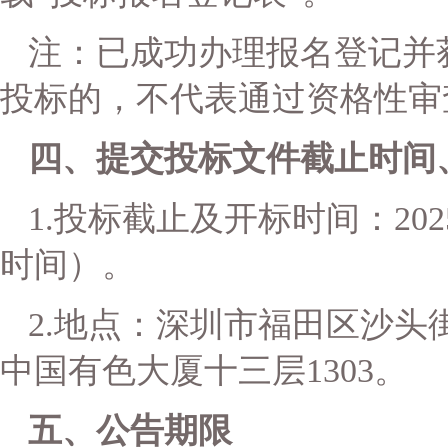
注：已成功办理报名登记并
投标的，不代表通过资格性审
四、提交投标文件
截止时间
1.投标截止及开标时间：202
时间）。
2.地点：
深圳市福田区沙头
中国有色大厦十三层1303
。
五、公告期限