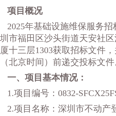
项目概况
2025年基础设施维保服务
招
圳市福田区沙头街道天安社区
厦十三层1303
获取
招标文件
，
（北京时间）前递交投标文件
一、项目基本情况：
1.项目编号：
0832-SFCX25F
2.项目名称：
深圳市不动产