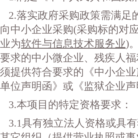
2.落实政府采购政策需满足
向中小企业采购
(采购标的对
业为
软件与信息技术服务业
)
要求的中小微企业、残疾人福
须提供符合要求的《中小企业
单位声明函》或《监狱企业声
3
.本项目的特定资格要求：
3.
1
具有独立法人资格或具有
其它组织（提供营业执照或事