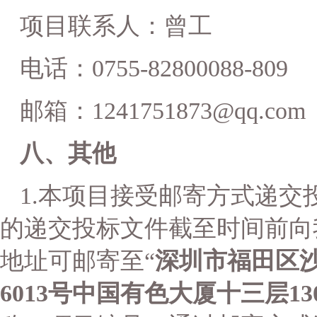
项目联系人：曾工
电话：
0755-82800088-809
邮箱：
1241751873@qq.com
八、其他
1.本项目接受邮寄方式递
的递交投标文件截至时间前向
地址可邮寄至
“
深圳市福田区
6013号中国有色大厦十三层13