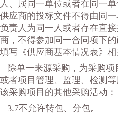
人、属同一单位或者在同一单
供应商的投标文件不得由同一
负责人为同一人或者存在直接
商，不得参加同一合同项下的
填写《供应商基本情况表》相
除单一来源采购，为采购项
或者项目管理、监理、检测等
该采购项目的其他采购活动；
3.7
不允许转包、分包
。