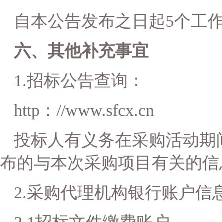
自本公告发布之日起
5个工
六、其他补充事宜
1.
招标公告
查询：
http：//www.sfcx.cn
投标人有义务在采购活动期
布的与本次采购项目有关的信
2.采购代理机构银行账户信