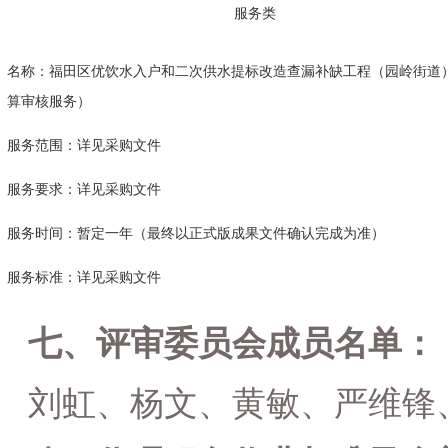
服务类
名称：
福田区优饮水入户和二次供水提标改造查漏补缺工程（园岭街道
算审核服务）
服务范围：详见
采购
文件
服务要求：详见
采购
文件
服务时间：
暂定一年（最终以正式版成果文件确认完成为准）
服务标准：详见
采购
文件
七、评审委员会成员名单：
刘虹、杨文、黄敏、严维锋