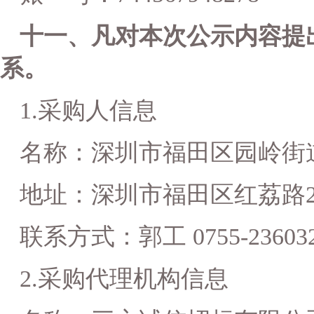
十一、凡对本次公示内容提
系。
1.
采购人信息
名称：深圳市福田区园岭街
地址：深圳市福田区红荔路
联系方式：郭工
0755-23603
2
.
采购代理机构信息