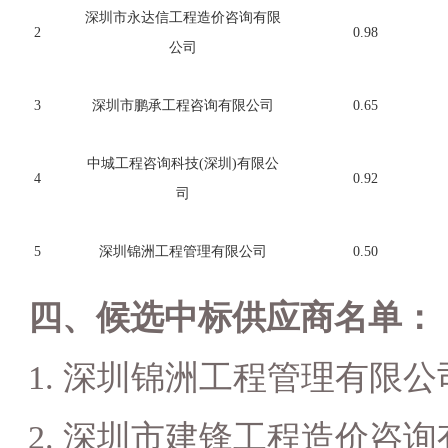
深圳市永达信工程造价咨询有限
2
0.98
公司
3
深圳市鹏承工程咨询有限公司
0.65
中城工程咨询科技
(
深圳
)
有限公
4
0.92
司
5
深圳锦洲工程管理有限公司
0.50
四、候选中标供应商名单：
1.
深圳锦洲工程管理有限公
2.
深圳市建锋工程造价咨询