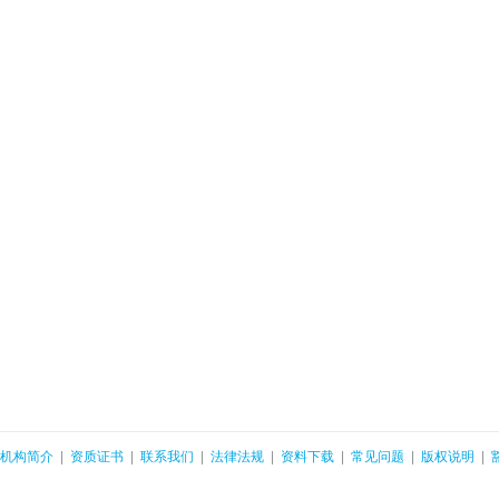
机构简介
|
资质证书
|
联系我们
|
法律法规
|
资料下载
|
常见问题
|
版权说明
|