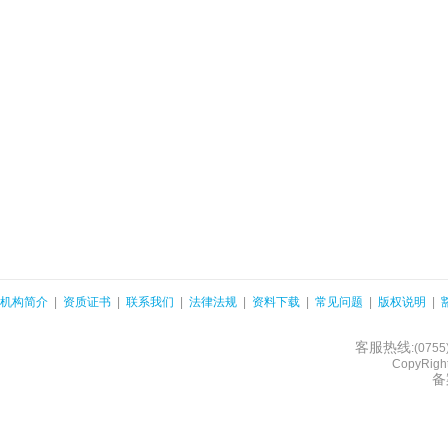
机构简介
|
资质证书
|
联系我们
|
法律法规
|
资料下载
|
常见问题
|
版权说明
|
客服热线
:(075
CopyRight
备