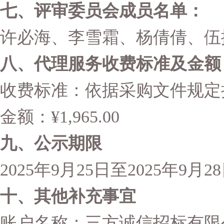
七、评审委员会成员名单：
许必海、李雪霜、杨倩倩、伍
八、代理服务收费标准及金额
收费标准：依据采购文件规定
金额：¥1,965.00
九、公示期限
2025
年9月25日至2025年9月2
十、其他补充事宜
账户名称：三方诚信招标有限