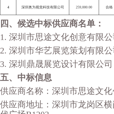
4
深圳奥为视觉科技有限公司
259,000.00
合格
四、候选中标供应商名单：
1.
深圳市思途文化创意有限公
2.
深圳市华艺展览策划有限公
3.
深圳鼎晟展览设计有限公司
五、中标信息
供应商名称：深圳市思途文化
供应商地址：深圳市龙岗区横