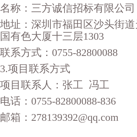
名称：三方诚信招标有限公司
地址：深圳市福田区沙头街道天
国有色大厦十三层1303
联系方式：
0755-82800088
3.
项目联系方式
项目联系人：张工 冯工
电话：0755-82800088-836
邮箱：278139392@qq.com