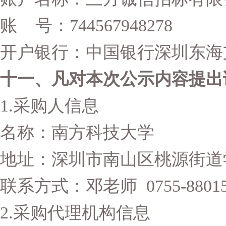
账 号：744567948278
开户银行：中国银行深圳东海
十一、凡对本次公示内容提出
1.
采购人信息
名称：南方科技大学
地址：深圳市南山区桃源街道学
联系方式：邓老师 0755-88015
2.
采购代理机构信息