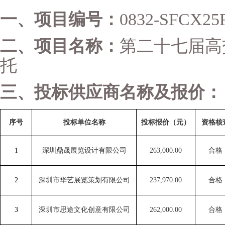
一、项目编号：
0832-SFCX25
二、项目名称：
第二十七届高
托
三、投标供应商名称及报价：
序号
投标单位名称
投标报价（元）
资格核
1
深圳鼎晟展览设计有限公司
263,000.00
合格
2
深圳市华艺展览策划有限公司
237,970.00
合格
3
深圳市思途文化创意有限公司
262,000.00
合格