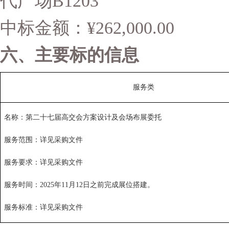
代广场B1203
中标金额：¥262,000.00
六、主要标的信息
服务类
名称：第二十七届高交会方案设计及会场布展委托
服务范围：详见采购文件
服务要求：详见采购文件
服务时间：
2025
年11月12日之前完成展位搭建
。
服务标准：详见采购文件