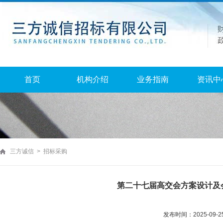
首页
机构介绍
业务指南
资讯中
三方诚信 > 招标采购
第二十七届高交会方案设计及
发布时间：2025-09-