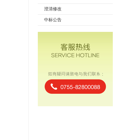
澄清修改
中标公告