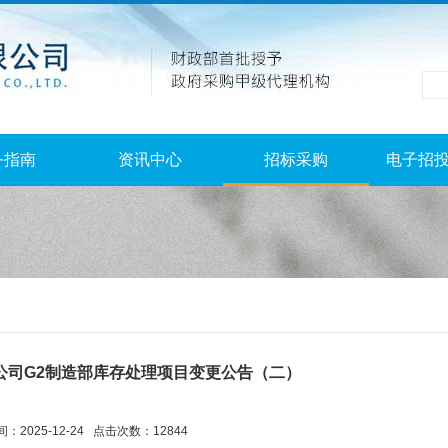
务指南
资讯中心
招标采购
电子招
公司G2制造部库存处理项目变更公告（二）
：2025-12-24 点击次数：12844