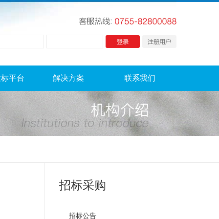
投标平台
解决方案
联系我们
招标采购
招标公告