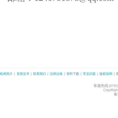
机构简介
|
资质证书
|
联系我们
|
法律法规
|
资料下载
|
常见问题
|
版权说明
|
客服热线
:(075
CopyRight
备