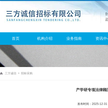
首页
机构介绍
业务指南
资讯中
三方诚信 > 招标采购
产学研专项法律顾
发布时间：2025-12-3