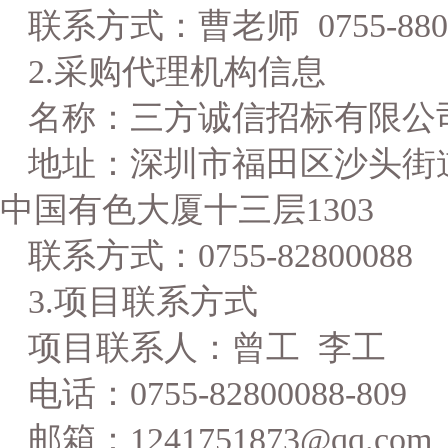
联系方式：曹老师
0755-880
2.采购代理机构信息
名称：三方诚信招标有限公
地址：深圳市福田区沙头街
中国有色大厦十三层1303
联系方式：
0755-82800088
3.项目联系方式
项目联系人：曾工
李工
电话：
0755-82800088-809
邮箱：
1241751873@qq.com