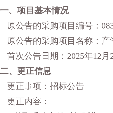
一、项目基本情况
原公告的采购项目编号：
08
原公告的采购项目名称：产
首次公告日期：
2025年12月
二、更正信息
更正事项：招标公告
更正内容：