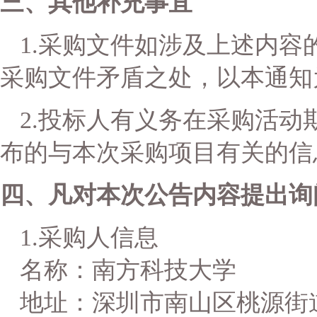
三、其他补充事宜
1.采购文件如涉及上述内
采购文件矛盾之处，以本通知
2.投标人有义务在采购活
布的与本次采购项目有关的信
四、凡对本次公告内容提出询
1.采购人信息
名称：南方科技大学
地址：深圳市南山区桃源街