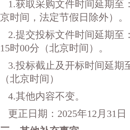
1.获取采购文件时间延期至：
京时间，法定节假日除外）。
2.提交投标文件时间延期至：2
15时00分（北京时间）。
3.投标截止及开标时间延期至：
（北京时间）
4.其他内容不变。
更正日期：
2025年12月31日