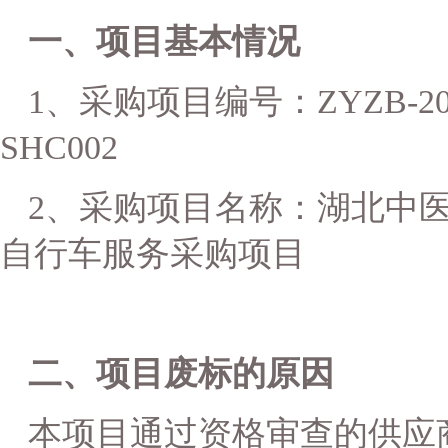
一、项目基本情况
1、采购项目编号：ZYZB-20260
SHC002
2、采购项目名称：湖北中
自行车服务采购项目
二、项目
废标
的原因
本项目通过资格审查的供应