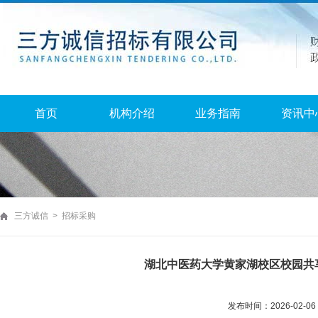
首页
机构介绍
业务指南
资讯中
三方诚信 > 招标采购
湖北中医药大学黄家湖校区校园共
发布时间：2026-02-0