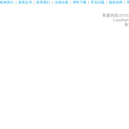
机构简介
|
资质证书
|
联系我们
|
法律法规
|
资料下载
|
常见问题
|
版权说明
|
客服热线
:(075
CopyRight
备