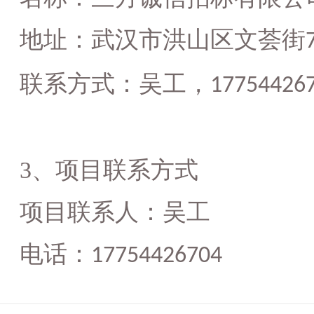
地址：
武汉市洪山区文荟街
联系方式：
吴工
，
17754426
3、项目联系方式
项目联系人：
吴工
电话：
17754426704