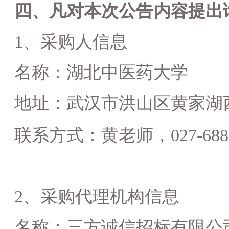
四、凡对本次公告内容提出
1、采购人信息
名称：
湖北中医药大学
地址：
武汉市洪山区黄家湖
联系方式：
黄老师，
027-68
2、采购代理机构信息
名称：
三方诚信招标有限公