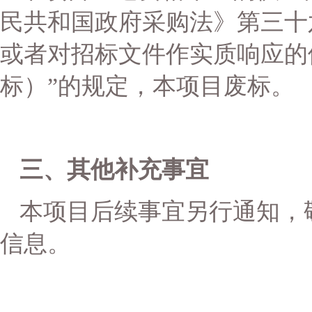
民共和国政府采购法》第三十
或者对招标文件作实质响应的
标）”的规定，本项目废标。
三、其他补充事宜
本项目后续事宜另行通知，
信息。