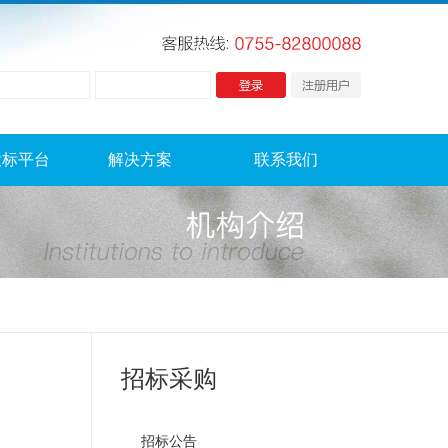
投标平台
解决方案
联系我们
招标采购
招标公告