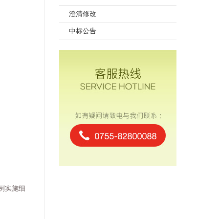
澄清修改
中标公告
例实施细