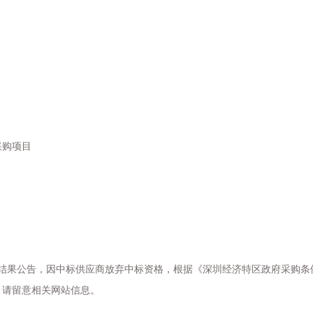
采购项目
结果公告，因中标供应商放弃中标资格，根据《深圳经济特区政府采购条
，请留意相关网站信息。