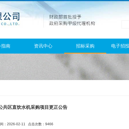
务指南
资讯中心
招标采购
电子招
公共区直饮水机采购项目更正公告
：2026-02-11 点击次数：9466