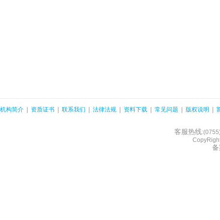
机构简介
|
资质证书
|
联系我们
|
法律法规
|
资料下载
|
常见问题
|
版权说明
|
客服热线
:(075
CopyRight
备