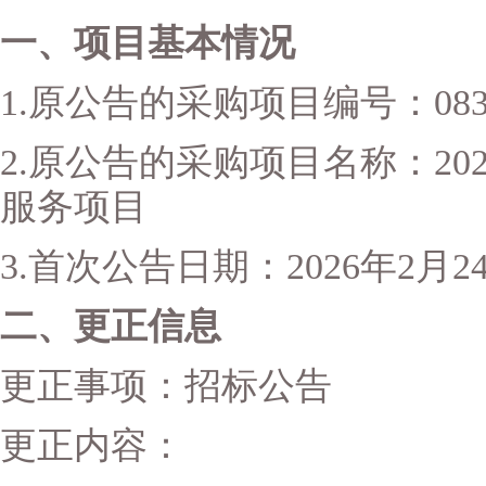
一、项目基本情况
1.
原公告的采购项目编号：
08
2.
原公告的采购项目名称：
20
服务项目
3.
首次公告日期：
2026
年
2
月
2
二、更正信息
更正事项：
招标公告
更正内容：