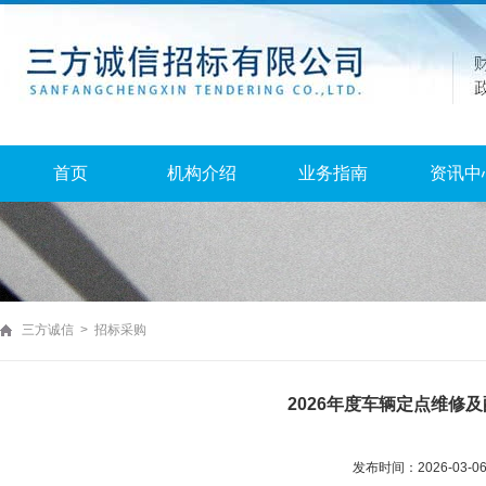
首页
机构介绍
业务指南
资讯中
三方诚信 > 招标采购
2026年度车辆定点维修
发布时间：2026-03-