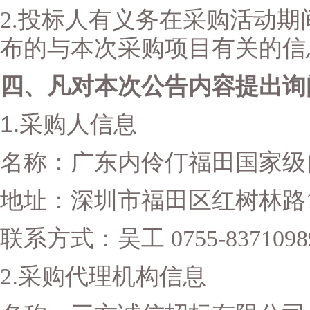
2.
投标人有义务在采购活动期
布的与本次采购项目有关的信
四、凡对本次公告内容提出询
1.
采购人信息
名称：
广东内伶仃福田国家级
地址：深圳市福田区红树林路
联系方式：吴工
0755-8371098
.
2
采购代理机构信息