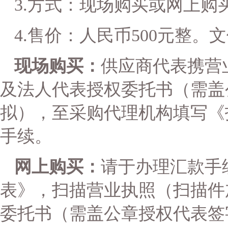
3.方式：现场购买或网上购
4.售价：人民币500元整。
现场购买：
供应商代表携营
及法人代表授权委托书（需盖
拟），至采购代理机构填写《
手续。
网上购买：
请于办理汇款手
表》，扫描营业执照（扫描件
委托书（需盖公章授权代表签