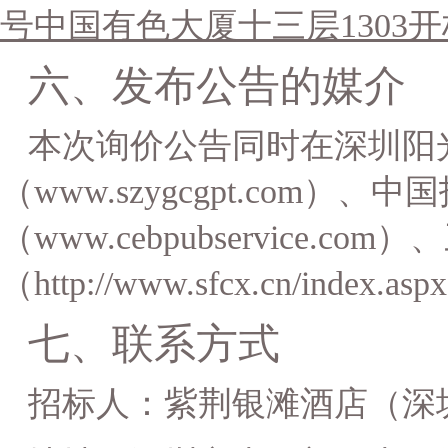
号中国有色大厦十三层1303
六、发布公告的媒介
本次
询价
公告同时在深圳阳
（
www.szygcgpt.com
（www.cebpubservice.c
（http://www.sfcx.cn/index
七、联系方式
招标人：紫荆银滩酒店（深