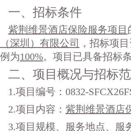
一、
招标条件
紫荆维景酒店保险服务项目
（深圳）有限公司
，招标项目
例为
100%
。项目已具备招标
二、
项目概况与招标范
1.
项目
编号：
0832-SFCX26F
2.项目内容：
紫荆维景酒店
3.项目规模、服务地点、服