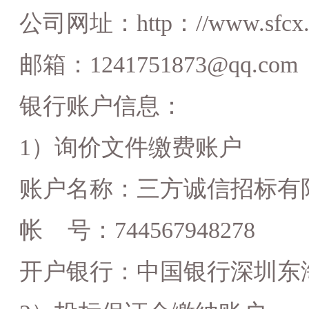
公司网址：
http：//www.sfcx
邮箱：
1241751873@qq.com
银行账户信息：
1）
询价
文件缴费账户
账户名称：三方诚信招标有
帐
号：
744567948278
开户银行：中国银行深圳东