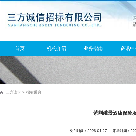
首页
机构介绍
业务指南
资讯中
三方诚信 > 招标采购
紫荆维景酒店保险
发布时间：2026-04-27 开标时间：2026-