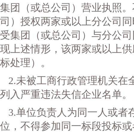
集团（或总公司）营业执照。
司）授权两家或以上分公司同
受集团（或总公司）与分公司
现上述情形，该两家或以上供
标处理）
。
2.未被工商行政管理机关
列入严重违法失信企业名单。
3.单位负责人为同一人或
位，不得参加同一标段投标或