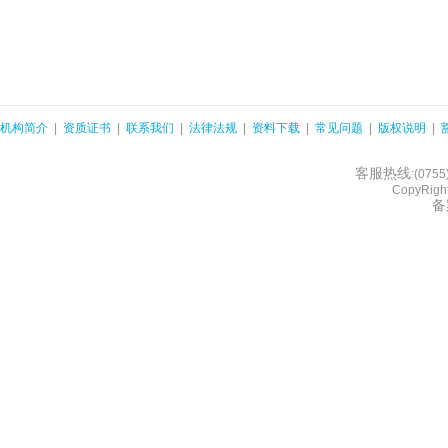
机构简介
|
资质证书
|
联系我们
|
法律法规
|
资料下载
|
常见问题
|
版权说明
|
客服热线
:(075
CopyRight
备