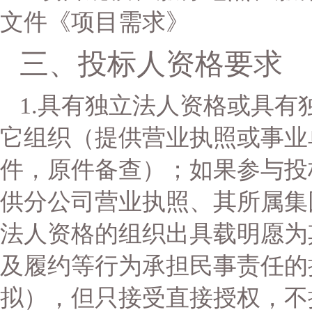
文件《项目需求》
三、投标人资格要求
1.
具有独立法人资格或具有
它组织（提供营业执照或事业
件，原件备查）；
如果参与投
供分公司营业执照、其所属集
法人资格的组织出具载明愿为
及履约等行为承担民事责任的
拟），但只接受直接授权，不