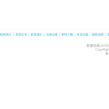
机构简介
|
资质证书
|
联系我们
|
法律法规
|
资料下载
|
常见问题
|
版权说明
|
客服热线
:(075
CopyRight
备