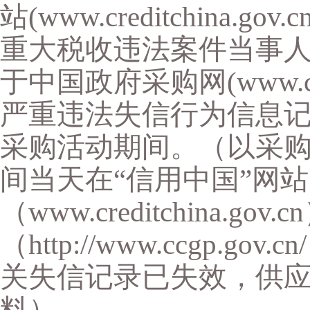
站(www.creditchina.
重大税收违法案件当事人
于中国政府采购网(www.ccg
严重违法失信行为信息记
采购活动期间。（以采
间当天在“信用中国”网站
（www.creditchina.
（http://www.ccgp.
关失信记录已失效，供
料）。