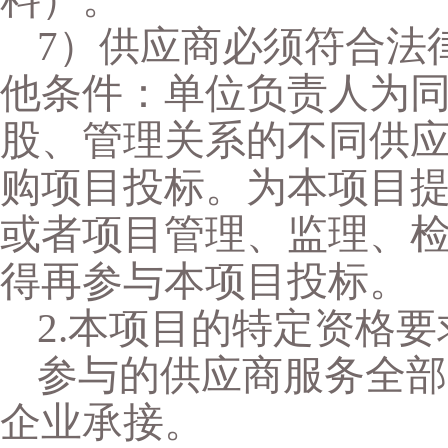
7）供应商必须符合法
他条件：单位负责人为
股、管理关系的不同供
购项目投标。为本项目
或者项目管理、监理、
得再参与本项目投标。
2
.本项目的特定资格要
参与的供应商服务全部
企业承接。