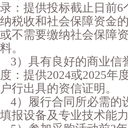
录：提供投标截止日前6
纳税收和社会保障资金
或不需要缴纳社会保障
料。
3）具有良好的商业信
度：提供2024或202
户行出具的资信证明。
4）履行合同所必需的
填报设备及专业技术能