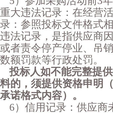
5）参加采购活动前3
重大违法记录：在经营
录：参照投标文件格式
违法记录，是指供应商
或者责令停产停业、吊
数额罚款等行政处罚。
投标人如不能完整提供
料的，须提供资格申明
承诺格式内容）。
6）信用记录：供应商