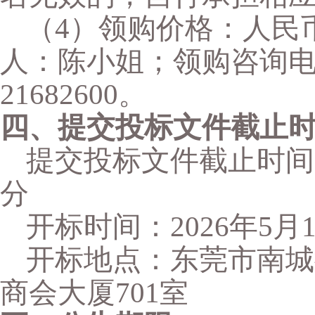
（
4）领购价格：人民币
人：陈小姐；领购咨询电话：0
21682600。
四、提交投标文件截止
提交投标文件截止时间
分
开标时间：
2026年5月
开标地点：东莞市南城
商会大厦701室