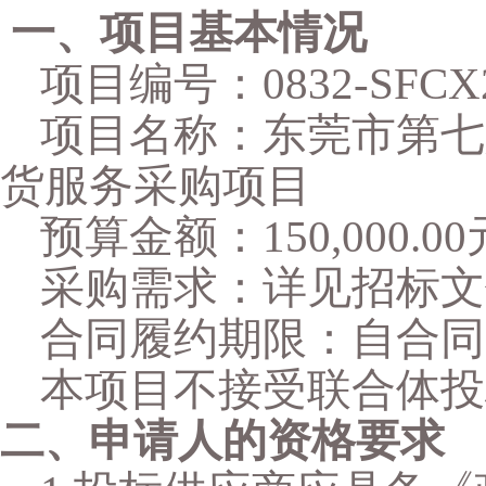
一、项目基本情况
项目编号：
0832-SFC
项目名称：
东莞市第七
货服务采购项目
预算金额：
150,000.0
采购需求：
详见招标文
合同履约期限
：自合同
本项目
不
接受
联合体投
二、申请人的资格要求