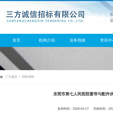
首页
机构介绍
业务指南
资讯中
三方诚信 > 招标采购
东莞市第七人民医院窗帘与配件
发布时间：2026-04-27 开标时间：2026-