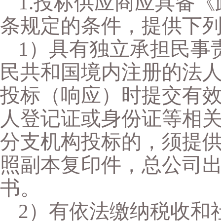
1.投标供应商应具备
条规定的条件，提供下
1）具有独立承担民事
民共和国境内注册的法
投标（响应）时提交有
人登记证或身份证等相关
分支机构投标的，须提
照副本复印件，总公司
书。
2）有依法缴纳税收和