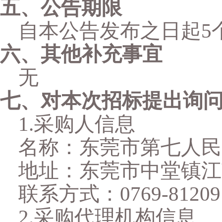
五、公告期限
自本公告发布之日起
5
六、其他补充事宜
无
七、对本次招标提出询
1.采购人信息
名称：东莞市第七人民
地址：东莞市中堂镇江
联系方式：
0769-81209
2.采购代理机构信息