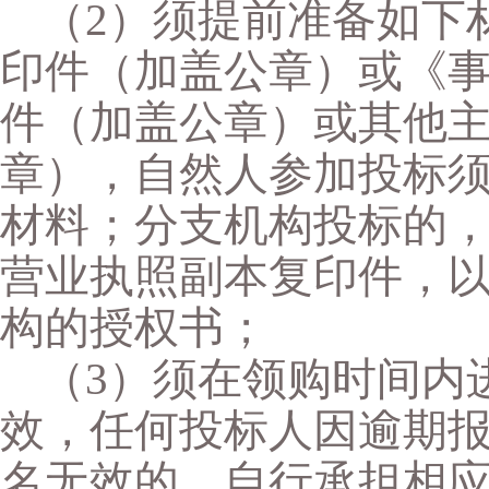
（
2）须提前准备如下
印件（加盖公章）或《
件（加盖公章）或其他
章），自然人参加投标
材料；分支机构投标的
营业执照副本复印件，
构的授权书；
（
3）须在领购时间内
效，任何投标人因逾期
名无效的，自行承担相