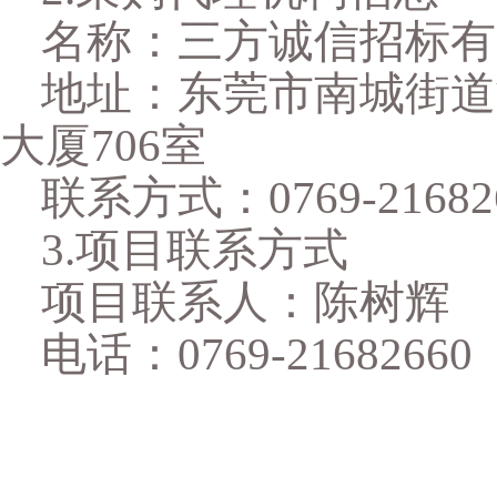
名称：三方诚信招标有
地址：东莞市南城街道
大厦706室
联系方式：
0769-21682
3.项目联系方式
项目联系人：
陈树辉
电话：
0769-21682660