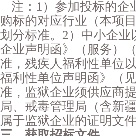
注：
1）参加投标的企
购标的对应行业（本项
划分标准。2）中小企业
企业声明函》（服务）
准，残疾人福利性单位
福利性单位声明函》（
准，监狱企业须供应商
局、戒毒管理局（含新
属于监狱企业的证明文
三、获取招标文件