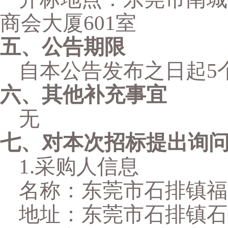
商会大厦
6
01室
五、公告期限
自本公告发布之日起
5
六、其他补充事宜
无
七、对本次招标提出询
1.采购人信息
名称：东莞市石排镇福
地址：东莞市石排镇石