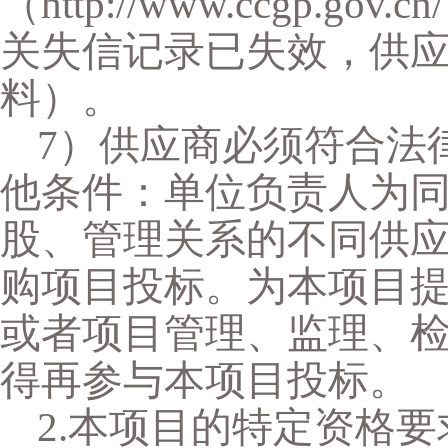
（http://www.ccgp.
关失信记录已失效，供
料）。
7）供应商必须符合法
他条件：单位负责人为
股、管理关系的不同供
购项目投标。为本项目
或者项目管理、监理、
得再参与本项目投标。
2
.本项目的特定资格要