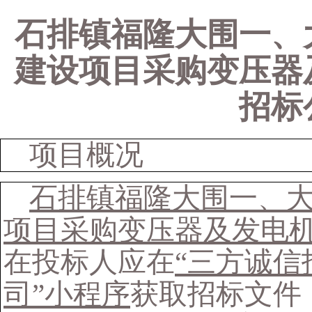
石排镇福隆大围一、
建设项目采购变压器
招标
项目概况
石排镇福隆大围一、
项目采购变压器及发电
在投标人应在
“三方诚
司”小程序
获取招标文件