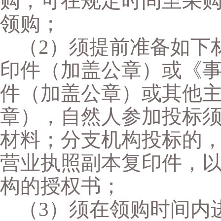
购，可在规定时间至采
领购；
（
2）须提前准备如下
印件（加盖公章）或《
件（加盖公章）或其他
章），自然人参加投标
材料；分支机构投标的
营业执照副本复印件，
构的授权书；
（
3）须在领购时间内