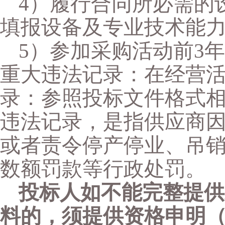
4）履行合同所必需的
填报设备及专业技术能
5）参加采购活动前3
重大违法记录：在经营
录：参照投标文件格式
违法记录，是指供应商
或者责令停产停业、吊
数额罚款等行政处罚。
投标人如不能完整提供
料的，须提供资格申明