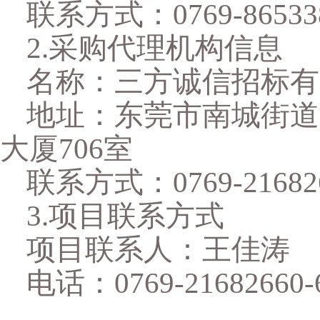
联系方式：
0769-86533
2.采购代理机构信息
名称：三方诚信招标有
地址：东莞市南城街道
大厦706室
联系方式：
0769-21682
3.项目联系方式
项目联系人：
王佳涛
电话：
0769-21682660
-