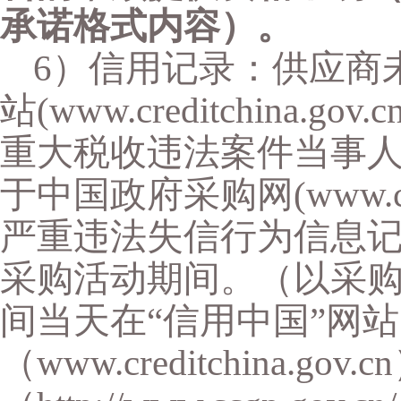
承诺格式内容）。
6）信用记录：供应商
站(www.creditchina.
重大税收违法案件当事人
于中国政府采购网(www.ccg
严重违法失信行为信息记
采购活动期间。（以采
间当天在“信用中国”网站
（www.creditchina.