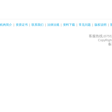
机构简介
|
资质证书
|
联系我们
|
法律法规
|
资料下载
|
常见问题
|
版权说明
|
客服热线
:(075
CopyRight
备