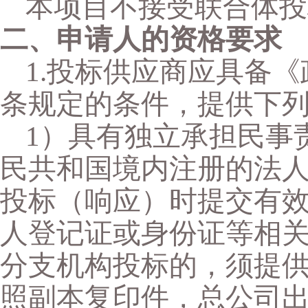
本项目
不
接受联合体投
二、申请人的资格要求
1.投标供应商应具备
条规定的条件，提供下
1）具有独立承担民事
民共和国境内注册的法
投标（响应）时提交有
人登记证或身份证等相关
分支机构投标的，须提
照副本复印件，总公司