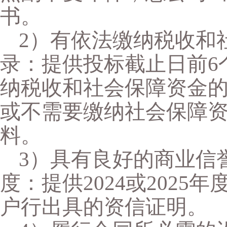
书。
2）有依法缴纳税收和
录：提供投标截止日前6
纳税收和社会保障资金
或不需要缴纳社会保障
料。
3）具有良好的商业信
度：提供2024或202
户行出具的资信证明。