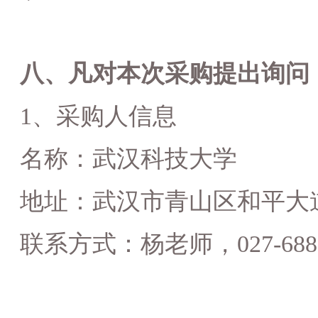
八、凡对本次采购提出询问
1、采购人信息
名称：
武汉科技大学
地址：
武汉市青山区和平大
联系方式：
杨老师，
027-68