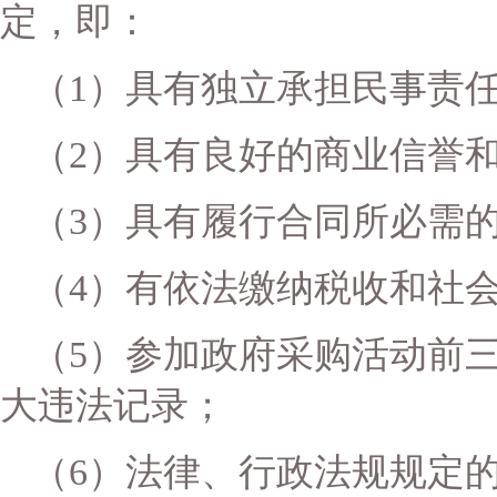
定，即：
（
1）具有独立承担民事责
（
2）具有良好的商业信誉
（
3）具有履行合同所必需
（
4）有依法缴纳税收和社
（
5）参加政府采购活动前
大违法记录；
（
6）法律、行政法规规定