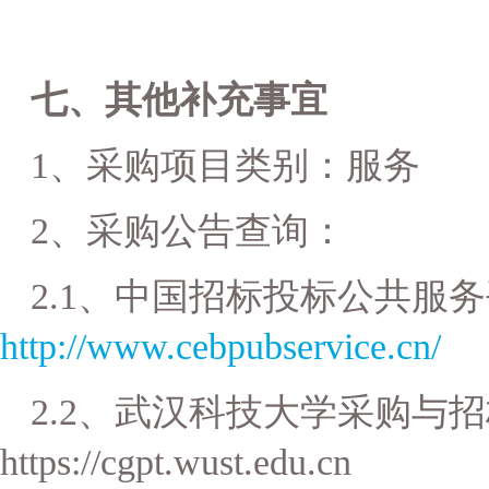
七、其他补充事宜
1
、采购项目类别：服务
2
、采购公告查询：
2.1
、
中国招标投标公共服务
http://www.cebpubservice.cn/
2.2
、
武汉科技大学采购与招
https://cgpt.wust.edu.cn