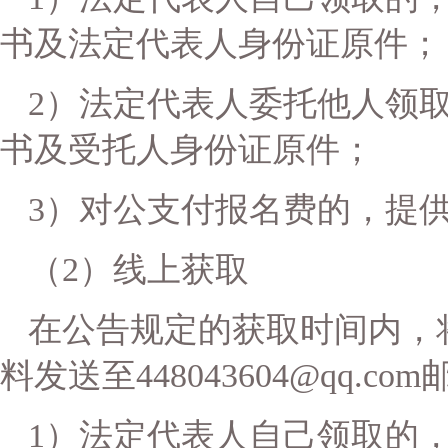
书及法定代表人身份证
原件
；
2）法定代表人委托他人领
书及受托人身份证
原件；
3）对公支付报名费的，提
（
2）线上获取
在公告规定的获取时间内，
料发送至
448043604
@qq.co
1）法定代表人自己领取的