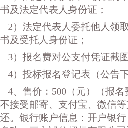
书及法定代表人身份证；
2）法定代表人委托他人领
书及受托人身份证；
3）
报名费对公支付凭证截
4）
投标报名登记表
（公告
4
、售价：
500
（元）
（报名
不接受邮寄
、
支付宝、微信等
还。
银行账户信息：开户银行