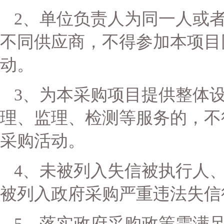
2、单位负责人为同一人或
不同
供应商
，不得参加本项目
动。
3、为本采购项目提供整体
理、监理、检测等服务的，不
采购活动。
4、未被列入失信被执行人
被列入政府采购严重违法失信
5、落实政府采购政策需满