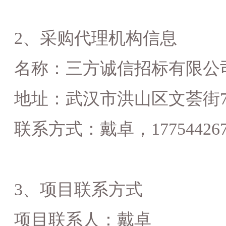
2、采购代理机构信息
名称：
三方诚信招标有限公
地址：
武汉市洪山区文荟街
联系方式：
戴卓，
17754426
3、项目联系方式
项目联系人：
戴卓