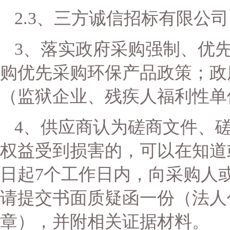
2.3
、
三方诚信招标有限公司
3
、
落实政府采购强制、优
购优先采购环保产品政策；政
（监狱企业、残疾人福利性单
4
、供应商认为磋商文件、
权益受到损害的，可以在知道
日起
7
个工作日内，向采购人
请提交书面质疑函一份（法人
章），并附相关证据材料。