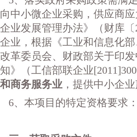
向中小微企业采购，
供应商
应
企业发展管理办法》（财库〔
企业，
根据《工业和信息化部
改革委员会、财政部关于印发
知》（工信部联企业
[2011
和商务服务业
，
提供中小企业
6
、
本项目的特定资格要求