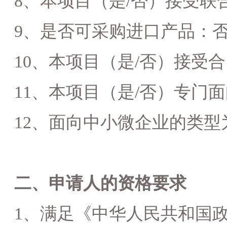
8
、本项目（是
/否）接受联
9
、是否可采购进口产品：
1
0
、本项目（是
/否）接受
11、本项目（是/否）专门
12
、面向中小微企业的类型
二、申请人的资格要求
1、满足《中华人民共和国