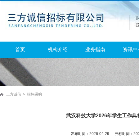
首页
机构介绍
业务指南
资讯中
三方诚信 > 招标采购
武汉科技大学2026年学生工作
发布时间：2026-04-29 开标时间：2026-