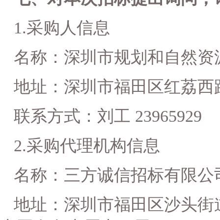
1.
采购人信息
名称：深圳市规划和自然资
地址：深圳市福田区红荔西路
联系方式：刘工 23965929
2.
采购代理机构信息
名称：三方诚信招标有限公
地址：
深圳市福田区沙头街道