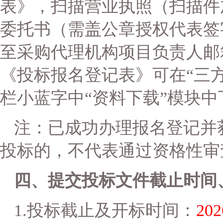
表》，扫描营业执照（扫描件
委托书（需盖公章授权代表签
至采购代理机构项目负责人邮箱（27
《投标报名登记表》可在“三
栏小蓝字中“资料下载”模块中
注：已成功办理报名登记并
投标的，不代表通过资格性审
四、提交投标文件
截止时间
1.
投标截止及开标时间：
202