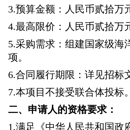
3.
预算金额：人民币贰拾万元整（¥
4.
最高限价：人民币贰拾万元整（¥
5.
采购需求：组建国家级海洋
项。
6.
合同履行期限：详见招标
7.
本项目不接受联合体投标
二、申请人的资格要求：
1.
满足《中华人民共和国政