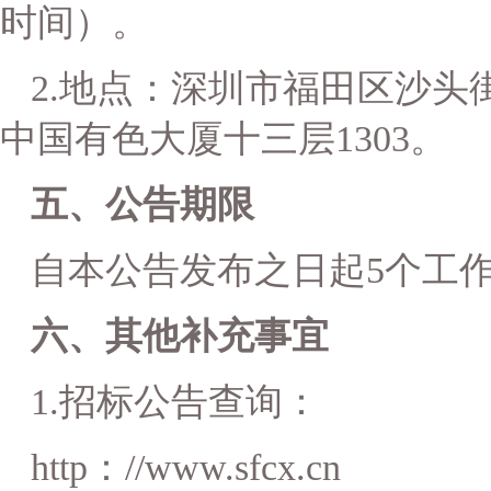
时间）。
2.
地点：深圳市福田区沙头街
中国有色大厦十三层1303。
五、公告期限
自本公告发布之日起5个工
六、其他补充事宜
1.
招标公告查询：
http
：//www.sfcx