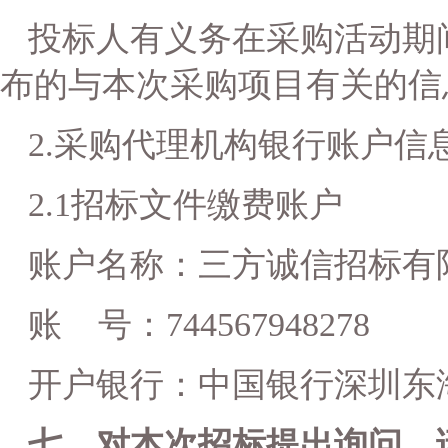
投标人有义务在采购活动期
布的与本次采购项目有关的信
2.
采购代理机构银行账户信
2.1
招标文件缴费账户
账户名称：三方诚信招标有
账 号：744567948278
开户银行：中国银行深圳东
七、对本次招标提出询问，