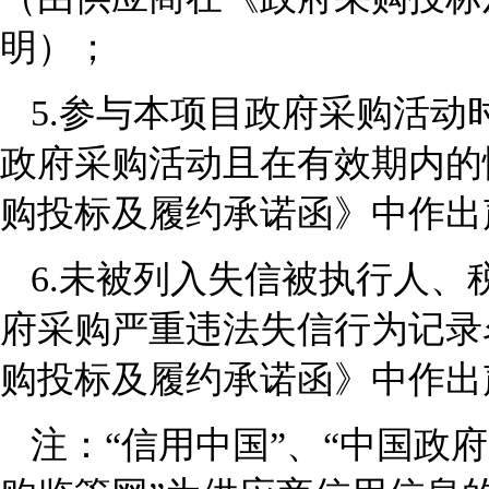
明）；
5.
参与本项目政府采购活动
政府采购活动且在有效期内的
购投标及履约承诺函》中作出
6.
未被列入失信被执行人、
府采购严重违法失信行为记录
购投标及履约承诺函》中作出
注：“信用中国”、“中国政