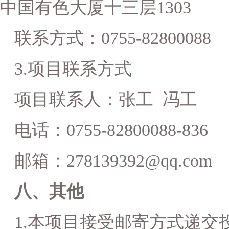
中国有色大厦十三层1303
联系方式：
0755-82800088
3.
项目联系方式
项目联系人：张工 冯工
电话：0755-82800088-836
邮箱：278139392@qq.com
八、其他
1.
本项目接受邮寄方式递交