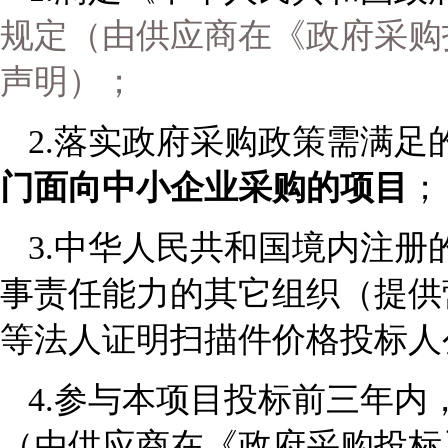
规定（由供应商在《政府采购
声明）；
2.
落实政府采购政策需满足
门面向中小企业采购的项目
；
3.
中华人民共和国境内注册
事责任能力的其它组织
（
提供
等法人证明扫描件价格投标人
4.
参与本项目投标前三年内
（由供应商在《政府采购投标