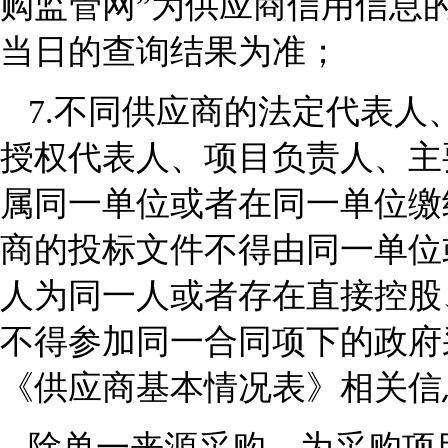
购监管网”为供应商信用信息
当日的查询结果为准；
7.
不同供应商的法定代表人
授权代表人、项目负责人、主
属同一单位或者在同一单位缴
商的投标文件不得由同一单位
人为同一人或者存在直接控股
不得参加同一合同项下的政府
《供应商基本情况表》相关信
除单一来源采购，为采购项