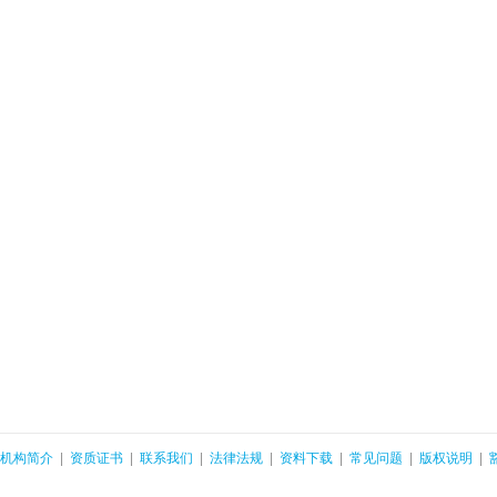
机构简介
|
资质证书
|
联系我们
|
法律法规
|
资料下载
|
常见问题
|
版权说明
|