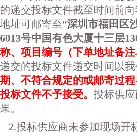
的递交投标文件截至时间前向
地址可邮寄至“
深圳市福田区
6013号中国有色大厦十三层13
称、项目编号
（下单地址备注
递交的投标文件递交时间以我
期、不符合规定的或邮寄过程
投标文件不予接受。
投标供应
果。
2.
投标供应商未参加现场开