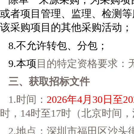
或者项目管理、监理、检测等
该采购项目的其他采购活动；
8.
不允许转包、分包
；
9.
本项
目的特定资格要求：
三、获取招标文件
1.
时间：
2026
年4月30日至20
时，14时至17时（北京时间
2.
地点：
深圳市福田区沙头街