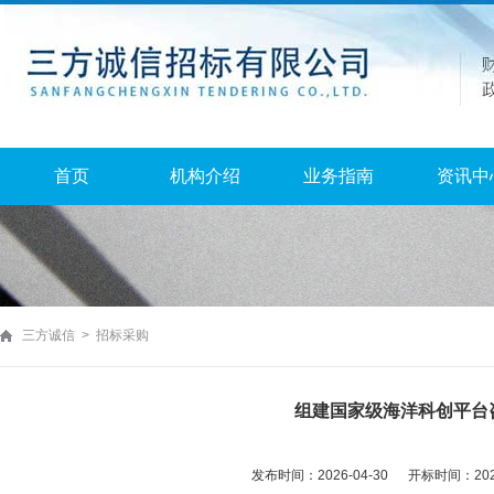
首页
机构介绍
业务指南
资讯中
三方诚信 > 招标采购
组建国家级海洋科创平台
发布时间：2026-04-30 开标时间：2026-