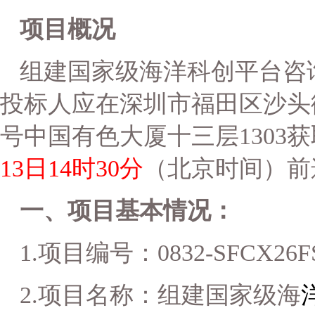
项目概况
组建国家级海洋科创平台咨
投标人应在深圳市福田区沙头街
号中国有色大厦十三层1303
13日14时30分
（北京时间）前
一、项目基本情况：
1.
项目编号：
0832-SFCX26F
2.
项目名称：组建国家级海