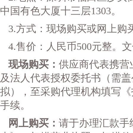
中国有色大厦十三层1303
。
3.
方式：现场购买或网上购
4.
售价：人民币500元整。
现场购买：
供应商代表携营
及法人代表授权委托书（需盖
拟），至采购代理机构填写《
手续。
网上购买：
请于办理汇款手