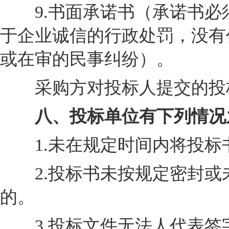
9.书面承诺书（承诺书必
于企业诚信的行政处罚，没有
或在审的民事纠纷）。
采购方对投标人提交的投标
八、投标单位有下列情况之
1.未在规定时间内将投标
2.投标书未按规定密封或
的。
3.投标文件无法人代表签