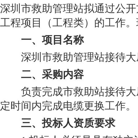
深圳市救助管理站拟通过公开
工程项目（工程类）的工作。
一、项目名称
深圳市救助管理站接待大厅
二、采购内容
负责完成市救助站接待大厅
定时间内完成电缆更换工作。
三、投标人资质要求