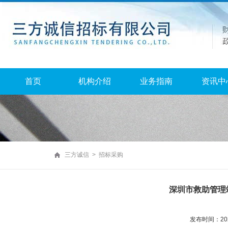
首页
机构介绍
业务指南
资讯中
三方诚信 > 招标采购
深圳市救助管理
发布时间：2026