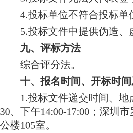
4.投标单位不符合投标单
5.投标文件中提供伪造、
九、评标方法
综合评分法。
十、报名时间、开标时间
1.投标文件递交时间、地点：20
30、下午14:00-17:00
公楼105室。