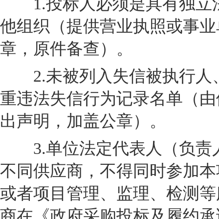
1.投标人必须是具有独立
他组织（提供营业执照或事业
章，原件备查）。
2.未被列入失信被执行人
重违法失信行为记录名单（由
出声明，加盖公章）。
3.单位法定代表人（负责
不同供应商，不得同时参加本
或者项目管理、监理、检测等
商在《政府采购投标及履约承