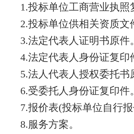
1.投标单位工商营业执照
2.投标单位供相关资质文
3.法定代表人证明书原件
4.法定代表人身份证复印
5.法人代表人授权委托书
6.受委托人身份证复印件
7.报价表(投标单位自行报
8.服务方案。