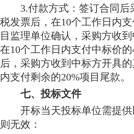
3.付款方式：签订合同后
税发票后，在10个工作日内支
目监理单位确认，采购方收到
在10个工作日内支付中标价的
后，采购方收到中标方开具的
内支付剩余的20%项目尾款。
七、投标文件
开标当天投标单位需提供以
则无效：