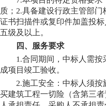
质；2.具备建设行政主管部
证书扫描件或复印件加盖投标
五级及以上。
四、服务要求
1.合同期间，中标人需按
成项目竣工验收。
2.施工安全：中标人须按
买建筑工程一切险（含第三者
人承担责任，采购人不承担责