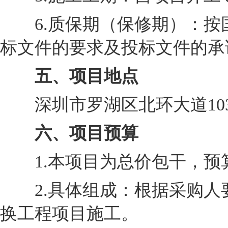
6.质保期（保修期）：按
标文件的要求及投标文件的承
五、项目地点
深圳市罗湖区北环大道103
六、项目预算
1.本项目为总价包干，预算为1
2.具体组成：根据采购人
换工程项目施工。