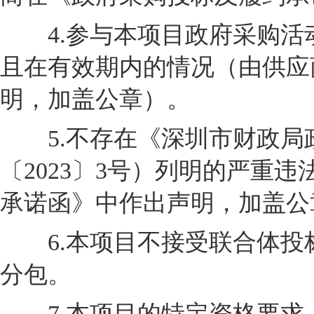
4.参与本项目政府采购活
且在有效期内的情况（由供应
明，加盖公章）。
5.不存在《深圳市财政局
〔2023〕3号）列明的严重
承诺函》中作出声明，加盖公
6.本项目不接受联合体投
分包。
7.本项目的特定资格要求：