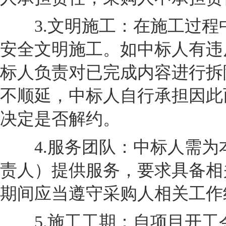
3.文明施工：在施工过程
安全文明施工。如中标人有违
标人负责对已完成内容进行拆
不顺延，中标人自行承担因此
决定是否解约。
4.服务团队：中标人需为本
责人）提供服务，要求具备相
期间应当遵守采购人相关工作
5.施工工期：自项目开工令