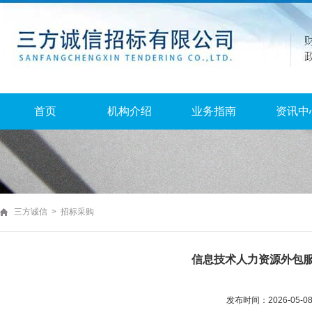
首页
机构介绍
业务指南
资讯中
三方诚信 > 招标采购
信息技术人力资源外包
发布时间：2026-05-