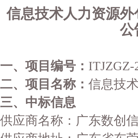
信息技术人力资源外
公
一、项目编号：
ITJZGZ-
二、项目名称：
信息技
三、中标信息
供应商名称：广东数创