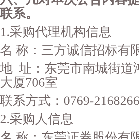
联系。
1.
采购代理机构信息
名
称：三方诚信招标有
地
址：东莞市南城街道
大厦
706
室
联系方式：
0769-216826
2.
采购人信息
名
称：东莞证券股份有