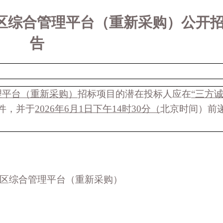
区综合管理平台（重新采购）公开
告
理平台（重新采购）
招标项目的潜在投标人应在
“三方
件，并于
2026年6月1日下午14时30分
（
北京时间）前
区综合管理平台（重新采购）