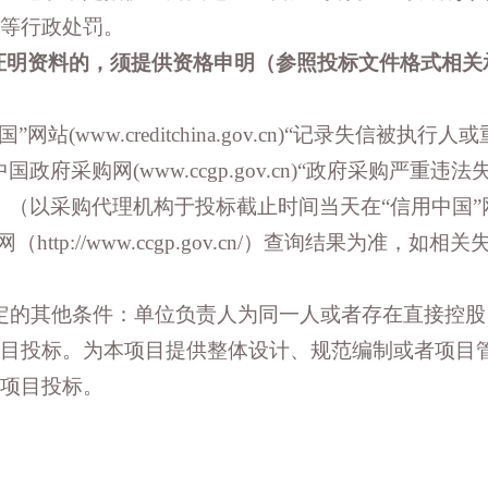
等行政处罚。
项证明资料的，须提供资格申明（参照投标文件格式相关
www.creditchina.gov.cn)“记录失信被执行人
采购网(www.ccgp.gov.cn)“政府采购严重违法
。（以采购代理机构于投标截止时间当天在“信用中国”
采购网（http://www.ccgp.gov.cn/）查询结果为准，如相
定的其他条件：单位负责人为同一人或者存在直接控股
目投标。为本项目提供整体设计、规范编制或者项目
项目投标。