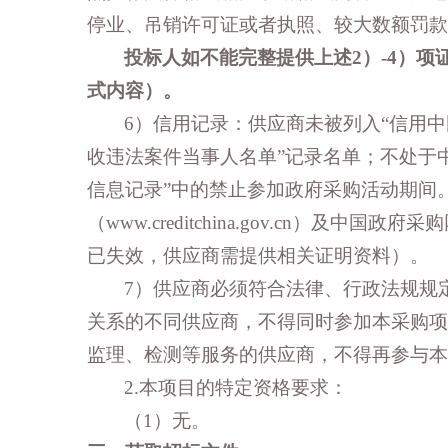
停业、吊销许可证或者执照、较大数额罚款
投标人如不能完整提供上述
2）-4）
式内容）。
6）信用记录：供应商未被列入“信用中国”网站(
收违法案件当事人名单”记录名单；不处于中国政府
信息记录”中的禁止参加政府采购活动期间
（www.creditchina.gov.cn）及中国政府
已失效，供应商需提供相关证明资料）。
7）供应商必须符合法律、行政法规规
关系的不同供应商，不得同时参加本采购项
监理、检测等服务的供应商，不得再参与本
2
.本项目的特定资格要求：
（
1）
无。