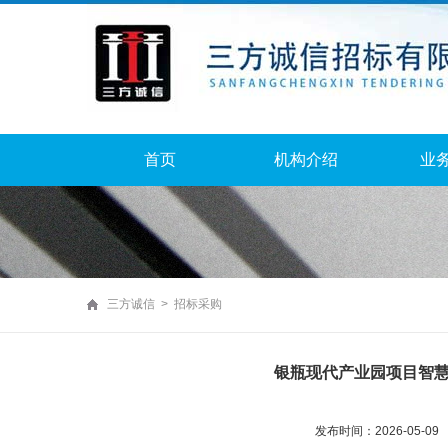
首页
机构介绍
业
三方诚信 > 招标采购
银瓶现代产业园项目智
发布时间：2026-05-09 