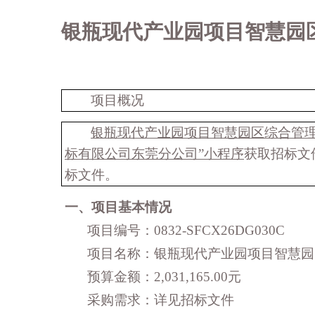
银瓶现代产业园项目智慧园
项目概况
银瓶现代产业园项目智慧园区综合管
标有限公司东莞分公司”小程序
获取招标文
标文件。
一、项目基本情况
项目编号：
0832-SFCX26DG030C
项目名称：
银瓶现代产业园项目智慧园
预算金额：
2,031,165.00
元
采购需求：
详见招标文件