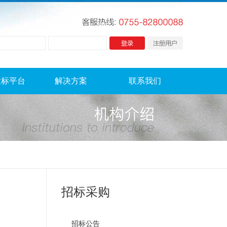
投标平台
解决方案
联系我们
招标采购
招标公告