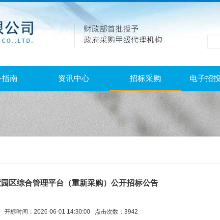
务指南
资讯中心
招标采购
电子招
慧园区综合管理平台（重新采购）公开招标公告
开标时间：2026-06-01 14:30:00 点击次数：3942