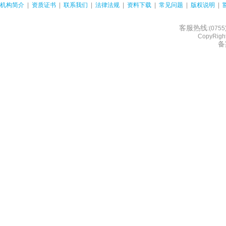
机构简介
|
资质证书
|
联系我们
|
法律法规
|
资料下载
|
常见问题
|
版权说明
|
客服热线
:(075
CopyRight
备