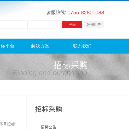
投标平台
解决方案
联系我们
招标采购
：序号投标
招标公告