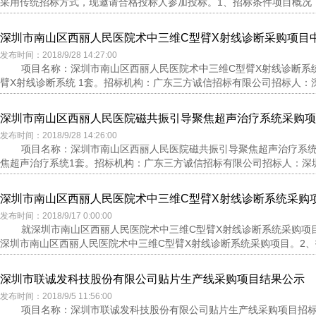
采用传统招标方式，现邀请合格投标人参加投标。1、招标条件项目概况：
深圳市南山区西丽人民医院术中三维C型臂X射线诊断采购项目
发布时间：2018/9/28 14:27:00
项目名称：深圳市南山区西丽人民医院术中三维C型臂X射线诊断系统采购
臂X射线诊断系统 1套。招标机构：广东三方诚信招标有限公司招标人：深
深圳市南山区西丽人民医院磁共振引导聚焦超声治疗系统采购项
发布时间：2018/9/28 14:26:00
项目名称：深圳市南山区西丽人民医院磁共振引导聚焦超声治疗系统采购项
焦超声治疗系统1套。招标机构：广东三方诚信招标有限公司招标人：深圳
深圳市南山区西丽人民医院术中三维C型臂X射线诊断系统采购
发布时间：2018/9/17 0:00:00
就深圳市南山区西丽人民医院术中三维C型臂X射线诊断系统采购项目（招
深圳市南山区西丽人民医院术中三维C型臂X射线诊断系统采购项目。2、招标编号
深圳市联诚发科技股份有限公司贴片生产线采购项目结果公示
发布时间：2018/9/5 11:56:00
项目名称：深圳市联诚发科技股份有限公司贴片生产线采购项目招标项目编