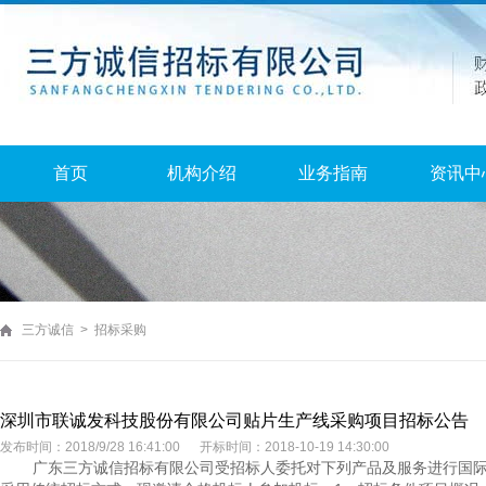
首页
机构介绍
业务指南
资讯中
三方诚信 > 招标采购
深圳市联诚发科技股份有限公司贴片生产线采购项目招标公告
发布时间：2018/9/28 16:41:00 开标时间：2018-10-19 14:30:00
广东三方诚信招标有限公司受招标人委托对下列产品及服务进行国际公开