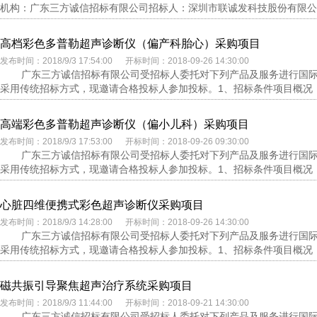
机构：广东三方诚信招标有限公司招标人：深圳市联诚发科技股份有限公司开标时
高档彩色多普勒超声诊断仪（偏产科胎心）采购项目
发布时间：2018/9/3 17:54:00 开标时间：2018-09-26 14:30:00
广东三方诚信招标有限公司受招标人委托对下列产品及服务进行国际公开
采用传统招标方式，现邀请合格投标人参加投标。1、招标条件项目概况：
高端彩色多普勒超声诊断仪（偏小儿科）采购项目
发布时间：2018/9/3 17:53:00 开标时间：2018-09-26 09:30:00
广东三方诚信招标有限公司受招标人委托对下列产品及服务进行国际公开
采用传统招标方式，现邀请合格投标人参加投标。1、招标条件项目概况：
心脏四维便携式彩色超声诊断仪采购项目
发布时间：2018/9/3 14:28:00 开标时间：2018-09-26 14:30:00
广东三方诚信招标有限公司受招标人委托对下列产品及服务进行国际公开
采用传统招标方式，现邀请合格投标人参加投标。1、招标条件项目概况：
磁共振引导聚焦超声治疗系统采购项目
发布时间：2018/9/3 11:44:00 开标时间：2018-09-21 14:30:00
广东三方诚信招标有限公司受招标人委托对下列产品及服务进行国际公开