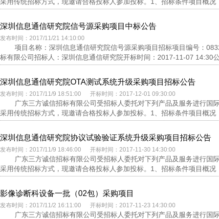
采用传统招标方式，现邀请合格投标人参加投标。1、招标条件项目概况：
深圳信息通信研究院信号源采购项目中标公告
发布时间：2017/11/21 14:10:00
项目名称：深圳信息通信研究院信号源采购项目招标项目编号：0832-
标有限公司招标人：深圳信息通信研究院开标时间：2017-11-07 14:30公示开
深圳信息通信研究院OTA测试系统升级采购项目招标公告
发布时间：2017/11/9 18:51:00 开标时间：2017-12-01 09:30:00
广东三方诚信招标有限公司受招标人委托对下列产品及服务进行国际公开
采用传统招标方式，现邀请合格投标人参加投标。1、招标条件项目概况：
深圳信息通信研究院协议试验验证系统升级采购项目招标公告
发布时间：2017/11/9 18:46:00 开标时间：2017-11-30 14:30:00
广东三方诚信招标有限公司受招标人委托对下列产品及服务进行国际公开
采用传统招标方式，现邀请合格投标人参加投标。1、招标条件项目概况：
影像诊断科设备一批（02包）采购项目
发布时间：2017/11/2 16:11:00 开标时间：2017-11-23 14:30:00
广东三方诚信招标有限公司受招标人委托对下列产品及服务进行国际公开