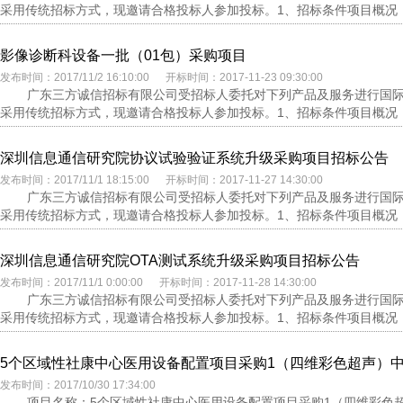
采用传统招标方式，现邀请合格投标人参加投标。1、招标条件项目概况：
影像诊断科设备一批（01包）采购项目
发布时间：2017/11/2 16:10:00 开标时间：2017-11-23 09:30:00
广东三方诚信招标有限公司受招标人委托对下列产品及服务进行国际公开
采用传统招标方式，现邀请合格投标人参加投标。1、招标条件项目概况：
深圳信息通信研究院协议试验验证系统升级采购项目招标公告
发布时间：2017/11/1 18:15:00 开标时间：2017-11-27 14:30:00
广东三方诚信招标有限公司受招标人委托对下列产品及服务进行国际公开
采用传统招标方式，现邀请合格投标人参加投标。1、招标条件项目概况：
深圳信息通信研究院OTA测试系统升级采购项目招标公告
发布时间：2017/11/1 0:00:00 开标时间：2017-11-28 14:30:00
广东三方诚信招标有限公司受招标人委托对下列产品及服务进行国际公开
采用传统招标方式，现邀请合格投标人参加投标。1、招标条件项目概况：
5个区域性社康中心医用设备配置项目采购1（四维彩色超声）
发布时间：2017/10/30 17:34:00
项目名称：5个区域性社康中心医用设备配置项目采购1（四维彩色超声）项