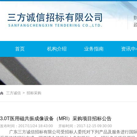
首页
机构介绍
业务指南
资讯中
三方诚信 > 招标采购
3.0T医用磁共振成像设备（MRI）采购项目招标公告
发布时间：2017/11/24 18:43:00 开标时间：2017-12-15 09:30:00
广东三方诚信招标有限公司受招标人委托对下列产品及服务进行国际公开