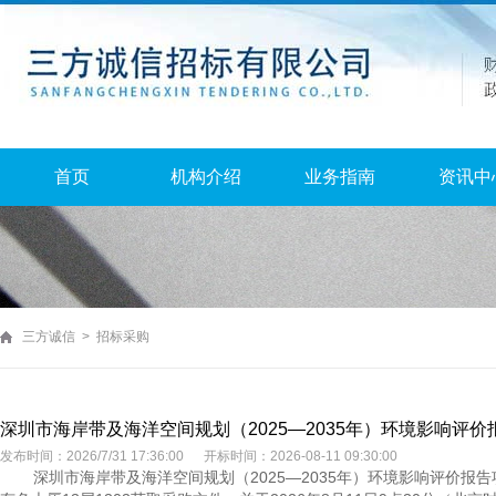
首页
机构介绍
业务指南
资讯中
三方诚信 > 招标采购
深圳市海岸带及海洋空间规划（2025—2035年）环境影响评
发布时间：2026/7/31 17:36:00 开标时间：2026-08-11 09:30:00
深圳市海岸带及海洋空间规划（2025—2035年）环境影响评价