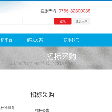
投标平台
解决方案
联系我们
招标采购
试校准服务
招标公告