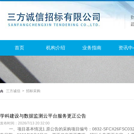
首页
机构介绍
业务指南
资讯中
三方诚信 > 招标采购
学科建设与数据监测云平台服务更正公告
发布时间：2026/7/13 20:32:00
一、项目基本情况1.原公告的采购项目编号：0832-SFCX26FSC