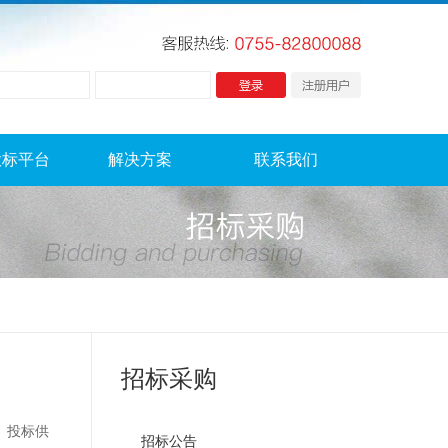
投标平台
解决方案
联系我们
招标采购
、投标供
招标公告