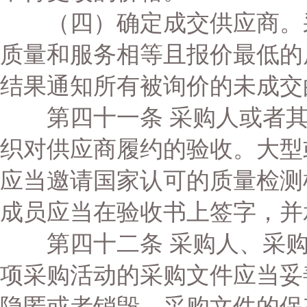
（四）确定成交供应商。采
质量和服务相等且报价最低的
结果通知所有被询价的未成交
第四十一条 采购人或者其
织对供应商履约的验收。大型
应当邀请国家认可的质量检测
成员应当在验收书上签字，并
第四十二条 采购人、采购
项采购活动的采购文件应当妥
隐匿或者销毁。采购文件的保