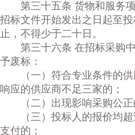
第三十五条 货物和服务项
招标文件开始发出之日起至投
止，不得少于二十日。
第三十六条 在招标采购中
予废标：
（一）符合专业条件的供应
响应的供应商不足三家的；
（二）出现影响采购公正的
（三）投标人的报价均超过
支付的；