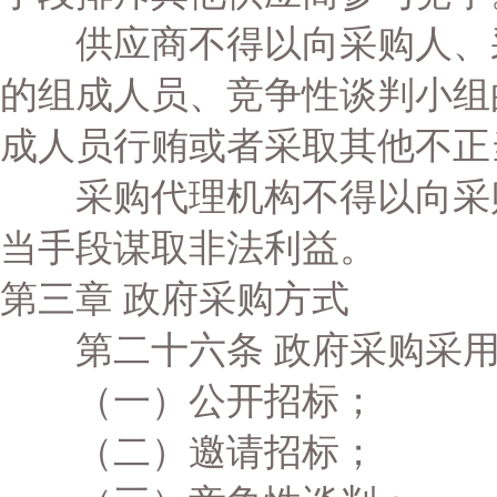
供应商不得以向采购人、采
的组成人员、竞争性谈判小组
成人员行贿或者采取其他不正
采购代理机构不得以向采购
当手段谋取非法利益。
第三章 政府采购方式
第二十六条 政府采购采用
（一）公开招标；
（二）邀请招标；