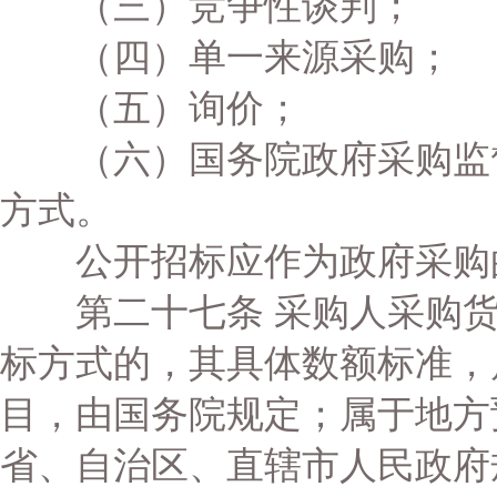
（三）竞争性谈判；
（四）单一来源采购；
（五）询价；
（六）国务院政府采购监督
方式。
公开招标应作为政府采购
第二十七条 采购人采购货
标方式的，其具体数额标准，
目，由国务院规定；属于地方
省、自治区、直辖市人民政府