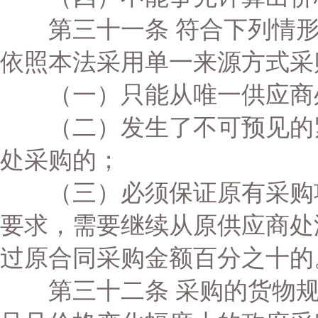
第三十一条 符合下列情形
依照本法采用单一来源方式采
（一）只能从唯一供应商
（二）发生了不可预见的紧
处采购的；
（三）必须保证原有采购项
要求，需要继续从原供应商处
过原合同采购金额百分之十的
第三十二条 采购的货物规