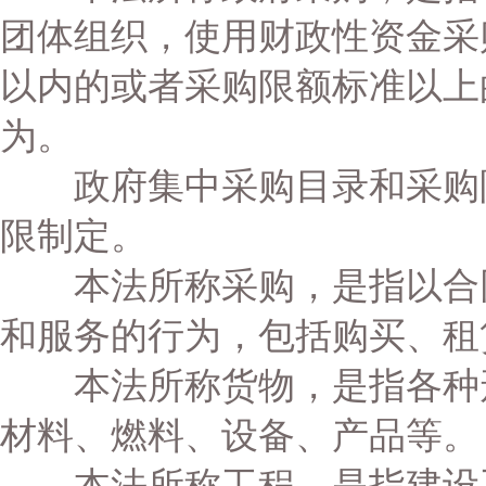
团体组织，使用财政性资金采
以内的或者采购限额标准以上
为。
政府集中采购目录和采购限
限制定。
本法所称采购，是指以合同
和服务的行为，包括购买、租
本法所称货物，是指各种形
材料、燃料、设备、产品等。
本法所称工程，是指建设工