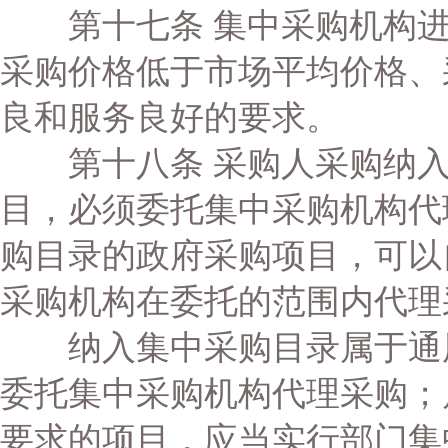
第十七条 集中采购机构进
采购价格低于市场平均价格、
良和服务良好的要求。
第十八条 采购人采购纳入
目，必须委托集中采购机构代
购目录的政府采购项目，可以
采购机构在委托的范围内代理
纳入集中采购目录属于通用
委托集中采购机构代理采购；
要求的项目，应当实行部门集