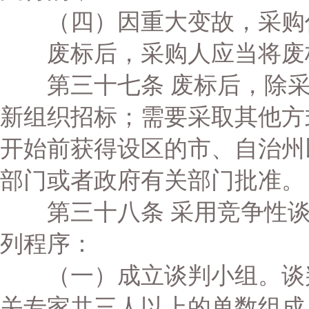
（四）因重大变故，采购
废标后，采购人应当将废标
第三十七条 废标后，除采
新组织招标；需要采取其他方
开始前获得设区的市、自治州
部门或者政府有关部门批准。
第三十八条 采用竞争性谈
列程序：
（一）成立谈判小组。谈判
关专家共三人以上的单数组成