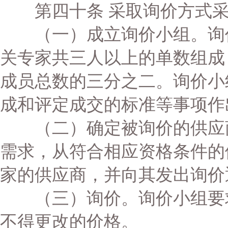
第四十条 采取询价方式采
（一）成立询价小组。询价
关专家共三人以上的单数组成
成员总数的三分之二。询价小
成和评定成交的标准等事项作
（二）确定被询价的供应商
需求，从符合相应资格条件的
家的供应商，并向其发出询价
（三）询价。询价小组要求
不得更改的价格。