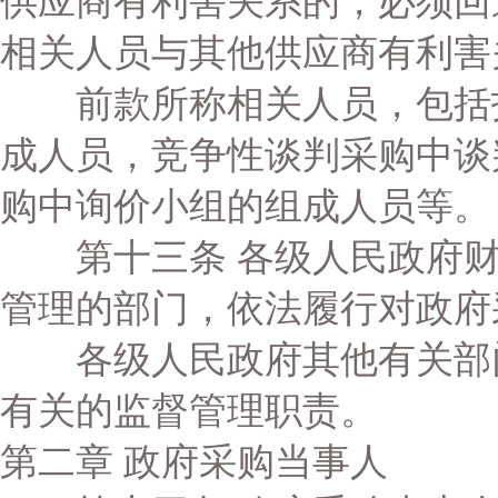
供应商有利害关系的，必须回
相关人员与其他供应商有利害
前款所称相关人员，包括招
成人员，竞争性谈判采购中谈
购中询价小组的组成人员等。
第十三条 各级人民政府财
管理的部门，依法履行对政府
各级人民政府其他有关部门
有关的监督管理职责。
第二章 政府采购当事人