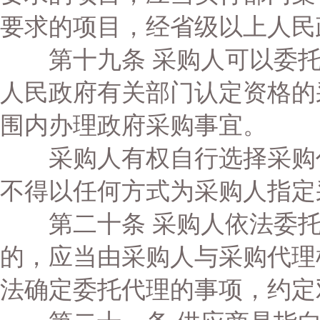
要求的项目，经省级以上人民
第十九条 采购人可以委托
人民政府有关部门认定资格的
围内办理政府采购事宜。
采购人有权自行选择采购代
不得以任何方式为采购人指定
第二十条 采购人依法委托
的，应当由采购人与采购代理
法确定委托代理的事项，约定