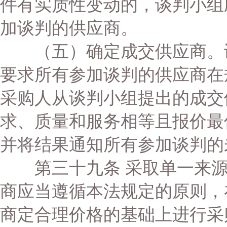
件有实质性变动的，谈判小组
加谈判的供应商。
（五）确定成交供应商。谈
要求所有参加谈判的供应商在
采购人从谈判小组提出的成交
求、质量和服务相等且报价最
并将结果通知所有参加谈判的
第三十九条 采取单一来源
商应当遵循本法规定的原则，
商定合理价格的基础上进行采