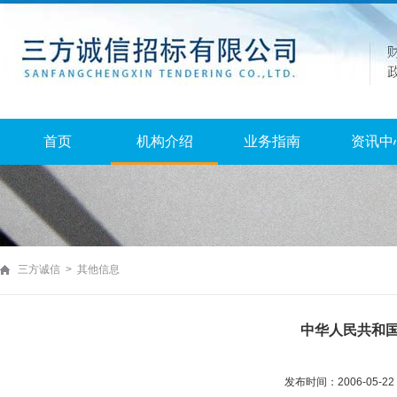
首页
机构介绍
业务指南
资讯中
三方诚信 > 其他信息
中华人民共和
发布时间：2006-05-2