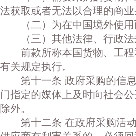
法获取或者无法以合理的商业
（二）为在中国境外使用
（三）其他法律、行政法
前款所称本国货物、工程和
有关规定执行。
第十一条 政府采购的信息
门指定的媒体上及时向社会公
除外。
第十二条 在政府采购活动