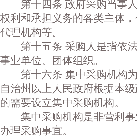
第十四条 政府采购当事人
权利和承担义务的各类主体，
代理机构等。
第十五条 采购人是指依法
事业单位、团体组织。
第十六条 集中采购机构为
自治州以上人民政府根据本级
的需要设立集中采购机构。
集中采购机构是非营利事业
办理采购事宜。