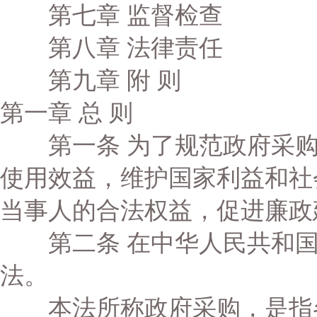
第七章 监督检查
第八章 法律责任
第九章 附 则
第一章 总 则
第一条 为了规范政府采购
使用效益，维护国家利益和社
当事人的合法权益，促进廉政
第二条 在中华人民共和国
法。
本法所称政府采购，是指各