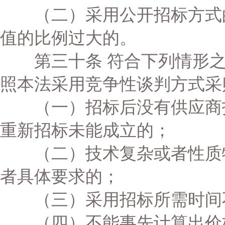
（二）采用公开招标方式的
值的比例过大的。
第三十条 符合下列情形之
照本法采用竞争性谈判方式采
（一）招标后没有供应商投
重新招标未能成立的；
（二）技术复杂或者性质特
者具体要求的；
（三）采用招标所需时间不
（四）不能事先计算出价