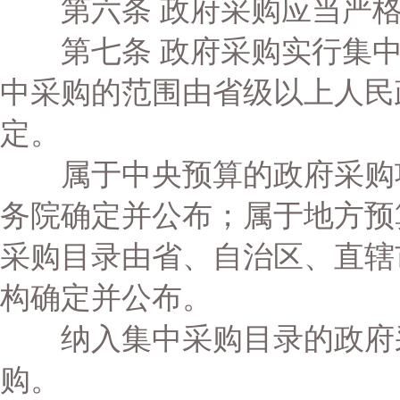
第六条 政府采购应当严格
第七条 政府采购实行集中
中采购的范围由省级以上人民
定。
属于中央预算的政府采购项
务院确定并公布；属于地方预
采购目录由省、自治区、直辖
构确定并公布。
纳入集中采购目录的政府采
购。