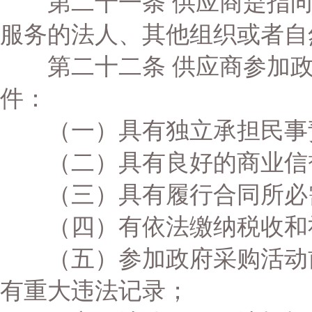
第二十一条 供应商是指向
服务的法人、其他组织或者自
第二十二条 供应商参加政
件：
（一）具有独立承担民事
（二）具有良好的商业信誉
（三）具有履行合同所必需
（四）有依法缴纳税收和社
（五）参加政府采购活动前
有重大违法记录；