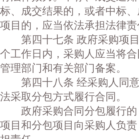
标、成交结果的，或者中标、
项目的，应当依法承担法律责
第四十七条 政府采购项目
个工作日内，采购人应当将合
管理部门和有关部门备案。
第四十八条 经采购人同意
法采取分包方式履行合同。
政府采购合同分包履行的，
项目和分包项目向采购人负责