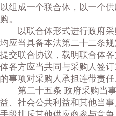
以组成一个联合体，以一个供
购。
以联合体形式进行政府采购
均应当具备本法第二十二条规
提交联合协议，载明联合体各
体各方应当共同与采购人签订
的事项对采购人承担连带责任
第二十五条 政府采购当事
益、社会公共利益和其他当事
手段排斥其他供应商参与竞争