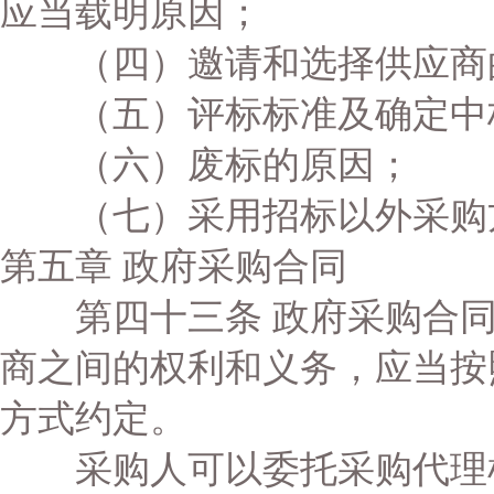
应当载明原因；
（四）邀请和选择供应商
（五）评标标准及确定中
（六）废标的原因；
（七）采用招标以外采购
第五章 政府采购合同
第四十三条 政府采购合同
商之间的权利和义务，应当按
方式约定。
采购人可以委托采购代理机