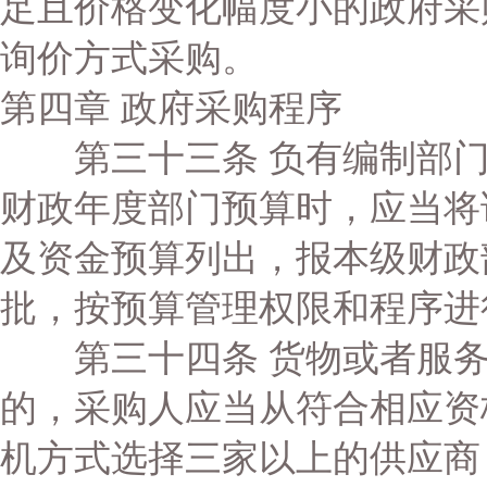
足且价格变化幅度小的政府采
询价方式采购。
第四章 政府采购程序
第三十三条 负有编制部门
财政年度部门预算时，应当将
及资金预算列出，报本级财政
批，按预算管理权限和程序进
第三十四条 货物或者服务
的，采购人应当从符合相应资
机方式选择三家以上的供应商