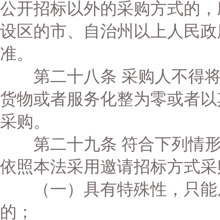
公开招标以外的采购方式的，
设区的市、自治州以上人民政
准。
第二十八条 采购人不得将
货物或者服务化整为零或者以
采购。
第二十九条 符合下列情形
依照本法采用邀请招标方式采
（一）具有特殊性，只能从
的；