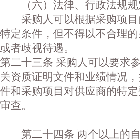
（六）法律、行政法规规
采购人可以根据采购项目的
特定条件，但不得以不合理的
或者歧视待遇。
第二十三条 采购人可以要求
关资质证明文件和业绩情况，
件和采购项目对供应商的特定
审查。
第二十四条 两个以上的自