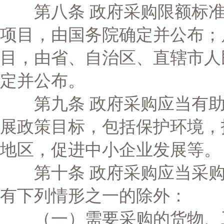
第八条 政府采购限额标准
项目，由国务院确定并公布；
目，由省、自治区、直辖市人
定并公布。
第九条 政府采购应当有助
展政策目标，包括保护环境，
地区，促进中小企业发展等。
第十条 政府采购应当采购
有下列情形之一的除外：
（一）需要采购的货物、工