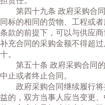
担责任。
第四十九条 政府采购合同
同标的相同的货物、工程或者
条款的前提下，可以与供应商
补充合同的采购金额不得超过
十。
第五十条 政府采购合同的
中止或者终止合同。
政府采购合同继续履行将损
益的，双方当事人应当变更、