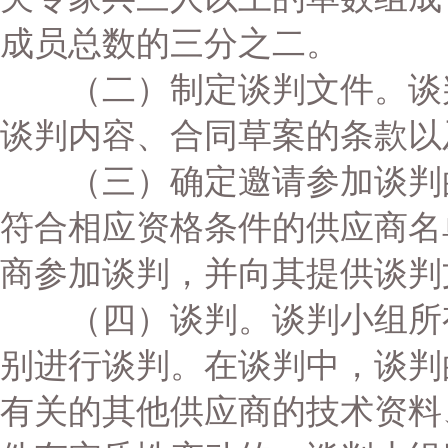
成员总数的三分之二。
（二）制定谈判文件。谈判
谈判内容、合同草案的条款以
（三）确定邀请参加谈判的
符合相应资格条件的供应商名
商参加谈判，并向其提供谈判
（四）谈判。谈判小组所有
别进行谈判。在谈判中，谈判
有关的其他供应商的技术资料