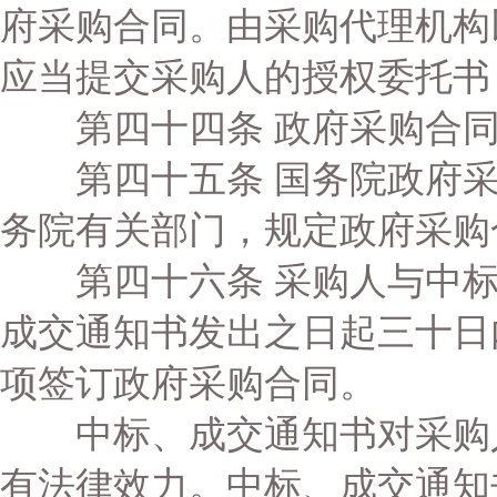
府采购合同。由采购代理机构
应当提交采购人的授权委托书
第四十四条 政府采购合同
第四十五条 国务院政府采
务院有关部门，规定政府采购
第四十六条 采购人与中标
成交通知书发出之日起三十日
项签订政府采购合同。
中标、成交通知书对采购人
有法律效力。中标、成交通知