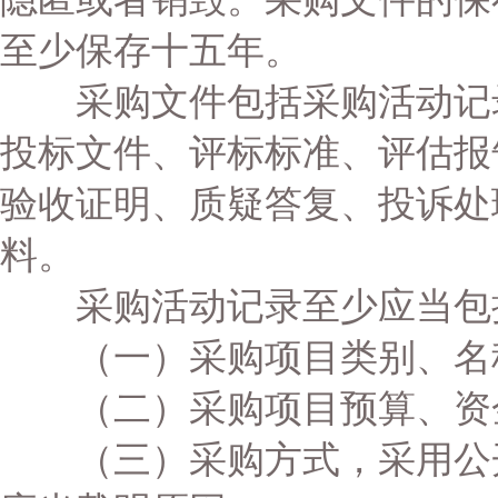
至少保存十五年。
采购文件包括采购活动记录
投标文件、评标标准、评估报
验收证明、质疑答复、投诉处
料。
采购活动记录至少应当包
（一）采购项目类别、名
（二）采购项目预算、资
（三）采购方式，采用公开