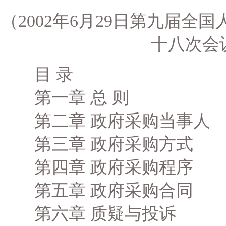
（2002年6月29日第九届
十八次会
目 录
第一章 总 则
第二章 政府采购当事人
第三章 政府采购方式
第四章 政府采购程序
第五章 政府采购合同
第六章 质疑与投诉