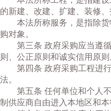
的新建、改建、扩建、装修、
本法所称服务，是指除货物
购对象。
第三条 政府采购应当遵循
则、公正原则和诚实信用原则
第四条 政府采购工程进行
法。
第五条 任何单位和个人不
制供应商自由进入本地区和本