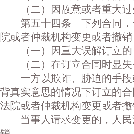
（二）因故意或者重大过失
第五十四条 下列合同，当
院或者仲裁机构变更或者撤销
（一）因重大误解订立的
（二）在订立合同时显失
一方以欺诈、胁迫的手段或
背真实意思的情况下订立的合
法院或者仲裁机构变更或者撤
当事人请求变更的，人民法
销。