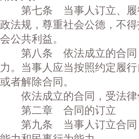
第七条 当事人订立、履行
政法规，尊重社会公德，不得
会公共利益。
第八条 依法成立的合同，
力。当事人应当按照约定履行
或者解除合同。
依法成立的合同，受法律
第二章 合同的订立
第九条 当事人订立合同，
能力和民事行为能力。