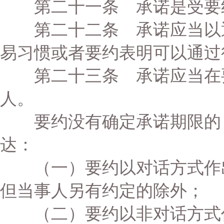
第二十一条 承诺是受要约
第二十二条 承诺应当以通
易习惯或者要约表明可以通过
第二十三条 承诺应当在要
人。
要约没有确定承诺期限的，
达：
（一）要约以对话方式作出
但当事人另有约定的除外；
（二）要约以非对话方式作