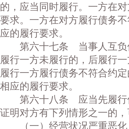
的，应当同时履行。一方在对
要求。一方在对方履行债务不
应的履行要求。
第六十七条 当事人互负债
履行一方未履行的，后履行一
履行一方履行债务不符合约定
相应的履行要求。
第六十八条 应当先履行债
证明对方有下列情形之一的，
（一）经营状况严重恶化