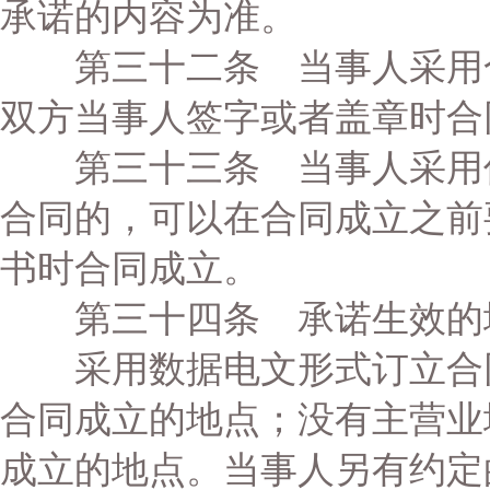
承诺的内容为准。
第三十二条 当事人采用合
双方当事人签字或者盖章时合
第三十三条 当事人采用信
合同的，可以在合同成立之前
书时合同成立。
第三十四条 承诺生效的地
采用数据电文形式订立合同
合同成立的地点；没有主营业
成立的地点。当事人另有约定