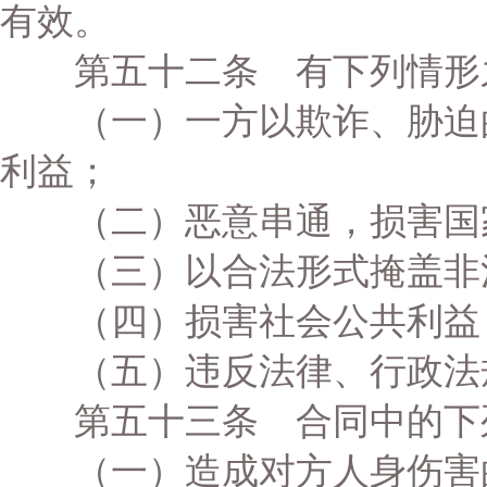
有效。
第五十二条 有下列情形
（一）一方以欺诈、胁迫的
利益；
（二）恶意串通，损害国家
（三）以合法形式掩盖非
（四）损害社会公共利益
（五）违反法律、行政法
第五十三条 合同中的下
（一）造成对方人身伤害