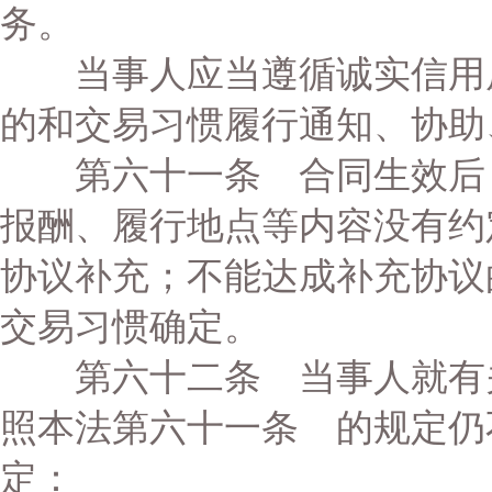
务。
当事人应当遵循诚实信用原
的和交易习惯履行通知、协助
第六十一条 合同生效后，
报酬、履行地点等内容没有约
协议补充；不能达成补充协议
交易习惯确定。
第六十二条 当事人就有关
照本法第六十一条 的规定仍
定：