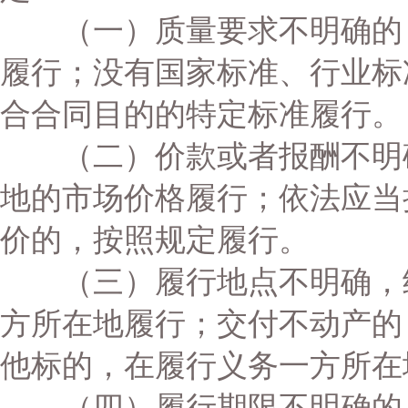
（一）质量要求不明确的，
履行；没有国家标准、行业标
合合同目的的特定标准履行。
（二）价款或者报酬不明确
地的市场价格履行；依法应当
价的，按照规定履行。
（三）履行地点不明确，给
方所在地履行；交付不动产的
他标的，在履行义务一方所在
（四）履行期限不明确的，