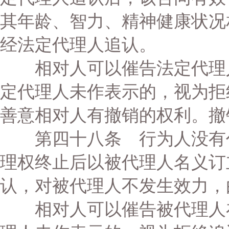
其年龄、智力、精神健康状况
经法定代理人追认。
相对人可以催告法定代理人
定代理人未作表示的，视为拒
善意相对人有撤销的权利。撤
第四十八条 行为人没有代
理权终止后以被代理人名义订
认，对被代理人不发生效力，
相对人可以催告被代理人在