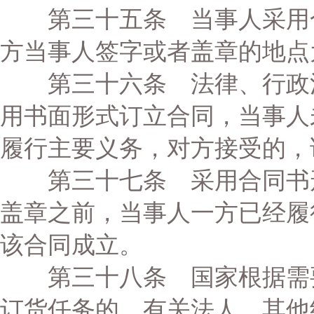
第三十五条 当事人采用合
方当事人签字或者盖章的地点
第三十六条 法律、行政法
用书面形式订立合同，当事人
履行主要义务，对方接受的，
第三十七条 采用合同书形
盖章之前，当事人一方已经履
该合同成立。
第三十八条 国家根据需要
订货任务的，有关法人、其他