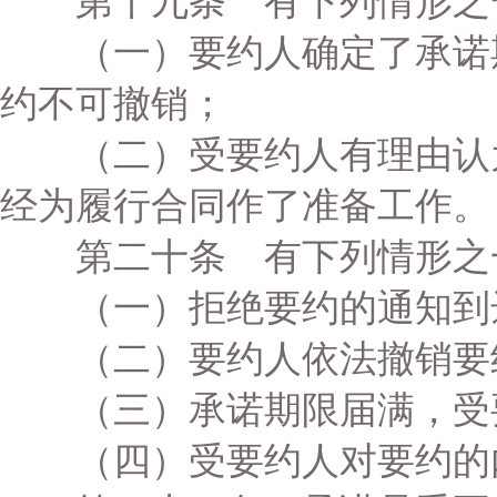
第十九条 有下列情形之一
（一）要约人确定了承诺期
约不可撤销；
（二）受要约人有理由认为
经为履行合同作了准备工作。
第二十条 有下列情形之
（一）拒绝要约的通知到
（二）要约人依法撤销要
（三）承诺期限届满，受
（四）受要约人对要约的内