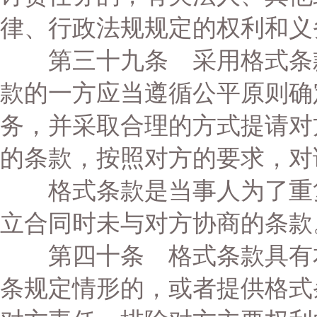
律、行政法规规定的权利和义
第三十九条 采用格式条款
款的一方应当遵循公平原则确
务，并采取合理的方式提请对
的条款，按照对方的要求，对
格式条款是当事人为了重复
立合同时未与对方协商的条款
第四十条 格式条款具有本
条规定情形的，或者提供格式