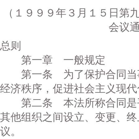
（１９９９年３月１５日第
会议
总则
第一章 一般规定
第一条 为了保护合同当事
经济秩序，促进社会主义现代
第二条 本法所称合同是平
其他组织之间设立、变更、终
议。