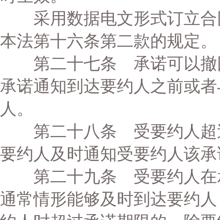
采用数据电文形式订立合同
本法第十六条第二款的规定。
第二十七条 承诺可以撤回
承诺通知到达要约人之前或者
人。
第二十八条 受要约人超过
要约人及时通知受要约人该承
第二十九条 受要约人在承
通常情形能够及时到达要约人