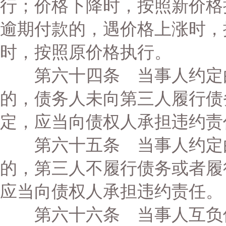
行；价格下降时，按照新价格
逾期付款的，遇价格上涨时，
时，按照原价格执行。
第六十四条 当事人约定由
的，债务人未向第三人履行债
定，应当向债权人承担违约责
第六十五条 当事人约定由
的，第三人不履行债务或者履
应当向债权人承担违约责任。
第六十六条 当事人互负债