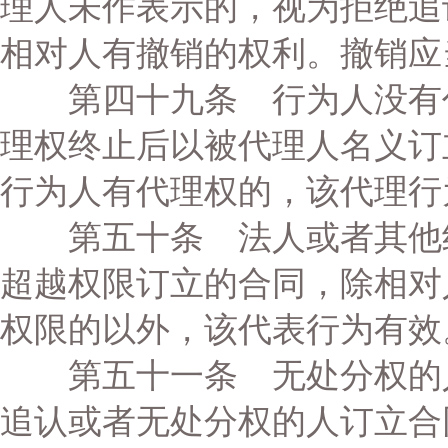
理人未作表示的，视为拒绝追
相对人有撤销的权利。撤销应
第四十九条 行为人没有代
理权终止后以被代理人名义订
行为人有代理权的，该代理行
第五十条 法人或者其他组
超越权限订立的合同，除相对
权限的以外，该代表行为有效
第五十一条 无处分权的人
追认或者无处分权的人订立合