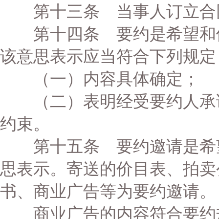
第十三条 当事人订立合同
第十四条 要约是希望和他
该意思表示应当符合下列规定
（一）内容具体确定；
（二）表明经受要约人承诺
约束。
第十五条 要约邀请是希望
思表示。寄送的价目表、拍卖
书、商业广告等为要约邀请。
商业广告的内容符合要约