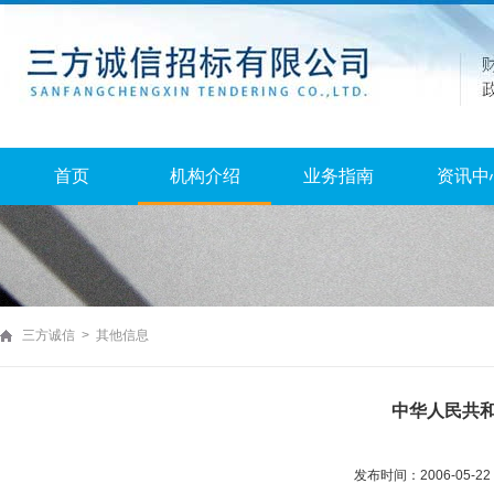
首页
机构介绍
业务指南
资讯中
三方诚信 > 其他信息
中华人民共
发布时间：2006-05-2