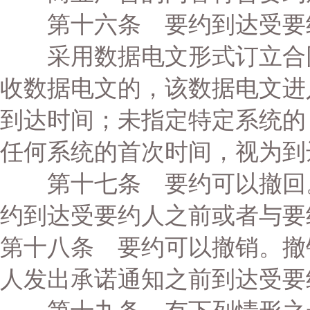
第十六条 要约到达受要
采用数据电文形式订立合同
收数据电文的，该数据电文进
到达时间；未指定特定系统的
任何系统的首次时间，视为到
第十七条 要约可以撤回。
约到达受要约人之前或者与要
第十八条 要约可以撤销。撤
人发出承诺通知之前到达受要