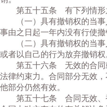
第五十五条 有下列情形之
（一）具有撤销权的当事人
事由之日起一年内没有行使撤
（二）具有撤销权的当事人
或者以自己的行为放弃撤销权
第五十六条 无效的合同或
法律约束力。合同部分无效，
他部分仍然有效。
第五十七条 合同无效、被