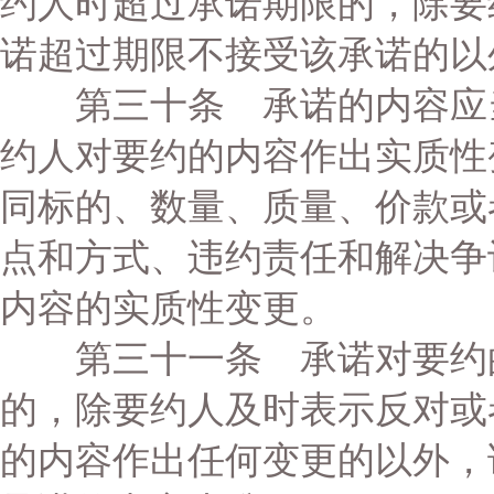
约人时超过承诺期限的，除要
诺超过期限不接受该承诺的以
第三十条 承诺的内容应当
约人对要约的内容作出实质性
同标的、数量、质量、价款或
点和方式、违约责任和解决争
内容的实质性变更。
第三十一条 承诺对要约的
的，除要约人及时表示反对或
的内容作出任何变更的以外，