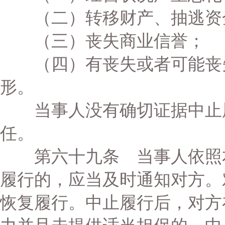
（二）转移财产、抽逃资
（三）丧失商业信誉；
（四）有丧失或者可能丧失
形。
当事人没有确切证据中止履
任。
第六十九条 当事人依照本
履行的，应当及时通知对方。
恢复履行。中止履行后，对方