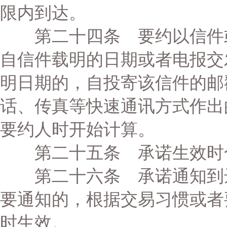
限内到达。
第二十四条 要约以信件或
自信件载明的日期或者电报交
明日期的，自投寄该信件的邮
话、传真等快速通讯方式作出
要约人时开始计算。
第二十五条 承诺生效时
第二十六条 承诺通知到达
要通知的，根据交易习惯或者
时生效。