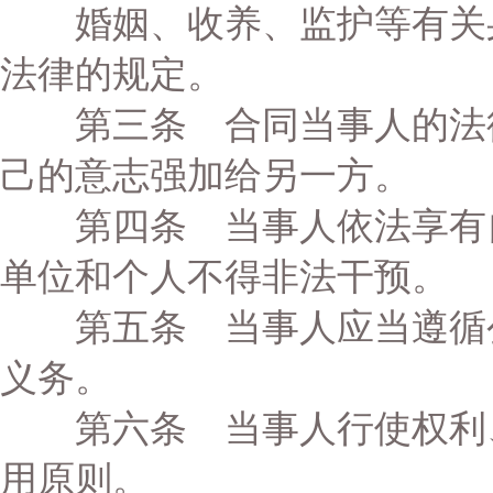
婚姻、收养、监护等有关身
法律的规定。
第三条 合同当事人的法律
己的意志强加给另一方。
第四条 当事人依法享有自
单位和个人不得非法干预。
第五条 当事人应当遵循公
义务。
第六条 当事人行使权利、
用原则。