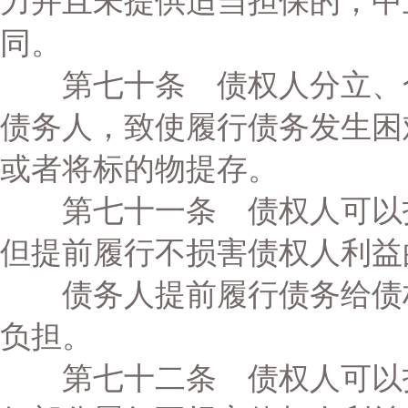
力并且未提供适当担保的，中
同。
第七十条 债权人分立、合
债务人，致使履行债务发生困
或者将标的物提存。
第七十一条 债权人可以拒
但提前履行不损害债权人利益
债务人提前履行债务给债权
负担。
第七十二条 债权人可以拒