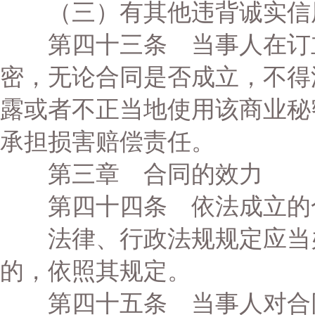
（三）有其他违背诚实信
第四十三条 当事人在订立
密，无论合同是否成立，不得
露或者不正当地使用该商业秘
承担损害赔偿责任。
第三章 合同的效力
第四十四条 依法成立的合
法律、行政法规规定应当办
的，依照其规定。
第四十五条 当事人对合同