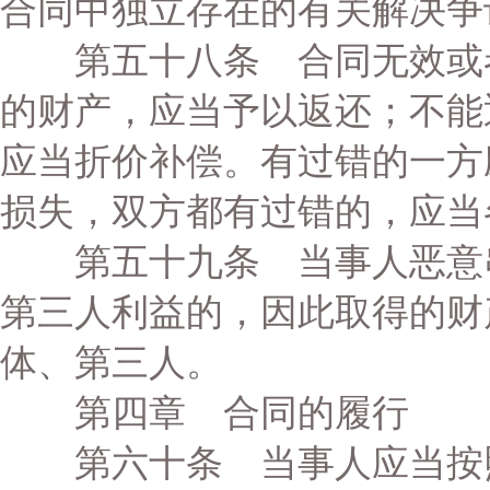
合同中独立存在的有关解决争
第五十八条 合同无效或者
的财产，应当予以返还；不能
应当折价补偿。有过错的一方
损失，双方都有过错的，应当
第五十九条 当事人恶意串
第三人利益的，因此取得的财
体、第三人。
第四章 合同的履行
第六十条 当事人应当按照