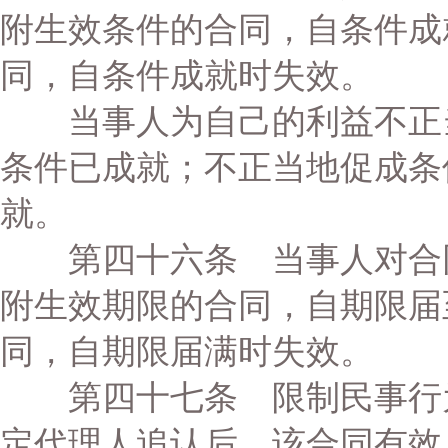
附生效条件的合同，自条件成
同，自条件成就时失效。
当事人为自己的利益不正当
条件已成就；不正当地促成条
就。
第四十六条 当事人对合同
附生效期限的合同，自期限届
同，自期限届满时失效。
第四十七条 限制民事行为
定代理人追认后，该合同有效