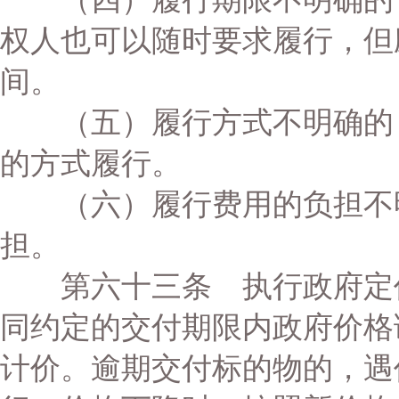
权人也可以随时要求履行，但
间。
（五）履行方式不明确的，
的方式履行。
（六）履行费用的负担不明
担。
第六十三条 执行政府定价
同约定的交付期限内政府价格
计价。逾期交付标的物的，遇