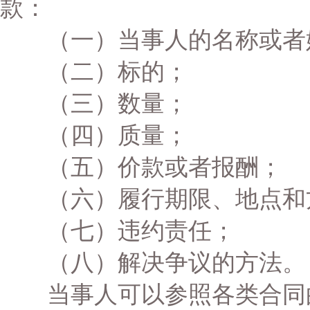
款：
（一）当事人的名称或者
（二）标的；
（三）数量；
（四）质量；
（五）价款或者报酬；
（六）履行期限、地点和
（七）违约责任；
（八）解决争议的方法。
当事人可以参照各类合同的