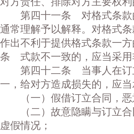
对方责任、排除对方主要权利
第四十一条 对格式条款的
通常理解予以解释。对格式条
作出不利于提供格式条款一方
条 式款不一致的，应当采用
第四十二条 当事人在订立
一，给对方造成损失的，应当
（一）假借订立合同，恶
（二）故意隐瞒与订立合同
虚假情况；