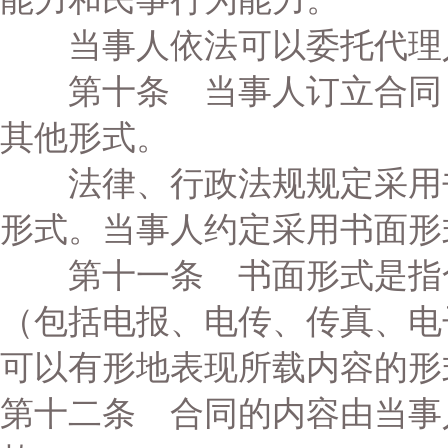
当事人依法可以委托代理
第十条 当事人订立合同，
其他形式。
法律、行政法规规定采用书
形式。当事人约定采用书面形
第十一条 书面形式是指合
（包括电报、电传、传真、电
可以有形地表现所载内容的形
第十二条 合同的内容由当事