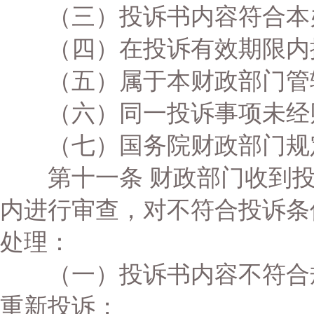
（三）投诉书内容符合本
（四）在投诉有效期限内
（五）属于本财政部门管
（六）同一投诉事项未经
（七）国务院财政部门规
第十一条 财政部门收到投
内进行审查，对不符合投诉条
处理：
（一）投诉书内容不符合规
重新投诉；