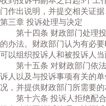
收到投诉书副本之日起5个工
门作出说明，并提交相关证据
第三章 投诉处理与决定
第十四条 财政部门处理投
的办法。财政部门认为有必要
可以组织投诉人和被投诉人当
第十五条 对财政部门依法
诉人以及与投诉事项有关的单
况，并提供财政部门所需要的
第十六条 投诉人拒绝配合