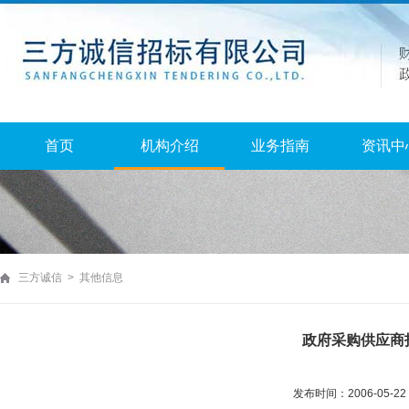
首页
机构介绍
业务指南
资讯中
三方诚信 > 其他信息
政府采购供应商
发布时间：2006-05-2