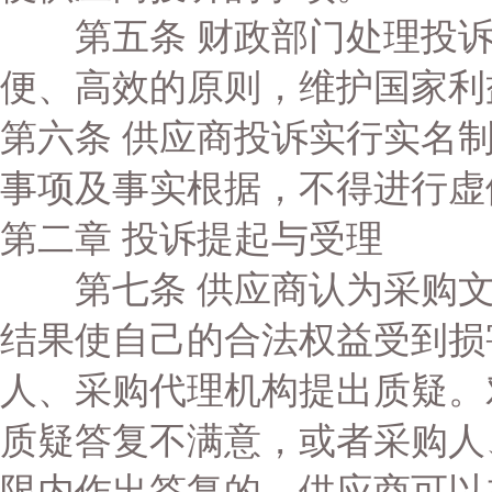
第五条 财政部门处理投诉
便、高效的原则，维护国家利
第六条 供应商投诉实行实名
事项及事实根据，不得进行虚
第二章 投诉提起与受理
第七条 供应商认为采购文
结果使自己的合法权益受到损
人、采购代理机构提出质疑。
质疑答复不满意，或者采购人
限内作出答复的，供应商可以