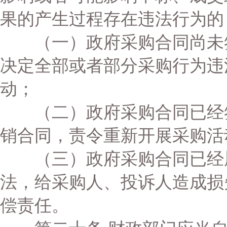
果的产生过程存在违法行为的
（一）政府采购合同尚未签
决定全部或者部分采购行为违
动；
（二）政府采购合同已经签
销合同，责令重新开展采购活
（三）政府采购合同已经履
法，给采购人、投诉人造成损
偿责任。