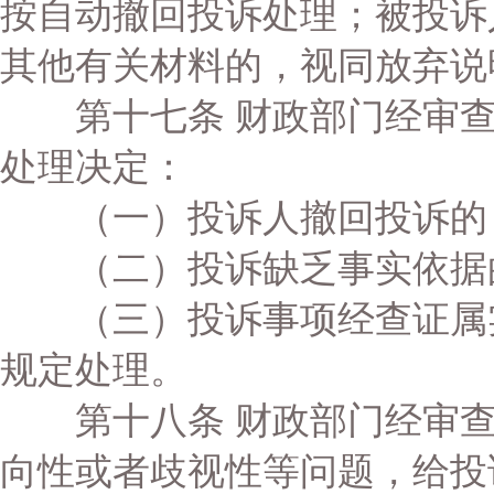
按自动撤回投诉处理；被投诉
其他有关材料的，视同放弃说
第十七条 财政部门经审查
处理决定：
（一）投诉人撤回投诉的
（二）投诉缺乏事实依据
（三）投诉事项经查证属实
规定处理。
第十八条 财政部门经审查
向性或者歧视性等问题，给投