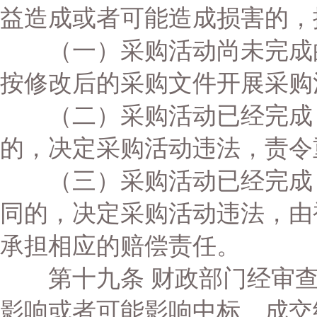
益造成或者可能造成损害的，
（一）采购活动尚未完成的
按修改后的采购文件开展采购
（二）采购活动已经完成，
的，决定采购活动违法，责令
（三）采购活动已经完成，
同的，决定采购活动违法，由
承担相应的赔偿责任。
第十九条 财政部门经审查
影响或者可能影响中标、成交