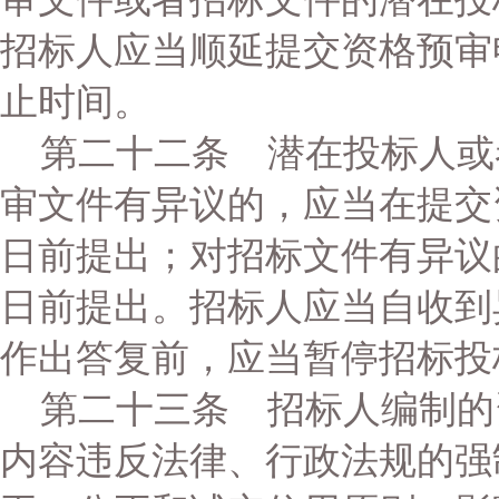
招标人应当顺延提交资格预审
止时间。
第二十二条 潜在投标人或
审文件有异议的，应当在提交
日前提出；对招标文件有异议
日前提出。招标人应当自收到
作出答复前，应当暂停招标投
第二十三条 招标人编制的
内容违反法律、行政法规的强