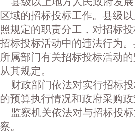
县级以上地方人民政府发展
区域的招标投标工作。县级以
照规定的职责分工，对招标投
招标投标活动中的违法行为。
所属部门有关招标投标活动的
从其规定。
财政部门依法对实行招标投
的预算执行情况和政府采购政
监察机关依法对与招标投标
察。