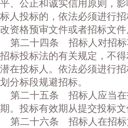
平、公正和诚实信用原则，影
标人投标的，依法必须进行招
改资格预审文件或者招标文件
第二十四条 招标人对招标
招标投标法的有关规定，不得
潜在投标人。依法必须进行招
划分标段规避招标。
第二十五条 招标人应当在
期。投标有效期从提交投标文
第二十六条 招标人在招标