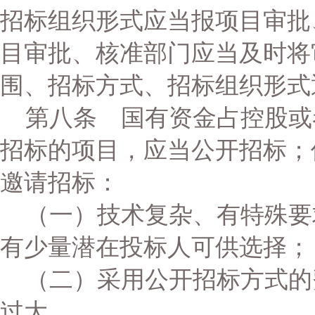
招标组织形式应当报项目审批
目审批、核准部门应当及时将
围、招标方式、招标组织形式
第八条 国有资金占控股或
招标的项目，应当公开招标；
邀请招标：
（一）技术复杂、有特殊要
有少量潜在投标人可供选择；
（二）采用公开招标方式的
过大。