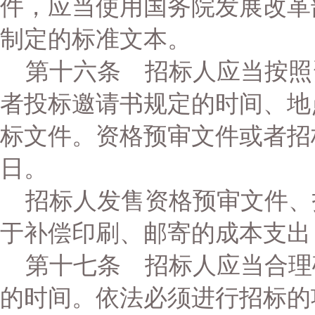
件，应当使用国务院发展改革
制定的标准文本。
第十六条 招标人应当按照
者投标邀请书规定的时间、地
标文件。资格预审文件或者招
日。
招标人发售资格预审文件、
于补偿印刷、邮寄的成本支出
第十七条 招标人应当合理
的时间。依法必须进行招标的