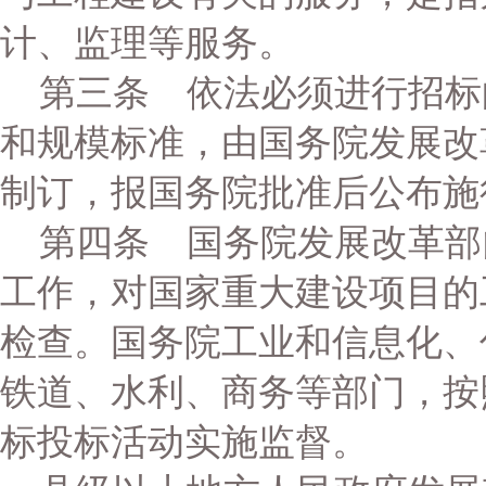
计、监理等服务。
第三条 依法必须进行招标
和规模标准，由国务院发展改
制订，报国务院批准后公布施
第四条 国务院发展改革部
工作，对国家重大建设项目的
检查。国务院工业和信息化、
铁道、水利、商务等部门，按
标投标活动实施监督。