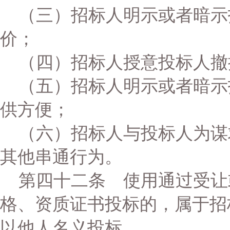
（三）招标人明示或者暗示
价；
（四）招标人授意投标人撤
（五）招标人明示或者暗示
供方便；
（六）招标人与投标人为谋
其他串通行为。
第四十二条 使用通过受让
格、资质证书投标的，属于招
以他人名义投标。