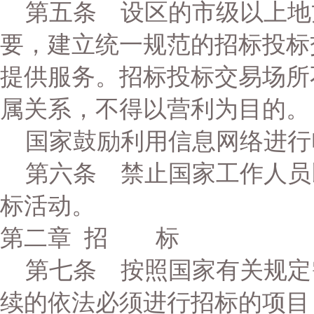
第五条 设区的市级以上地
要，建立统一规范的招标投标
提供服务。招标投标交易场所
属关系，不得以营利为目的。
国家鼓励利用信息网络进行
第六条 禁止国家工作人员
标活动。
第二章 招 标
第七条 按照国家有关规定
续的依法必须进行招标的项目