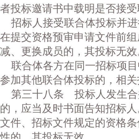
者投标邀请书中载明是否接受
招标人接受联合体投标并进
在提交资格预审申请文件前组
减、更换成员的，其投标无效
联合体各方在同一招标项目
参加其他联合体投标的，相关
第三十八条 投标人发生合
的，应当及时书面告知招标人
文件、招标文件规定的资格条
性的，其投标无效。