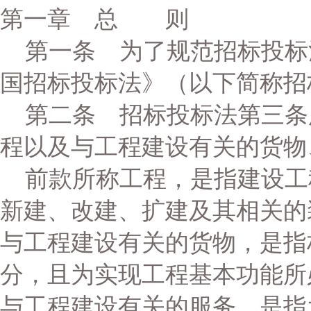
第一章 总 则
第一条 为了规范招标投标
国招标投标法》（以下简称招
第二条 招标投标法第三条
程以及与工程建设有关的货物
前款所称工程，是指建设工
新建、改建、扩建及其相关的
与工程建设有关的货物，是指
分，且为实现工程基本功能所
与工程建设有关的服务，是指