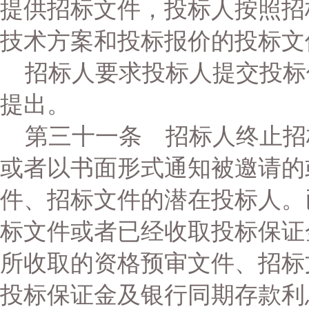
提供招标文件，投标人按照招
技术方案和投标报价的投标文
招标人要求投标人提交投标
提出。
第三十一条 招标人终止招
或者以书面形式通知被邀请的
件、招标文件的潜在投标人。
标文件或者已经收取投标保证
所收取的资格预审文件、招标
投标保证金及银行同期存款利