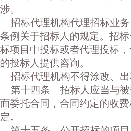
涉。
招标代理机构代理招标业务
条例关于招标人的规定。招标
标项目中投标或者代理投标，
的投标人提供咨询。
招标代理机构不得涂改、出
第十四条 招标人应当与被
面委托合同，合同约定的收费
定。
第十五条 公开招标的项目