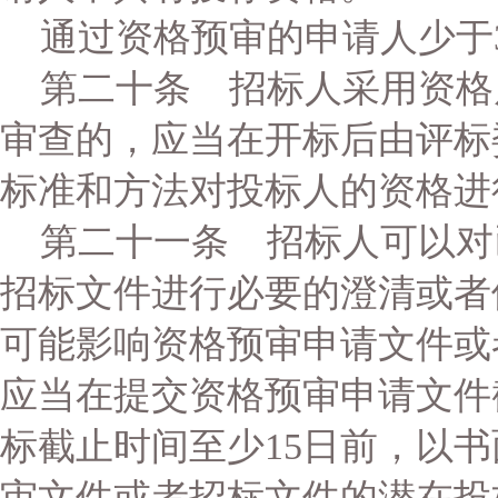
通过资格预审的申请人少于
第二十条 招标人采用资格
审查的，应当在开标后由评标
标准和方法对投标人的资格进
第二十一条 招标人可以对
招标文件进行必要的澄清或者
可能影响资格预审申请文件或
应当在提交资格预审申请文件
标截止时间至少15日前，以
审文件或者招标文件的潜在投