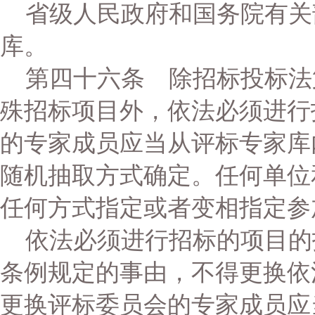
省级人民政府和国务院有关
库。
第四十六条 除招标投标法
殊招标项目外，依法必须进行
的专家成员应当从评标专家库
随机抽取方式确定。任何单位
任何方式指定或者变相指定参
依法必须进行招标的项目的
条例规定的事由，不得更换依
更换评标委员会的专家成员应