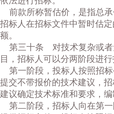
依法进行招标。
前款所称暂估价，是指总承
招标人在招标文件中暂时估定
额。
第三十条 对技术复杂或者
目，招标人可以分两阶段进行
第一阶段，投标人按照招标
提交不带报价的技术建议，招
建议确定技术标准和要求，编
第二阶段，招标人向在第一