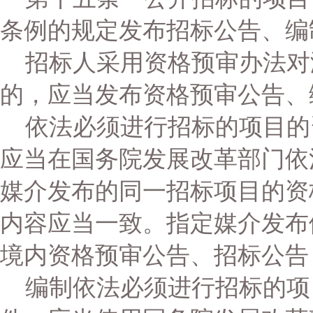
条例的规定发布招标公告、编
招标人采用资格预审办法对
的，应当发布资格预审公告、
依法必须进行招标的项目的
应当在国务院发展改革部门依
媒介发布的同一招标项目的资
内容应当一致。指定媒介发布
境内资格预审公告、招标公告
编制依法必须进行招标的项