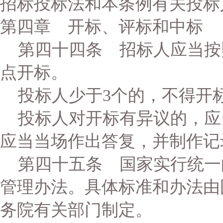
招标投标法和本条例有关投标
第四章 开标、评标和中标
第四十四条 招标人应当按
点开标。
投标人少于3个的，不得开
投标人对开标有异议的，应
应当当场作出答复，并制作记
第四十五条 国家实行统一
管理办法。具体标准和办法由
务院有关部门制定。