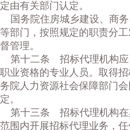
定由有关部门认定。
国务院住房城乡建设、商务
等部门，按照规定的职责分工
督管理。
第十二条 招标代理机构应
职业资格的专业人员。取得招
务院人力资源社会保障部门会
定。
第十三条 招标代理机构在
范围内开展招标代理业务，任