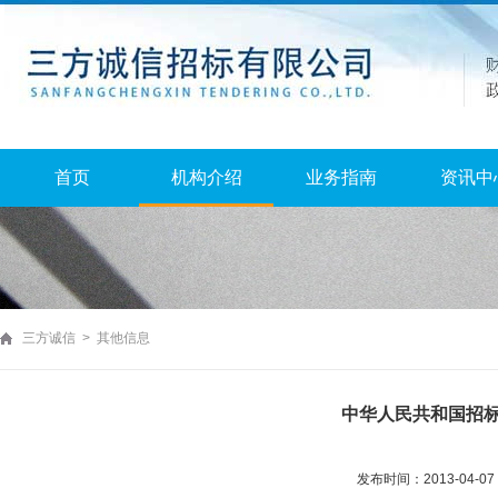
首页
机构介绍
业务指南
资讯中
三方诚信 > 其他信息
中华人民共和国招
发布时间：2013-04-0