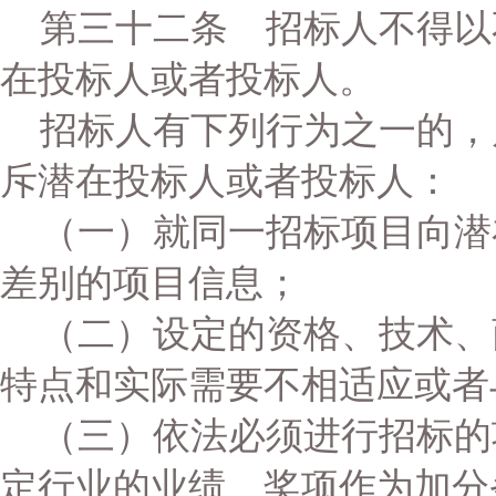
第三十二条 招标人不得以
在投标人或者投标人。
招标人有下列行为之一的，
斥潜在投标人或者投标人：
（一）就同一招标项目向潜
差别的项目信息；
（二）设定的资格、技术、
特点和实际需要不相适应或者
（三）依法必须进行招标的
定行业的业绩、奖项作为加分