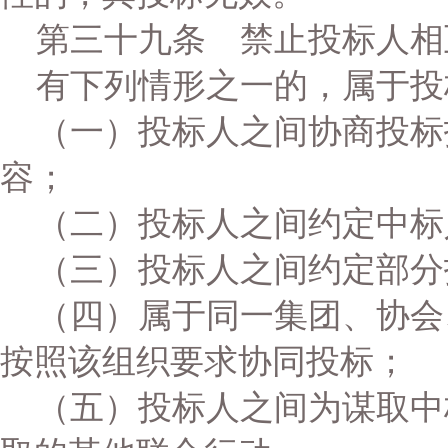
第三十九条 禁止投标人相
有下列情形之一的，属于投
（一）投标人之间协商投标
容；
（二）投标人之间约定中标
（三）投标人之间约定部分
（四）属于同一集团、协会
按照该组织要求协同投标；
（五）投标人之间为谋取中