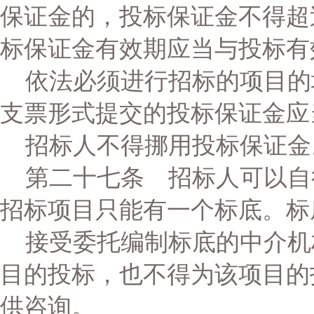
保证金的，投标保证金不得超
标保证金有效期应当与投标有
依法必须进行招标的项目的
支票形式提交的投标保证金应
招标人不得挪用投标保证金
第二十七条 招标人可以自
招标项目只能有一个标底。标
接受委托编制标底的中介机
目的投标，也不得为该项目的
供咨询。