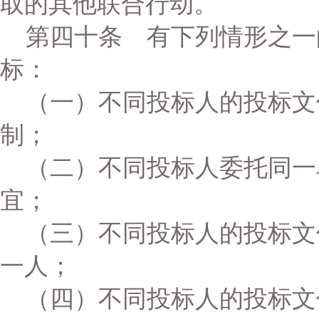
取的其他联合行动。
第四十条 有下列情形之一
标：
（一）不同投标人的投标文
制；
（二）不同投标人委托同一
宜；
（三）不同投标人的投标文
一人；
（四）不同投标人的投标文