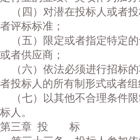
（四）对潜在投标人或者投
者评标标准；
（五）限定或者指定特定的
或者供应商；
（六）依法必须进行招标的
者投标人的所有制形式或者组
（七）以其他不合理条件限
标人。
第三章 投 标