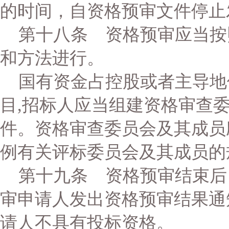
的时间，自资格预审文件停止
第十八条 资格预审应当按
和方法进行。
国有资金占控股或者主导地
目,招标人应当组建资格审查
件。资格审查委员会及其成员
例有关评标委员会及其成员的
第十九条 资格预审结束后
审申请人发出资格预审结果通
请人不具有投标资格。