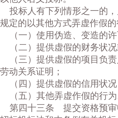
投标人有下列情形之一的，
规定的以其他方式弄虚作假的
（一）使用伪造、变造的许
（二）提供虚假的财务状况
（三）提供虚假的项目负责
劳动关系证明；
（四）提供虚假的信用状况
（五）其他弄虚作假的行为
第四十三条 提交资格预审