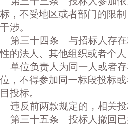
第三十三条 投标人参加依
标，不受地区或者部门的限制
干涉。
第三十四条 与招标人存在
性的法人、其他组织或者个人
单位负责人为同一人或者存
位，不得参加同一标段投标或
目投标。
违反前两款规定的，相关投
第三十五条 投标人撤回已