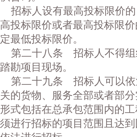
招标人设有最高投标限价的
高投标限价或者最高投标限价
定最低投标限价。
第二十八条 招标人不得组
踏勘项目现场。
第二十九条 招标人可以依
关的货物、服务全部或者部分
形式包括在总承包范围内的工
须进行招标的项目范围且达到