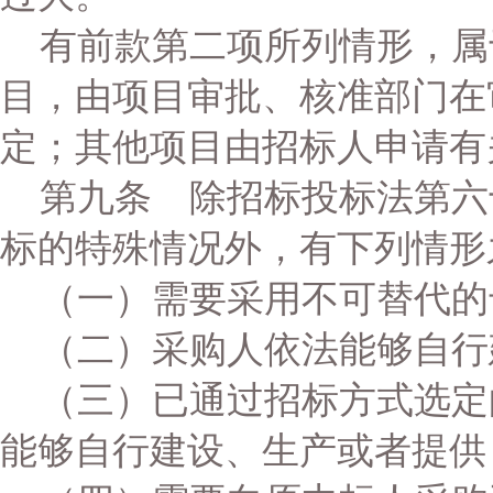
有前款第二项所列情形，属
目，由项目审批、核准部门在
定；其他项目由招标人申请有
第九条 除招标投标法第六
标的特殊情况外，有下列情形
（一）需要采用不可替代的
（二）采购人依法能够自行
（三）已通过招标方式选定
能够自行建设、生产或者提供