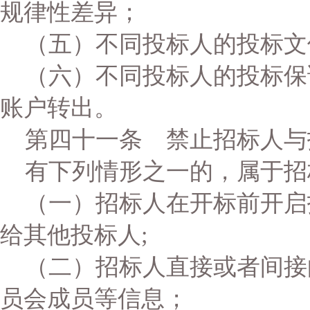
规律性差异；
（五）不同投标人的投标文
（六）不同投标人的投标保
账户转出。
第四十一条 禁止招标人与
有下列情形之一的，属于招
（一）招标人在开标前开启
给其他投标人;
（二）招标人直接或者间接
员会成员等信息；