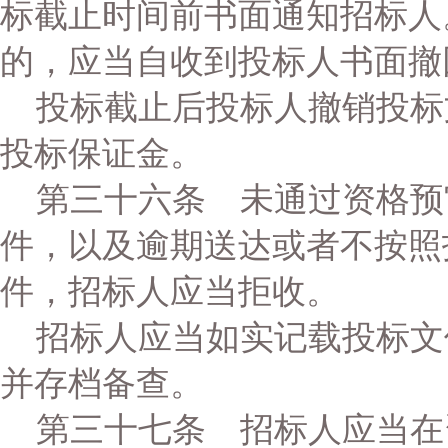
标截止时间前书面通知招标人
的，应当自收到投标人书面撤
投标截止后投标人撤销投标
投标保证金。
第三十六条 未通过资格预
件，以及逾期送达或者不按照
件，招标人应当拒收。
招标人应当如实记载投标文
并存档备查。
第三十七条 招标人应当在