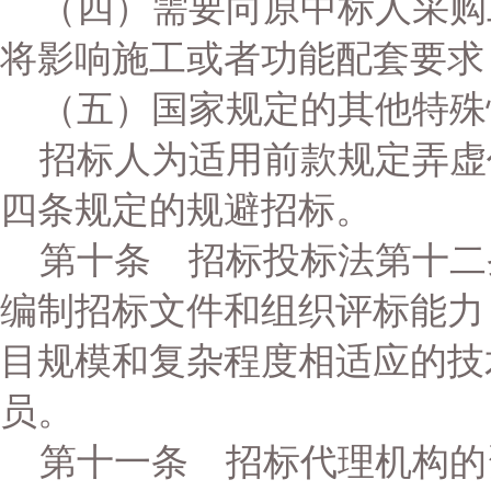
（四）需要向原中标人采购
将影响施工或者功能配套要求
（五）国家规定的其他特殊
招标人为适用前款规定弄虚
四条规定的规避招标。
第十条 招标投标法第十二
编制招标文件和组织评标能力
目规模和复杂程度相适应的技
员。
第十一条 招标代理机构的