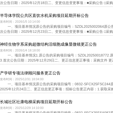
次公告日期：2025年12月18日二、变更信息变更事项：■采购公告 □采购文
半导体学院公共区直饮水机采购项目延期开标公告
发布时间：2026/1/5 10:14:00
一、项目基本情况原公告的采购项目编号：SZDL202500206
次公告日期：2025年12月23日二、变更信息变更事项：■采购公告 □采购文
神经生物学系采购超微结构活细胞成像显微镜更正公告
发布时间：2026/1/4 18:18:00
一、项目基本情况1.原公告的采购项目编号：SZDL20250018
3.首次公告日期：2025年12月29日二、更正信息更正事项：采购文件 更正
产学研专项法律顾问服务更正公告
发布时间：2025/12/31 18:04:00
一、项目基本情况原公告的采购项目编号：0832-SFCX25FSC
2025年12月24日二、更正信息更正事项：招标公告更正内容：1.获取采购文
长城社区社康电梯采购项目延期开标公告
发布时间：2025/12/29 14:10:00
一、项目基本情况原公告的采购项目编号：0832-SFCX25FSA