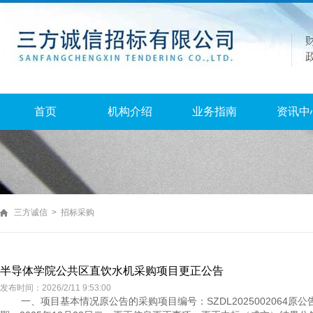
首页
机构介绍
业务指南
资讯中
三方诚信 > 招标采购
半导体学院公共区直饮水机采购项目更正公告
发布时间：2026/2/11 9:53:00
一、项目基本情况原公告的采购项目编号：SZDL202500206