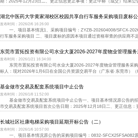
期：2025年12月23日二、更正信息更正事项：更正中标（成交）结果公告
湖北中医药大学黄家湖校区校园共享自行车服务采购项目废标公
发布时间：2026/2/6 16:26:00
一、项目基本情况1、采购项目编号：ZYZB-202604008/SFCX
行车服务采购项目 二、项目废标的原因本项目通过资格审查的供应商不足三
东莞市置拓投资有限公司水业大厦2026-2027年度物业管理服
发布时间：2026/1/21 16:34:00
东莞市置拓投资有限公司水业大厦2026-2027年度物业管理服务采购项
标人：现对2026年1月6日在全国公共资源交易平台（广东省·东莞市）（https://
基金做市交易及配套系统项目中止公告
发布时间：2026/1/8 11:52:00
基金做市交易及配套系统项目中止公告一、项目基本情况原公告的招标项目
市交易及配套系统项目首次公告日期：2025年12月18日二、更正信息：更
长城社区社康电梯采购项目延期开标公告（二）
发布时间：2026/1/6 10:57:00
一、项目基本情况原公告的采购项目编号：0832-SFCX25FSA